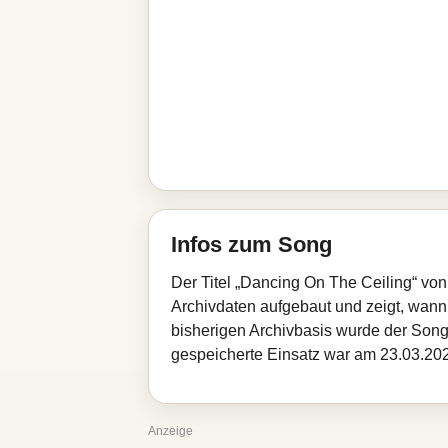
Infos zum Song
Der Titel „Dancing On The Ceiling“ von
Archivdaten aufgebaut und zeigt, wann d
bisherigen Archivbasis wurde der Song
gespeicherte Einsatz war am 23.03.2026
Anzeige