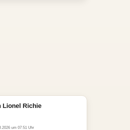
 Lionel Richie
08.2026 um 07:51 Uhr