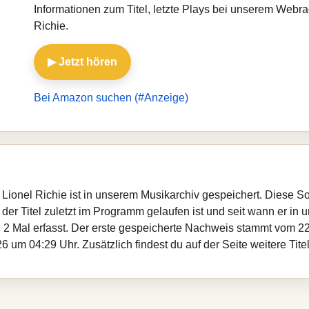
Informationen zum Titel, letzte Plays bei unserem Webr
Richie.
▶ Jetzt hören
Bei Amazon suchen (#Anzeige)
 Lionel Richie ist in unserem Musikarchiv gespeichert. Diese 
er Titel zuletzt im Programm gelaufen ist und seit wann er in un
 2 Mal erfasst. Der erste gespeicherte Nachweis stammt vom 22
 um 04:29 Uhr. Zusätzlich findest du auf der Seite weitere Tite