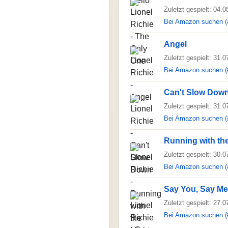
Zuletzt gespielt: 04.
Bei Amazon suchen (
Angel
Zuletzt gespielt: 31.
Bei Amazon suchen (
Can't Slow Dow
Zuletzt gespielt: 31.
Bei Amazon suchen (
Running with th
Zuletzt gespielt: 30.
Bei Amazon suchen (
Say You, Say Me
Zuletzt gespielt: 27.
Bei Amazon suchen (