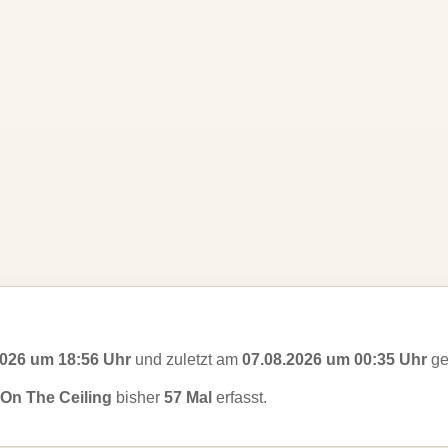
2026 um 18:56 Uhr
und zuletzt am
07.08.2026 um 00:35 Uhr
ge
On The Ceiling
bisher
57 Mal
erfasst.