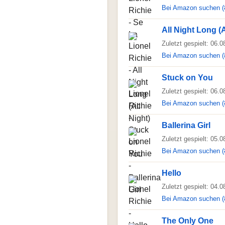
Bei Amazon suchen (
All Night Long (A
Zuletzt gespielt: 06.
Bei Amazon suchen (
Stuck on You
Zuletzt gespielt: 06.
Bei Amazon suchen (
Ballerina Girl
Zuletzt gespielt: 05.
Bei Amazon suchen (
Hello
Zuletzt gespielt: 04.
Bei Amazon suchen (
The Only One