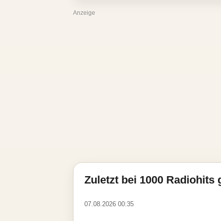
Anzeige
Zuletzt bei 1000 Radiohits 
07.08.2026 00:35