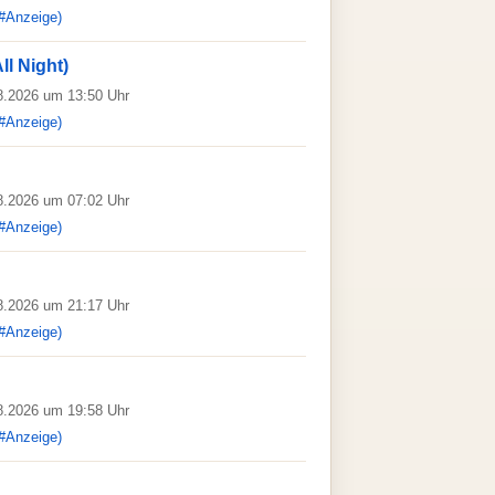
#Anzeige)
ll Night)
08.2026 um 13:50 Uhr
#Anzeige)
08.2026 um 07:02 Uhr
#Anzeige)
08.2026 um 21:17 Uhr
#Anzeige)
08.2026 um 19:58 Uhr
#Anzeige)