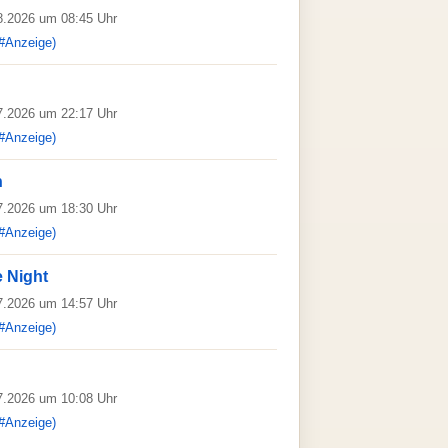
08.2026 um 08:45 Uhr
#Anzeige)
07.2026 um 22:17 Uhr
#Anzeige)
n
07.2026 um 18:30 Uhr
#Anzeige)
e Night
07.2026 um 14:57 Uhr
#Anzeige)
07.2026 um 10:08 Uhr
#Anzeige)