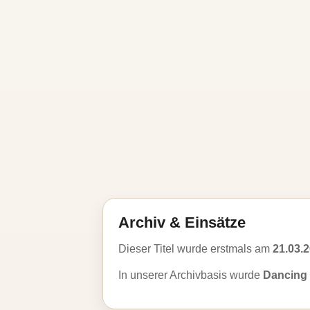
Archiv & Einsätze
Dieser Titel wurde erstmals am
21.03.
In unserer Archivbasis wurde
Dancing 