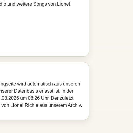
adio und weitere Songs von Lionel
Songseite wird automatisch aus unseren
serer Datenbasis erfasst ist. In der
.03.2026 um 08:26 Uhr. Der zuletzt
l von Lionel Richie aus unserem Archiv.