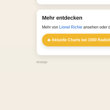
Mehr entdecken
Mehr von
Lionel Richie
ansehen oder d
🔥 Aktuelle Charts bei 1000 Radio
Anzeige