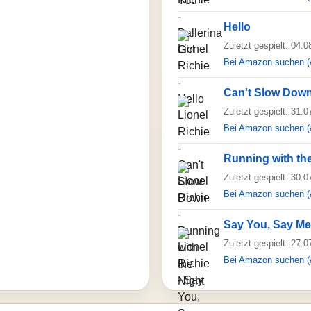
Hello
Zuletzt gespielt: 04.
Bei Amazon suchen (
Can't Slow Dow
Zuletzt gespielt: 31.
Bei Amazon suchen (
Running with th
Zuletzt gespielt: 30.
Bei Amazon suchen (
Say You, Say Me
Zuletzt gespielt: 27.
Bei Amazon suchen (