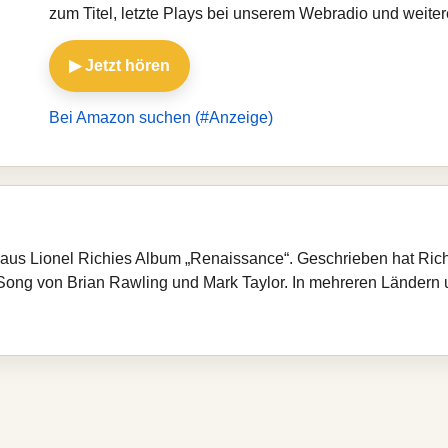
zum Titel, letzte Plays bei unserem Webradio und weite
▶ Jetzt hören
Bei Amazon suchen (#Anzeige)
 aus Lionel Richies Album „Renaissance“. Geschrieben hat Rich
 Song von Brian Rawling und Mark Taylor. In mehreren Ländern