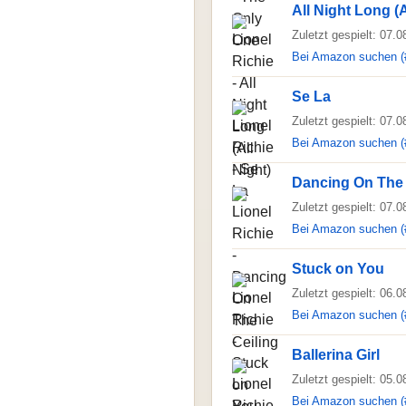
All Night Long (A
Zuletzt gespielt: 07.
Bei Amazon suchen (
Se La
Zuletzt gespielt: 07.
Bei Amazon suchen (
Dancing On The 
Zuletzt gespielt: 07.
Bei Amazon suchen (
Stuck on You
Zuletzt gespielt: 06.
Bei Amazon suchen (
Ballerina Girl
Zuletzt gespielt: 05.
Bei Amazon suchen (