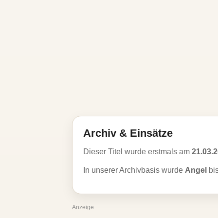
Archiv & Einsätze
Dieser Titel wurde erstmals am
21.03.
In unserer Archivbasis wurde
Angel
bi
Anzeige