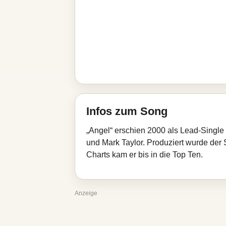
Infos zum Song
„Angel“ erschien 2000 als Lead-Single
und Mark Taylor. Produziert wurde der
Charts kam er bis in die Top Ten.
Anzeige