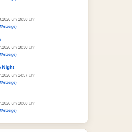
08.2026 um 19:58 Uhr
#Anzeige)
n
07.2026 um 18:30 Uhr
#Anzeige)
e Night
07.2026 um 14:57 Uhr
#Anzeige)
07.2026 um 10:08 Uhr
#Anzeige)