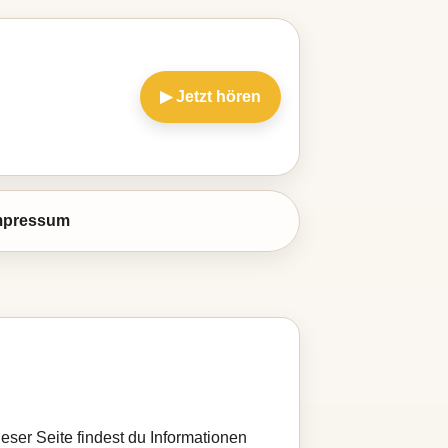
▶ Jetzt hören
mpressum
ieser Seite findest du Informationen