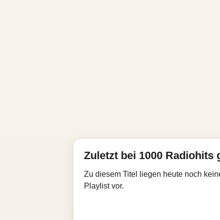
Zuletzt bei 1000 Radiohits 
Zu diesem Titel liegen heute noch kein
Playlist vor.