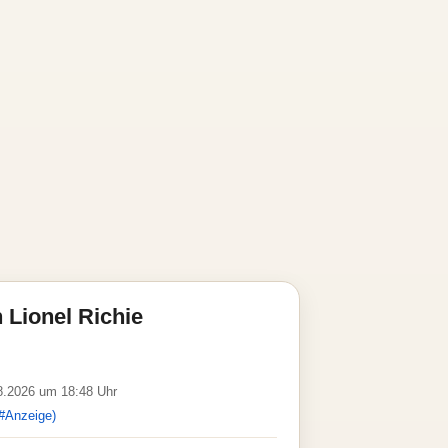
 Lionel Richie
08.2026 um 18:48 Uhr
#Anzeige)