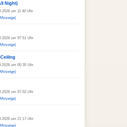
ll Night)
08.2026 um 11:40 Uhr
#Anzeige)
08.2026 um 07:51 Uhr
#Anzeige)
Ceiling
08.2026 um 00:35 Uhr
#Anzeige)
08.2026 um 07:02 Uhr
#Anzeige)
08.2026 um 21:17 Uhr
#Anzeige)