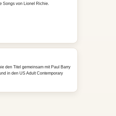
re Songs von Lionel Richie.
ie den Titel gemeinsam mit Paul Barry
 und in den US Adult Contemporary