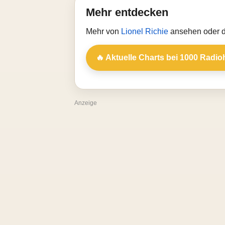
Mehr entdecken
Mehr von
Lionel Richie
ansehen oder d
🔥 Aktuelle Charts bei 1000 Radio
Anzeige