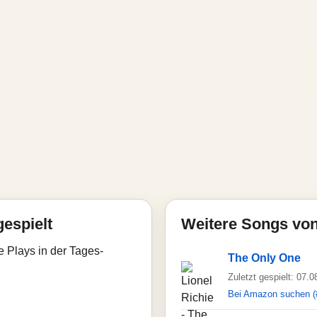
gespielt
Weitere Songs von
e Plays in der Tages-
The Only One
Zuletzt gespielt: 07.
Bei Amazon suchen (