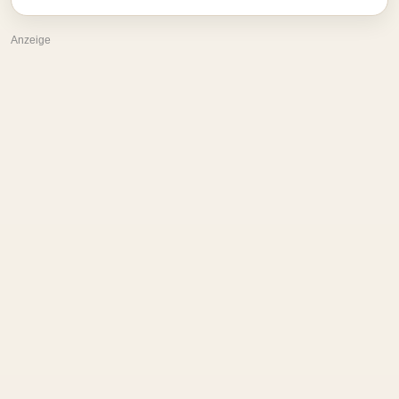
Anzeige