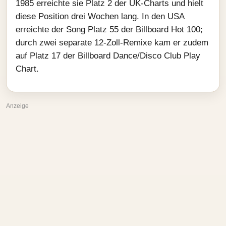
1985 erreichte sie Platz 2 der UK-Charts und hielt
diese Position drei Wochen lang. In den USA
erreichte der Song Platz 55 der Billboard Hot 100;
durch zwei separate 12-Zoll-Remixe kam er zudem
auf Platz 17 der Billboard Dance/Disco Club Play
Chart.
Anzeige