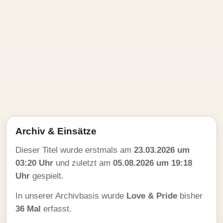
Archiv & Einsätze
Dieser Titel wurde erstmals am
23.03.2026 um
03:20 Uhr
und zuletzt am
05.08.2026 um 19:18
Uhr
gespielt.
In unserer Archivbasis wurde
Love & Pride
bisher
36 Mal
erfasst.