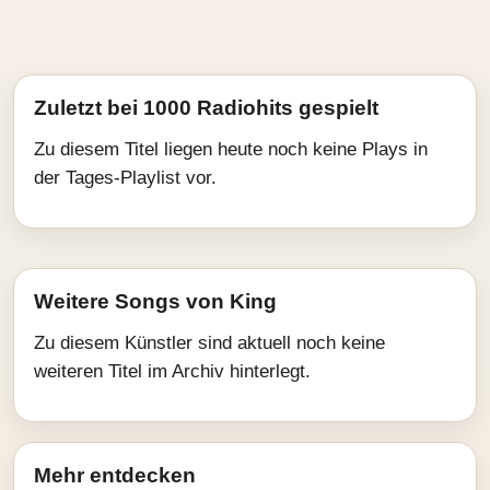
Zuletzt bei 1000 Radiohits gespielt
Zu diesem Titel liegen heute noch keine Plays in
der Tages-Playlist vor.
Weitere Songs von King
Zu diesem Künstler sind aktuell noch keine
weiteren Titel im Archiv hinterlegt.
Mehr entdecken