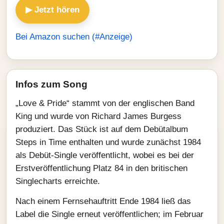
▶ Jetzt hören
Bei Amazon suchen (#Anzeige)
Infos zum Song
„Love & Pride“ stammt von der englischen Band
King und wurde von Richard James Burgess
produziert. Das Stück ist auf dem Debütalbum
Steps in Time enthalten und wurde zunächst 1984
als Debüt-Single veröffentlicht, wobei es bei der
Erstveröffentlichung Platz 84 in den britischen
Singlecharts erreichte.
Nach einem Fernsehauftritt Ende 1984 ließ das
Label die Single erneut veröffentlichen; im Februar