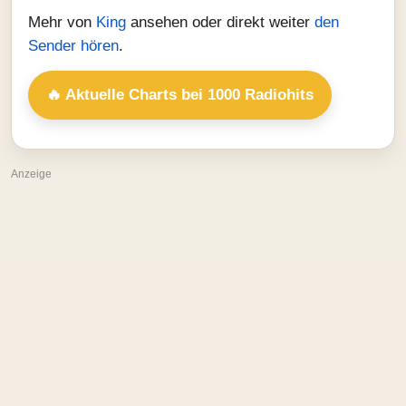
Mehr von
King
ansehen oder direkt weiter
den
Sender hören
.
🔥 Aktuelle Charts bei 1000 Radiohits
Anzeige