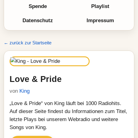
Spende
Playlist
Datenschutz
Impressum
← zurück zur Startseite
Love & Pride
von
King
„Love & Pride“ von King läuft bei 1000 Radiohits.
Auf dieser Seite findest du Informationen zum Titel,
letzte Plays bei unserem Webradio und weitere
Songs von King.