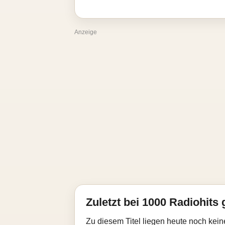
Anzeige
Zuletzt bei 1000 Radiohits 
Zu diesem Titel liegen heute noch kein