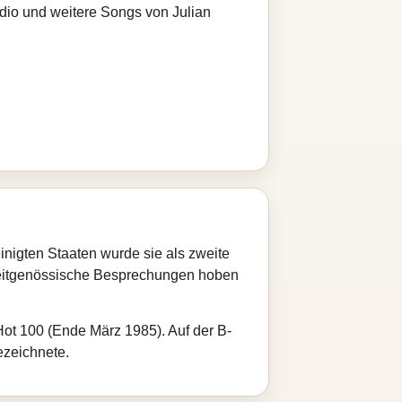
adio und weitere Songs von Julian
inigten Staaten wurde sie als zweite
 Zeitgenössische Besprechungen hoben
Hot 100 (Ende März 1985). Auf der B-
ezeichnete.