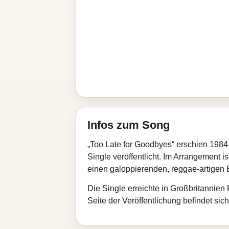
Infos zum Song
„Too Late for Goodbyes“ erschien 1984 
Single veröffentlicht. Im Arrangement
einen galoppierenden, reggae-artigen B
Die Single erreichte in Großbritannien
Seite der Veröffentlichung befindet sic