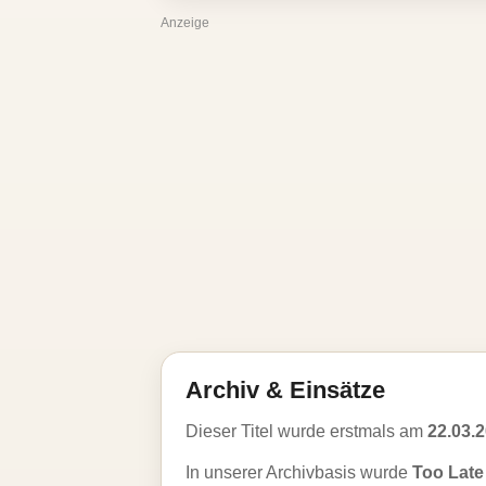
Anzeige
Archiv & Einsätze
Dieser Titel wurde erstmals am
22.03.
In unserer Archivbasis wurde
Too Lat