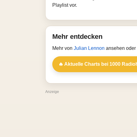
Playlist vor.
Mehr entdecken
Mehr von
Julian Lennon
ansehen oder 
🔥 Aktuelle Charts bei 1000 Radio
Anzeige