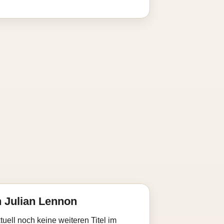
 Julian Lennon
uell noch keine weiteren Titel im