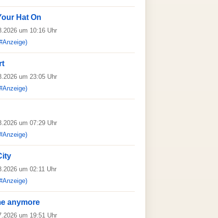
Your Hat On
08.2026 um 10:16 Uhr
#Anzeige)
rt
08.2026 um 23:05 Uhr
#Anzeige)
08.2026 um 07:29 Uhr
#Anzeige)
ity
08.2026 um 02:11 Uhr
#Anzeige)
me anymore
07.2026 um 19:51 Uhr