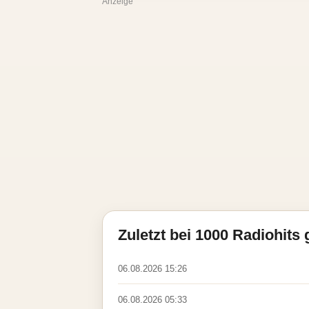
Anzeige
Zuletzt bei 1000 Radiohits 
06.08.2026 15:26
06.08.2026 05:33