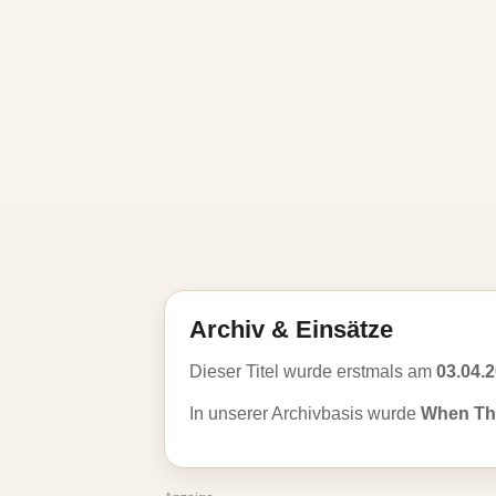
Archiv & Einsätze
Dieser Titel wurde erstmals am
03.04.
In unserer Archivbasis wurde
When Th