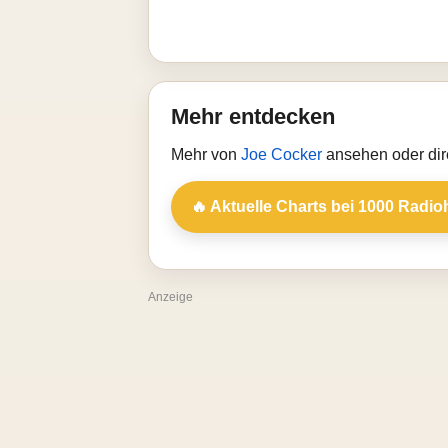
Mehr entdecken
Mehr von
Joe Cocker
ansehen oder dir
🔥 Aktuelle Charts bei 1000 Radio
Anzeige