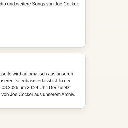
adio und weitere Songs von Joe Cocker.
gseite wird automatisch aus unseren
serer Datenbasis erfasst ist. In der
.03.2026 um 20:24 Uhr. Der zuletzt
el von Joe Cocker aus unserem Archiv.