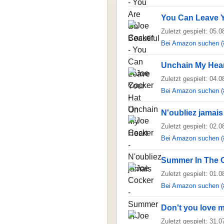
You Can Leave 
Zuletzt gespielt: 05.
Bei Amazon suchen (
Unchain My Hea
Zuletzt gespielt: 04.
Bei Amazon suchen (
N'oubliez jamais
Zuletzt gespielt: 02.
Bei Amazon suchen (
Summer In The C
Zuletzt gespielt: 01.
Bei Amazon suchen (
Don't you love 
Zuletzt gespielt: 31.