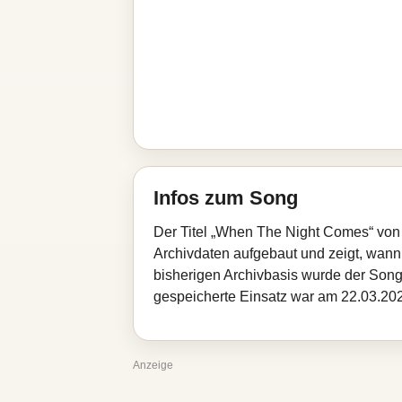
Infos zum Song
Der Titel „When The Night Comes“ von 
Archivdaten aufgebaut und zeigt, wann d
bisherigen Archivbasis wurde der Song
gespeicherte Einsatz war am 22.03.2026
Anzeige