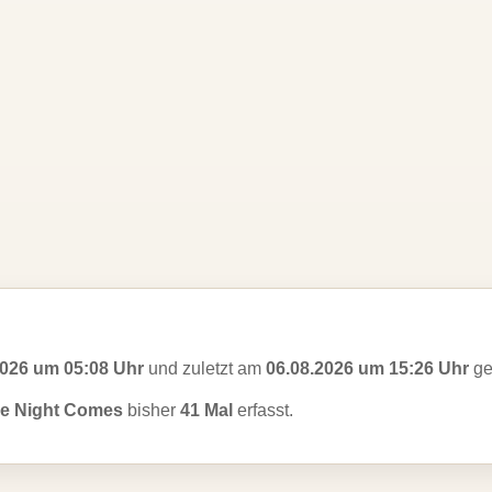
2026 um 05:08 Uhr
und zuletzt am
06.08.2026 um 15:26 Uhr
ge
e Night Comes
bisher
41 Mal
erfasst.