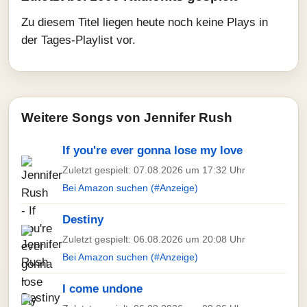
Zu diesem Titel liegen heute noch keine Plays in
der Tages-Playlist vor.
Weitere Songs von Jennifer Rush
If you're ever gonna lose my love
Zuletzt gespielt: 07.08.2026 um 17:32 Uhr
Bei Amazon suchen (#Anzeige)
Destiny
Zuletzt gespielt: 06.08.2026 um 20:08 Uhr
Bei Amazon suchen (#Anzeige)
I come undone