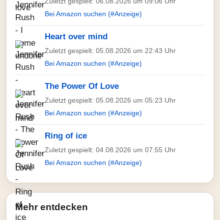
Zuletzt gespielt: 06.08.2026 um 09:06 Uhr
Bei Amazon suchen (#Anzeige)
Heart over mind
Zuletzt gespielt: 05.08.2026 um 22:43 Uhr
Bei Amazon suchen (#Anzeige)
The Power Of Love
Zuletzt gespielt: 05.08.2026 um 05:23 Uhr
Bei Amazon suchen (#Anzeige)
Ring of ice
Zuletzt gespielt: 04.08.2026 um 07:55 Uhr
Bei Amazon suchen (#Anzeige)
Mehr entdecken