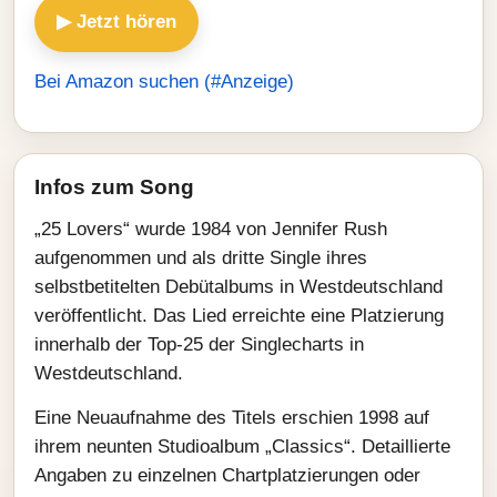
▶ Jetzt hören
Bei Amazon suchen (#Anzeige)
Infos zum Song
„25 Lovers“ wurde 1984 von Jennifer Rush
aufgenommen und als dritte Single ihres
selbstbetitelten Debütalbums in Westdeutschland
veröffentlicht. Das Lied erreichte eine Platzierung
innerhalb der Top‑25 der Singlecharts in
Westdeutschland.
Eine Neuaufnahme des Titels erschien 1998 auf
ihrem neunten Studioalbum „Classics“. Detaillierte
Angaben zu einzelnen Chartplatzierungen oder