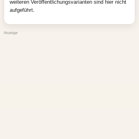
weiteren Veröffentlichungsvarianten sind hier nicht
aufgeführt.
Anzeige