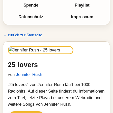
Spende
Playlist
Datenschutz
Impressum
← zurück zur Startseite
25 lovers
von
Jennifer Rush
„25 lovers“ von Jennifer Rush läuft bei 1000
Radiohits. Auf dieser Seite findest du Informationen
zum Titel, letzte Plays bei unserem Webradio und
weitere Songs von Jennifer Rush.