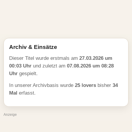
Archiv & Einsätze
Dieser Titel wurde erstmals am
27.03.2026 um
00:03 Uhr
und zuletzt am
07.08.2026 um 08:28
Uhr
gespielt.
In unserer Archivbasis wurde
25 lovers
bisher
34
Mal
erfasst.
Anzeige