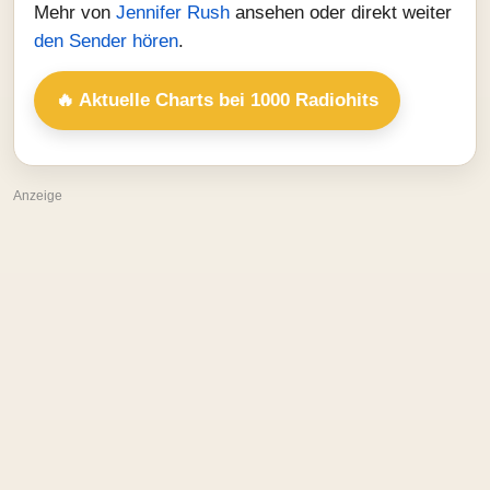
Mehr von
Jennifer Rush
ansehen oder direkt weiter
den Sender hören
.
🔥 Aktuelle Charts bei 1000 Radiohits
Anzeige