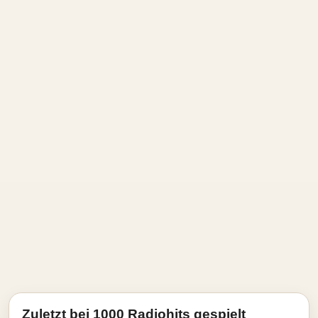
Zuletzt bei 1000 Radiohits gespielt