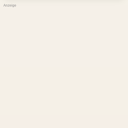
Anzeige