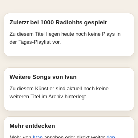
Zuletzt bei 1000 Radiohits gespielt
Zu diesem Titel liegen heute noch keine Plays in
der Tages-Playlist vor.
Weitere Songs von Ivan
Zu diesem Künstler sind aktuell noch keine
weiteren Titel im Archiv hinterlegt.
Mehr entdecken
Mehr von
Ivan
ansehen oder direkt weiter
den