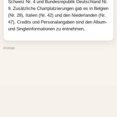
Schweiz Nr. 4 und Bundesrepublik Deutschland Nr.
9. Zusätzliche Chartplatzierungen gab es in Belgien
(Nr. 28), Italien (Nr. 42) und den Niederlanden (Nr.
47). Credits und Personalangaben sind den Album-
und Singleinformationen zu entnehmen.
Anzeige