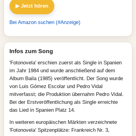
▶ Jetzt hören
Bei Amazon suchen (#Anzeige)
Infos zum Song
'Fotonovela' erschien zuerst als Single in Spanien
im Jahr 1984 und wurde anschließend auf dem
Album Baila (1985) veröffentlicht. Der Song wurde
von Luis Gómez Escolar und Pedro Vidal
mitverfasst; die Produktion übernahm Pedro Vidal.
Bei der Erstveröffentlichung als Single erreichte
das Lied in Spanien Platz 14.
In weiteren europäischen Märkten verzeichnete
'Fotonovela' Spitzenplätze: Frankreich Nr. 3,