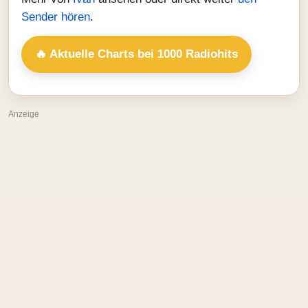
Sender hören
.
🔥 Aktuelle Charts bei 1000 Radiohits
Anzeige