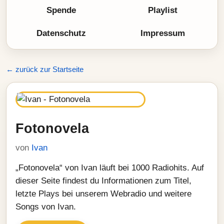
Spende
Playlist
Datenschutz
Impressum
← zurück zur Startseite
Fotonovela
von
Ivan
„Fotonovela“ von Ivan läuft bei 1000 Radiohits. Auf
dieser Seite findest du Informationen zum Titel,
letzte Plays bei unserem Webradio und weitere
Songs von Ivan.