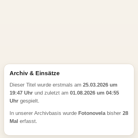
Archiv & Einsätze
Dieser Titel wurde erstmals am
25.03.2026 um
19:47 Uhr
und zuletzt am
01.08.2026 um 04:55
Uhr
gespielt.
In unserer Archivbasis wurde
Fotonovela
bisher
28
Mal
erfasst.