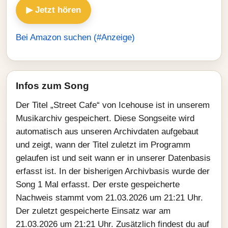
▶ Jetzt hören
Bei Amazon suchen (#Anzeige)
Infos zum Song
Der Titel „Street Cafe“ von Icehouse ist in unserem
Musikarchiv gespeichert. Diese Songseite wird
automatisch aus unseren Archivdaten aufgebaut
und zeigt, wann der Titel zuletzt im Programm
gelaufen ist und seit wann er in unserer Datenbasis
erfasst ist. In der bisherigen Archivbasis wurde der
Song 1 Mal erfasst. Der erste gespeicherte
Nachweis stammt vom 21.03.2026 um 21:21 Uhr.
Der zuletzt gespeicherte Einsatz war am
21.03.2026 um 21:21 Uhr. Zusätzlich findest du auf