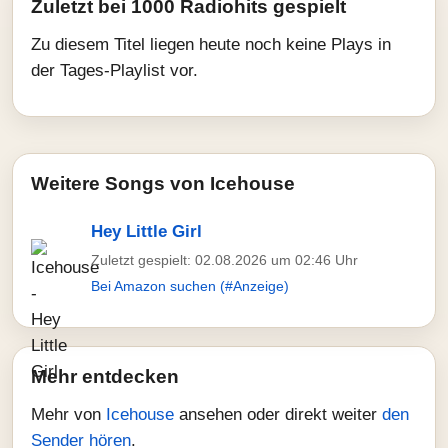
Zuletzt bei 1000 Radiohits gespielt
Zu diesem Titel liegen heute noch keine Plays in
der Tages-Playlist vor.
Weitere Songs von Icehouse
Hey Little Girl
Zuletzt gespielt: 02.08.2026 um 02:46 Uhr
Bei Amazon suchen (#Anzeige)
Mehr entdecken
Mehr von
Icehouse
ansehen oder direkt weiter
den
Sender hören
.