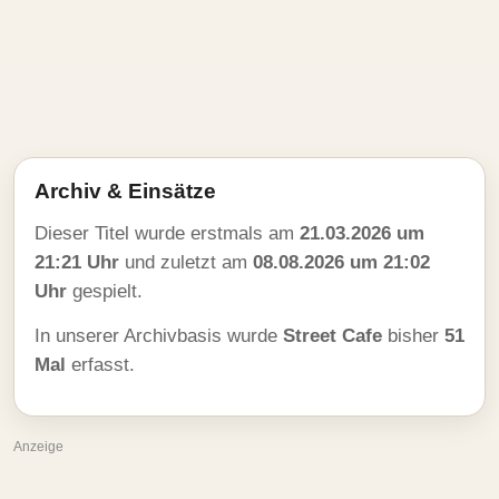
Archiv & Einsätze
Dieser Titel wurde erstmals am
21.03.2026 um
21:21 Uhr
und zuletzt am
08.08.2026 um 21:02
Uhr
gespielt.
In unserer Archivbasis wurde
Street Cafe
bisher
51
Mal
erfasst.
Anzeige