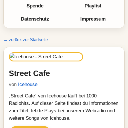
Spende
Playlist
Datenschutz
Impressum
← zurück zur Startseite
Street Cafe
von
Icehouse
„Street Cafe“ von Icehouse läuft bei 1000
Radiohits. Auf dieser Seite findest du Informationen
zum Titel, letzte Plays bei unserem Webradio und
weitere Songs von Icehouse.