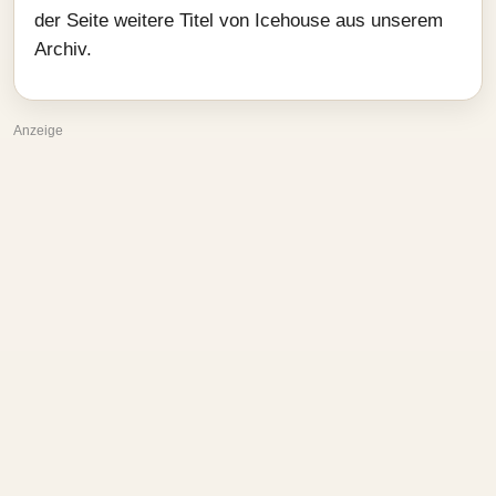
der Seite weitere Titel von Icehouse aus unserem
Archiv.
Anzeige