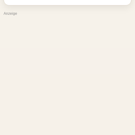
Anzeige