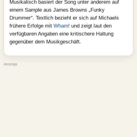
Musikalisch basiert der Song unter anderem auf
einem Sample aus James Browns „Funky
Drummer“. Textlich bezieht er sich auf Michaels
frühere Erfolge mit
Wham
! und zeigt laut den
verfügbaren Angaben eine kritischere Haltung
gegenüber dem Musikgeschäft.
Anzeige