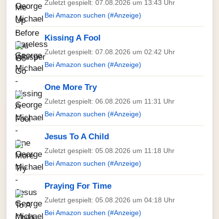
Zuletzt gespielt: 07.08.2026 um 13:43 Uhr
Bei Amazon suchen (#Anzeige)
Kissing A Fool
Zuletzt gespielt: 07.08.2026 um 02:42 Uhr
Bei Amazon suchen (#Anzeige)
One More Try
Zuletzt gespielt: 06.08.2026 um 11:31 Uhr
Bei Amazon suchen (#Anzeige)
Jesus To A Child
Zuletzt gespielt: 05.08.2026 um 11:18 Uhr
Bei Amazon suchen (#Anzeige)
Praying For Time
Zuletzt gespielt: 05.08.2026 um 04:18 Uhr
Bei Amazon suchen (#Anzeige)