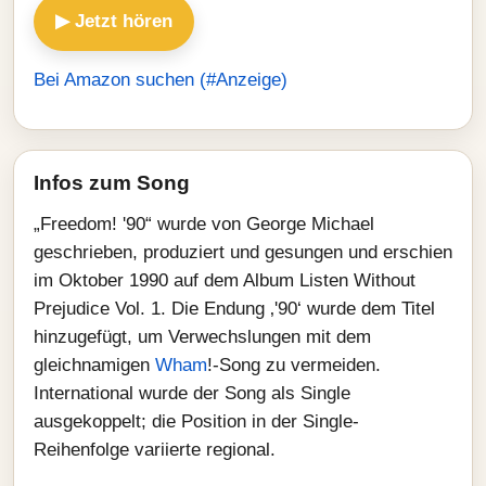
▶ Jetzt hören
Bei Amazon suchen (#Anzeige)
Infos zum Song
„Freedom! '90“ wurde von George Michael
geschrieben, produziert und gesungen und erschien
im Oktober 1990 auf dem Album Listen Without
Prejudice Vol. 1. Die Endung ‚'90‘ wurde dem Titel
hinzugefügt, um Verwechslungen mit dem
gleichnamigen
Wham
!-Song zu vermeiden.
International wurde der Song als Single
ausgekoppelt; die Position in der Single-
Reihenfolge variierte regional.