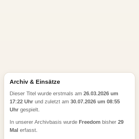
Archiv & Einsätze
Dieser Titel wurde erstmals am
26.03.2026 um
17:22 Uhr
und zuletzt am
30.07.2026 um 08:55
Uhr
gespielt.
In unserer Archivbasis wurde
Freedom
bisher
29
Mal
erfasst.