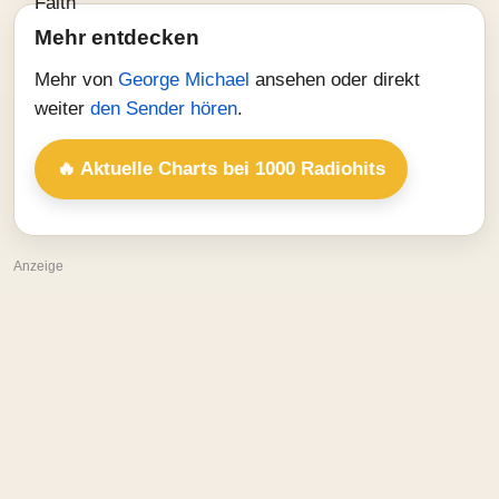
Mehr entdecken
Mehr von
George Michael
ansehen oder direkt
weiter
den Sender hören
.
🔥 Aktuelle Charts bei 1000 Radiohits
Anzeige