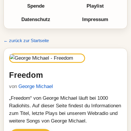
Spende
Playlist
Datenschutz
Impressum
← zurück zur Startseite
Freedom
von
George Michael
„Freedom“ von George Michael läuft bei 1000
Radiohits. Auf dieser Seite findest du Informationen
zum Titel, letzte Plays bei unserem Webradio und
weitere Songs von George Michael.