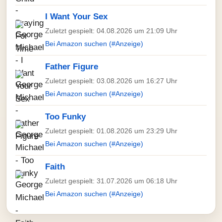
I Want Your Sex
Zuletzt gespielt: 04.08.2026 um 21:09 Uhr
Bei Amazon suchen (#Anzeige)
Father Figure
Zuletzt gespielt: 03.08.2026 um 16:27 Uhr
Bei Amazon suchen (#Anzeige)
Too Funky
Zuletzt gespielt: 01.08.2026 um 23:29 Uhr
Bei Amazon suchen (#Anzeige)
Faith
Zuletzt gespielt: 31.07.2026 um 06:18 Uhr
Bei Amazon suchen (#Anzeige)