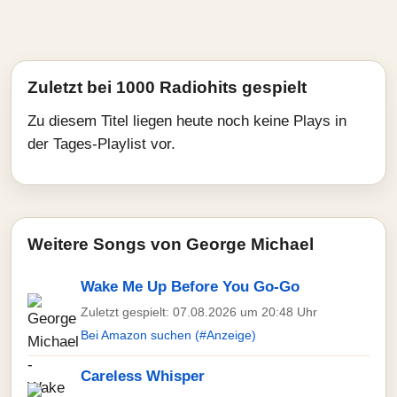
Zuletzt bei 1000 Radiohits gespielt
Zu diesem Titel liegen heute noch keine Plays in
der Tages-Playlist vor.
Weitere Songs von George Michael
Wake Me Up Before You Go-Go
Zuletzt gespielt: 07.08.2026 um 20:48 Uhr
Bei Amazon suchen (#Anzeige)
Careless Whisper