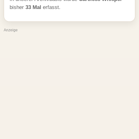
bisher
33 Mal
erfasst.
Anzeige