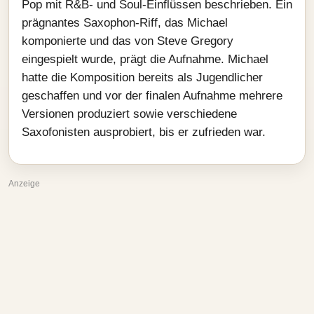
Pop mit R&B- und Soul-Einflüssen beschrieben. Ein
prägnantes Saxophon-Riff, das Michael
komponierte und das von Steve Gregory
eingespielt wurde, prägt die Aufnahme. Michael
hatte die Komposition bereits als Jugendlicher
geschaffen und vor der finalen Aufnahme mehrere
Versionen produziert sowie verschiedene
Saxofonisten ausprobiert, bis er zufrieden war.
Anzeige