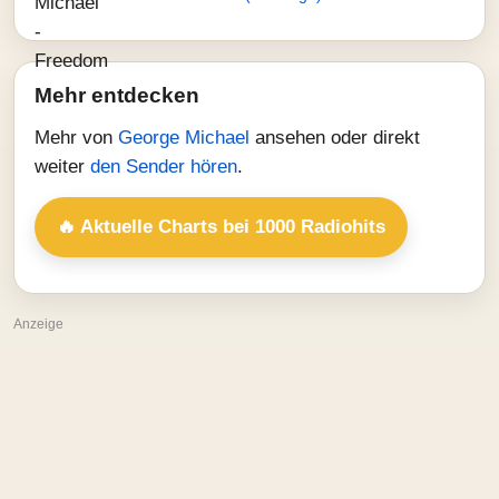
Mehr entdecken
Mehr von
George Michael
ansehen oder direkt
weiter
den Sender hören
.
🔥 Aktuelle Charts bei 1000 Radiohits
Anzeige