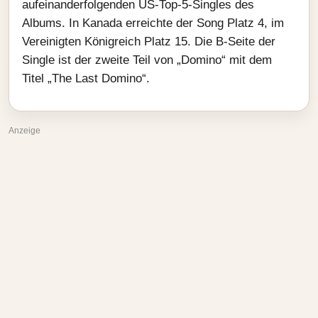
aufeinanderfolgenden US-Top‑5-Singles des
Albums. In Kanada erreichte der Song Platz 4, im
Vereinigten Königreich Platz 15. Die B-Seite der
Single ist der zweite Teil von „Domino“ mit dem
Titel „The Last Domino“.
Anzeige