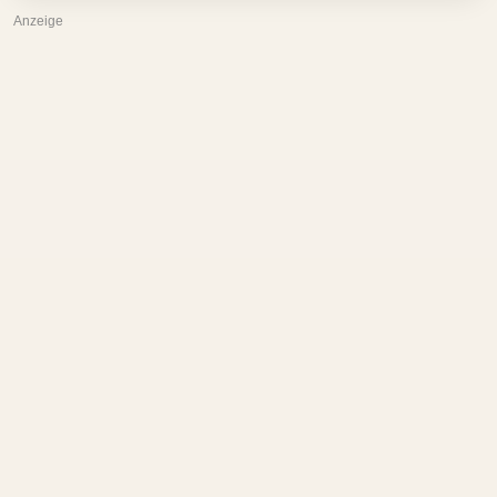
Anzeige