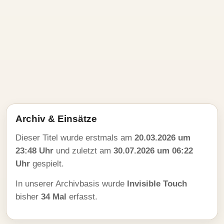
Archiv & Einsätze
Dieser Titel wurde erstmals am
20.03.2026 um
23:48 Uhr
und zuletzt am
30.07.2026 um 06:22
Uhr
gespielt.
In unserer Archivbasis wurde
Invisible Touch
bisher
34 Mal
erfasst.