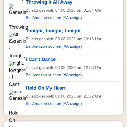
Throwing It All Away
Zuletzt gespielt: 04.08.2026 um 01:04 Uhr
Bei Amazon suchen (#Anzeige)
Tonight, tonight, tonight
Zuletzt gespielt: 03.08.2026 um 19:16 Uhr
Bei Amazon suchen (#Anzeige)
I Can't Dance
Zuletzt gespielt: 03.08.2026 um 12:03 Uhr
Bei Amazon suchen (#Anzeige)
Hold On My Heart
Zuletzt gespielt: 01.08.2026 um 21:22 Uhr
Bei Amazon suchen (#Anzeige)