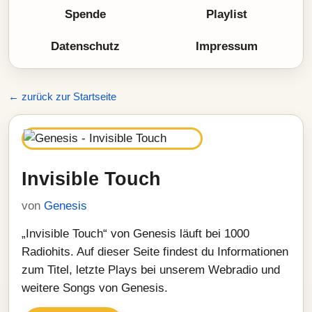
Spende
Playlist
Datenschutz
Impressum
← zurück zur Startseite
Invisible Touch
von
Genesis
„Invisible Touch“ von Genesis läuft bei 1000
Radiohits. Auf dieser Seite findest du Informationen
zum Titel, letzte Plays bei unserem Webradio und
weitere Songs von Genesis.