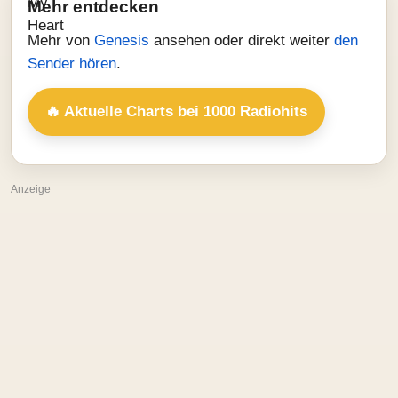
Mehr entdecken
Mehr von
Genesis
ansehen oder direkt weiter
den
Sender hören
.
🔥 Aktuelle Charts bei 1000 Radiohits
Anzeige