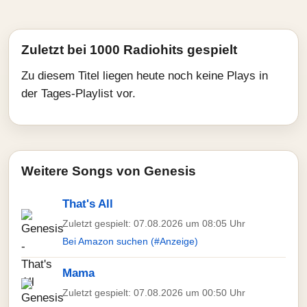
Zuletzt bei 1000 Radiohits gespielt
Zu diesem Titel liegen heute noch keine Plays in
der Tages-Playlist vor.
Weitere Songs von Genesis
That's All
Zuletzt gespielt: 07.08.2026 um 08:05 Uhr
Bei Amazon suchen (#Anzeige)
Mama
Zuletzt gespielt: 07.08.2026 um 00:50 Uhr