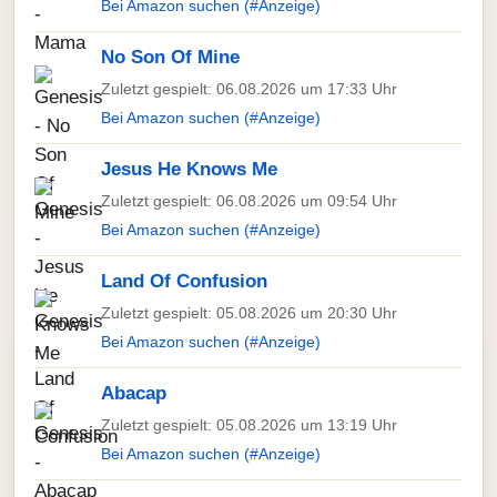
Bei Amazon suchen (#Anzeige)
No Son Of Mine
Zuletzt gespielt: 06.08.2026 um 17:33 Uhr
Bei Amazon suchen (#Anzeige)
Jesus He Knows Me
Zuletzt gespielt: 06.08.2026 um 09:54 Uhr
Bei Amazon suchen (#Anzeige)
Land Of Confusion
Zuletzt gespielt: 05.08.2026 um 20:30 Uhr
Bei Amazon suchen (#Anzeige)
Abacap
Zuletzt gespielt: 05.08.2026 um 13:19 Uhr
Bei Amazon suchen (#Anzeige)