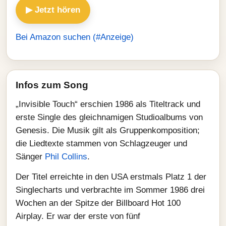
▶ Jetzt hören
Bei Amazon suchen (#Anzeige)
Infos zum Song
„Invisible Touch“ erschien 1986 als Titeltrack und
erste Single des gleichnamigen Studioalbums von
Genesis. Die Musik gilt als Gruppenkomposition;
die Liedtexte stammen von Schlagzeuger und
Sänger
Phil Collins
.
Der Titel erreichte in den USA erstmals Platz 1 der
Singlecharts und verbrachte im Sommer 1986 drei
Wochen an der Spitze der Billboard Hot 100
Airplay. Er war der erste von fünf