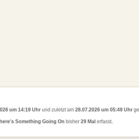
2026 um 14:19 Uhr
und zuletzt am
28.07.2026 um 05:49 Uhr
ge
here's Something Going On
bisher
29 Mal
erfasst.