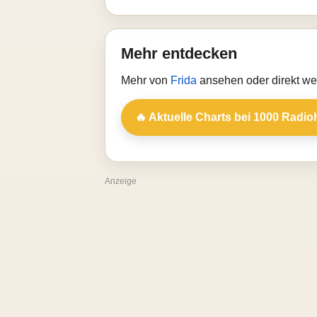
Mehr entdecken
Mehr von
Frida
ansehen oder direkt we
🔥 Aktuelle Charts bei 1000 Radio
Anzeige