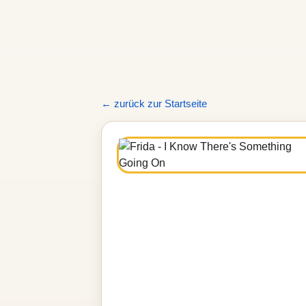
← zurück zur Startseite