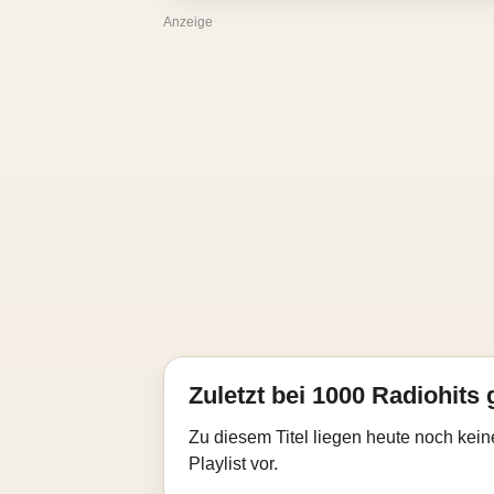
Anzeige
Zuletzt bei 1000 Radiohits 
Zu diesem Titel liegen heute noch kein
Playlist vor.