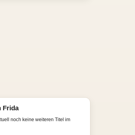
 Frida
uell noch keine weiteren Titel im