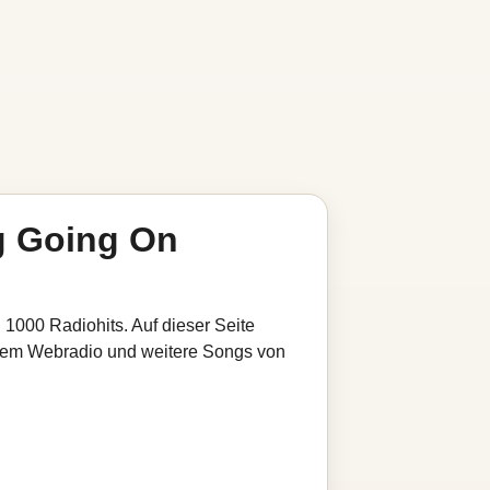
g Going On
 1000 Radiohits. Auf dieser Seite
serem Webradio und weitere Songs von