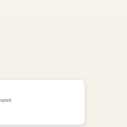
spielt.