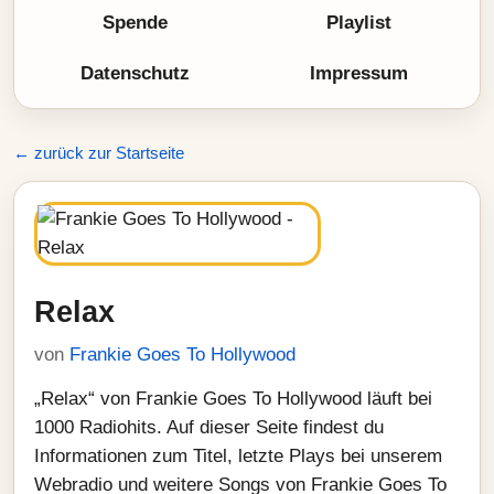
Spende
Playlist
Datenschutz
Impressum
← zurück zur Startseite
Relax
von
Frankie Goes To Hollywood
„Relax“ von Frankie Goes To Hollywood läuft bei
1000 Radiohits. Auf dieser Seite findest du
Informationen zum Titel, letzte Plays bei unserem
Webradio und weitere Songs von Frankie Goes To