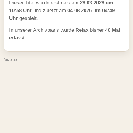
Dieser Titel wurde erstmals am
26.03.2026 um
10:58 Uhr
und zuletzt am
04.08.2026 um 04:49
Uhr
gespielt.
In unserer Archivbasis wurde
Relax
bisher
40 Mal
erfasst.
Anzeige