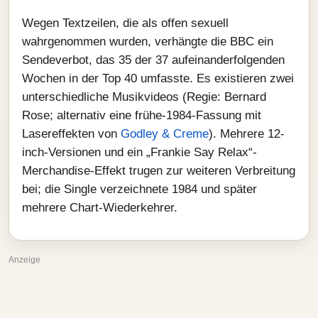
Wegen Textzeilen, die als offen sexuell
wahrgenommen wurden, verhängte die BBC ein
Sendeverbot, das 35 der 37 aufeinanderfolgenden
Wochen in der Top 40 umfasste. Es existieren zwei
unterschiedliche Musikvideos (Regie: Bernard
Rose; alternativ eine frühe-1984-Fassung mit
Lasereffekten von
Godley & Creme
). Mehrere 12-
inch-Versionen und ein „Frankie Say Relax“-
Merchandise-Effekt trugen zur weiteren Verbreitung
bei; die Single verzeichnete 1984 und später
mehrere Chart-Wiederkehrer.
Anzeige