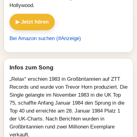
Hollywood.
▶ Jetzt hören
Bei Amazon suchen (#Anzeige)
Infos zum Song
„Relax“ erschien 1983 in Großbritannien auf ZTT
Records und wurde von Trevor Horn produziert. Die
Single gelangte im November 1983 in die UK Top
75, schaffte Anfang Januar 1984 den Sprung in die
Top 40 und erreichte am 28. Januar 1984 Platz 1
der UK-Charts. Nach Berichten wurden in
Großbritannien rund zwei Millionen Exemplare
verkauft.