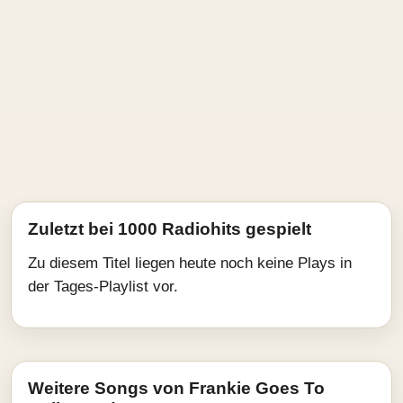
Zuletzt bei 1000 Radiohits gespielt
Zu diesem Titel liegen heute noch keine Plays in
der Tages-Playlist vor.
Weitere Songs von Frankie Goes To