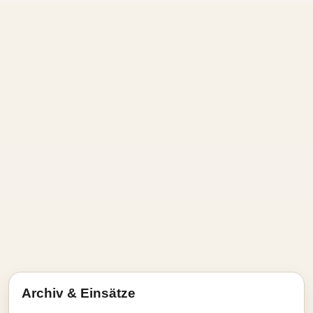
Archiv & Einsätze