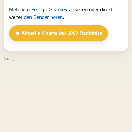
Mehr von
Feargal Sharkey
ansehen oder direkt
weiter
den Sender hören
.
🔥 Aktuelle Charts bei 1000 Radiohits
Anzeige