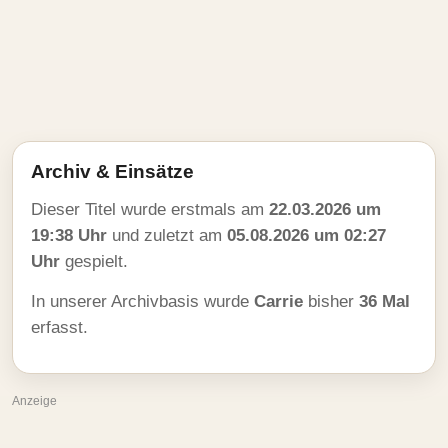
Archiv & Einsätze
Dieser Titel wurde erstmals am
22.03.2026 um
19:38 Uhr
und zuletzt am
05.08.2026 um 02:27
Uhr
gespielt.
In unserer Archivbasis wurde
Carrie
bisher
36 Mal
erfasst.
Anzeige