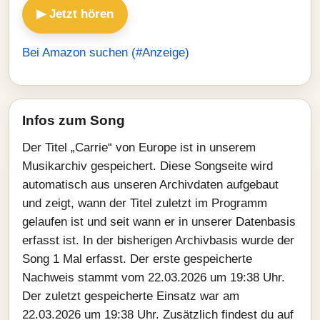
▶ Jetzt hören
Bei Amazon suchen (#Anzeige)
Infos zum Song
Der Titel „Carrie“ von Europe ist in unserem
Musikarchiv gespeichert. Diese Songseite wird
automatisch aus unseren Archivdaten aufgebaut
und zeigt, wann der Titel zuletzt im Programm
gelaufen ist und seit wann er in unserer Datenbasis
erfasst ist. In der bisherigen Archivbasis wurde der
Song 1 Mal erfasst. Der erste gespeicherte
Nachweis stammt vom 22.03.2026 um 19:38 Uhr.
Der zuletzt gespeicherte Einsatz war am
22.03.2026 um 19:38 Uhr. Zusätzlich findest du auf