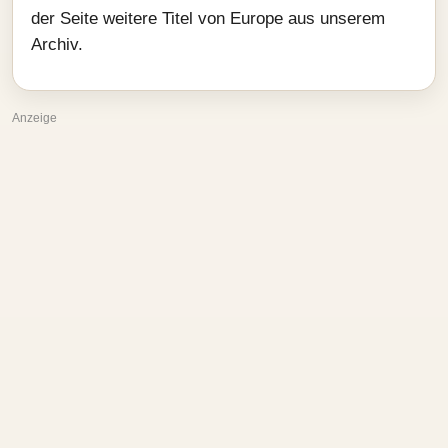
der Seite weitere Titel von Europe aus unserem
Archiv.
Anzeige