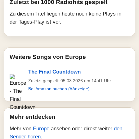
Zuletzt bei 1000 Radiohits gespielt
Zu diesem Titel liegen heute noch keine Plays in
der Tages-Playlist vor.
Weitere Songs von Europe
The Final Countdown
Zuletzt gespielt: 05.08.2026 um 14:41 Uhr
Bei Amazon suchen (#Anzeige)
Mehr entdecken
Mehr von
Europe
ansehen oder direkt weiter
den
Sender hören
.