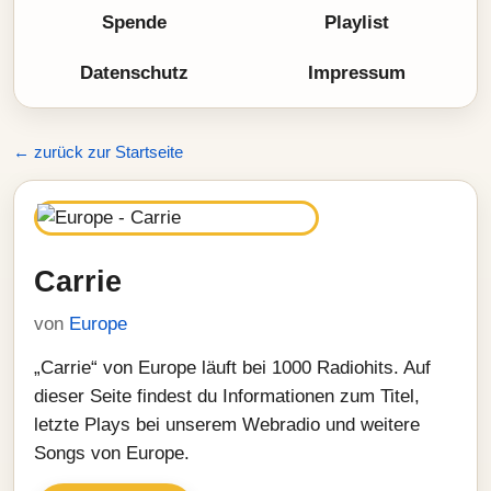
Spende
Playlist
Datenschutz
Impressum
← zurück zur Startseite
Carrie
von
Europe
„Carrie“ von Europe läuft bei 1000 Radiohits. Auf
dieser Seite findest du Informationen zum Titel,
letzte Plays bei unserem Webradio und weitere
Songs von Europe.