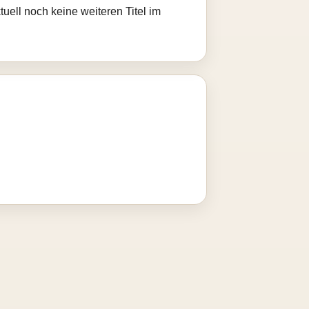
uell noch keine weiteren Titel im