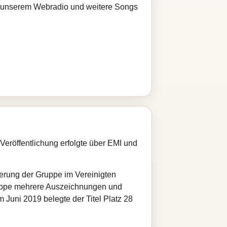
bei unserem Webradio und weitere Songs
Veröffentlichung erfolgte über EMI und
zierung der Gruppe im Vereinigten
Gruppe mehrere Auszeichnungen und
Juni 2019 belegte der Titel Platz 28