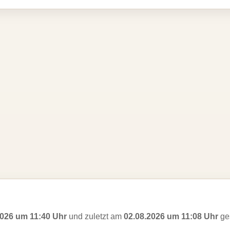
2026 um 11:40 Uhr
und zuletzt am
02.08.2026 um 11:08 Uhr
ges