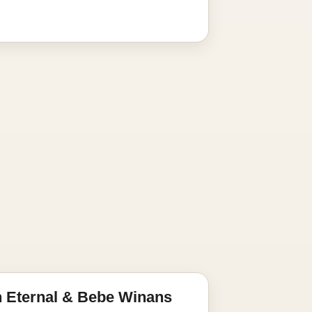
 Eternal & Bebe Winans