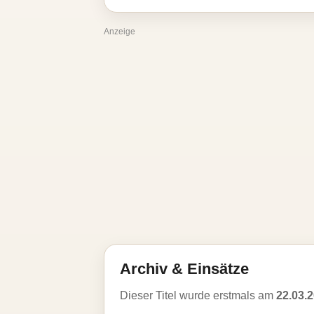
Anzeige
Archiv & Einsätze
Dieser Titel wurde erstmals am
22.03.