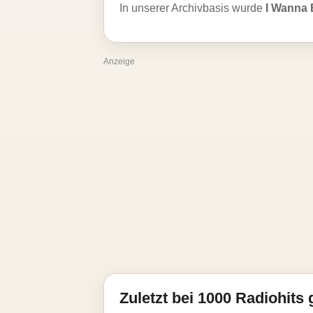
In unserer Archivbasis wurde
I Wanna 
Anzeige
Zuletzt bei 1000 Radiohits 