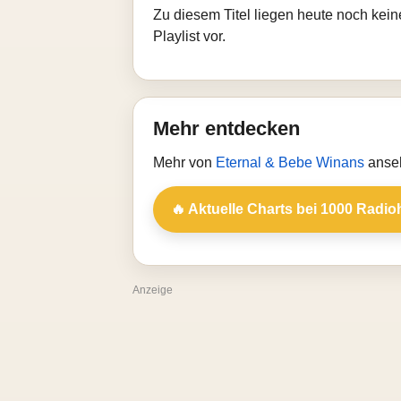
Zu diesem Titel liegen heute noch kein
Playlist vor.
Mehr entdecken
Mehr von
Eternal & Bebe Winans
anseh
🔥 Aktuelle Charts bei 1000 Radio
Anzeige