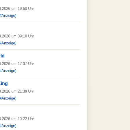
08.2026 um 19:50 Uhr
#Anzeige)
08.2026 um 09:10 Uhr
#Anzeige)
rld
08.2026 um 17:37 Uhr
#Anzeige)
King
08.2026 um 21:39 Uhr
#Anzeige)
08.2026 um 10:22 Uhr
#Anzeige)