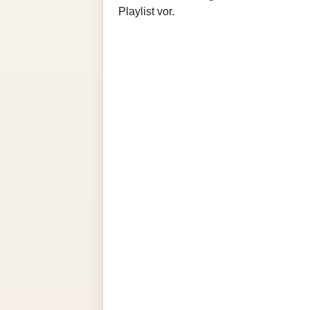
Playlist vor.