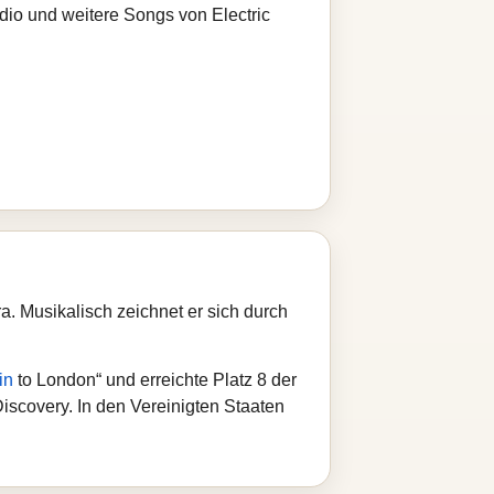
dio und weitere Songs von Electric
a. Musikalisch zeichnet er sich durch
in
to London“ und erreichte Platz 8 der
scovery. In den Vereinigten Staaten