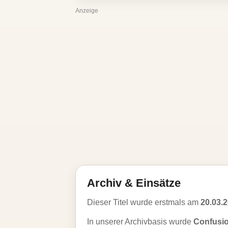
Anzeige
Archiv & Einsätze
Dieser Titel wurde erstmals am
20.03.
In unserer Archivbasis wurde
Confusi