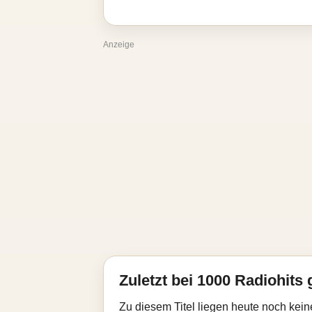
Anzeige
Zuletzt bei 1000 Radiohits 
Zu diesem Titel liegen heute noch kein