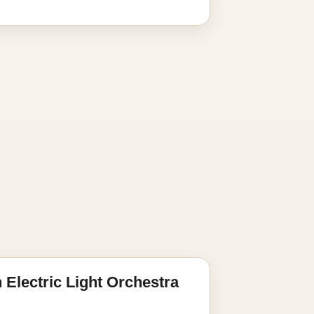
Electric Light Orchestra