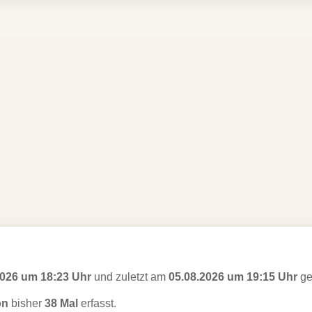
2026 um 18:23 Uhr
und zuletzt am
05.08.2026 um 19:15 Uhr
ge
on
bisher
38 Mal
erfasst.