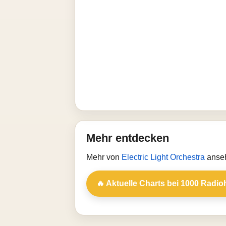
Mehr entdecken
Mehr von
Electric Light Orchestra
anseh
🔥 Aktuelle Charts bei 1000 Radio