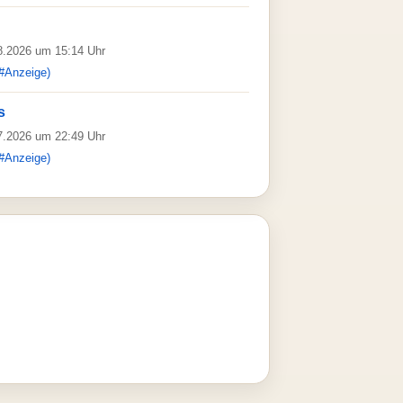
08.2026 um 15:14 Uhr
#Anzeige)
s
07.2026 um 22:49 Uhr
#Anzeige)