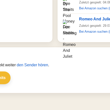
Zuletzt gespielt: 04.
Bei Amazon suchen (
Romeo And Juli
Zuletzt gespielt: 29.
Bei Amazon suchen (
ekt weiter
den Sender hören
.
hits