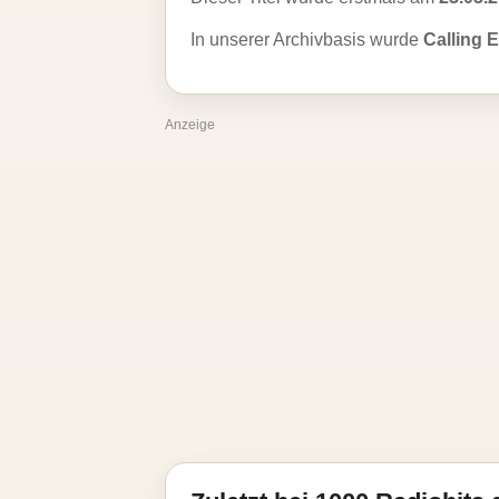
In unserer Archivbasis wurde
Calling E
Anzeige