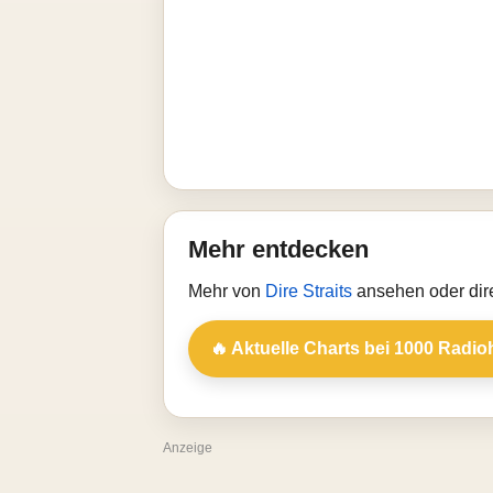
Mehr entdecken
Mehr von
Dire Straits
ansehen oder dir
🔥 Aktuelle Charts bei 1000 Radio
Anzeige