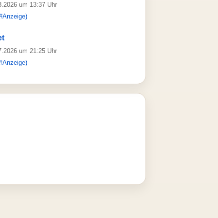
08.2026 um 13:37 Uhr
#Anzeige)
et
07.2026 um 21:25 Uhr
#Anzeige)