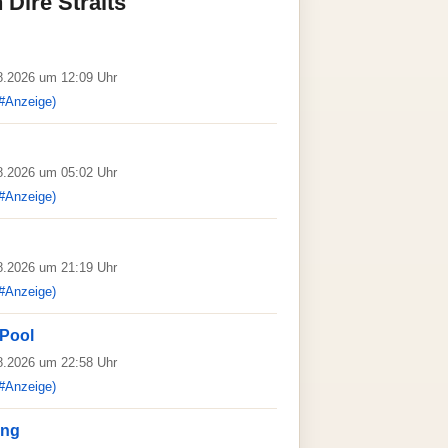
Dire Straits
08.2026 um 12:09 Uhr
#Anzeige)
08.2026 um 05:02 Uhr
#Anzeige)
08.2026 um 21:19 Uhr
#Anzeige)
 Pool
08.2026 um 22:58 Uhr
#Anzeige)
ing