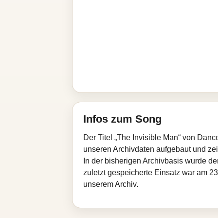
Infos zum Song
Der Titel „The Invisible Man“ von Danc
unseren Archivdaten aufgebaut und zeigt
In der bisherigen Archivbasis wurde d
zuletzt gespeicherte Einsatz war am 23
unserem Archiv.