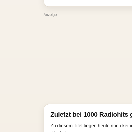
Anzeige
Zuletzt bei 1000 Radiohits 
Zu diesem Titel liegen heute noch kein