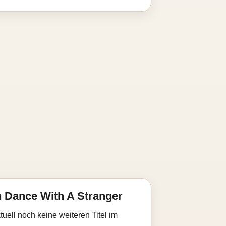
 Dance With A Stranger
uell noch keine weiteren Titel im