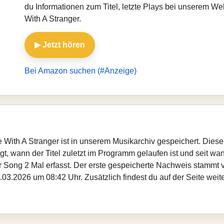
du Informationen zum Titel, letzte Plays bei unserem 
With A Stranger.
▶ Jetzt hören
Bei Amazon suchen (#Anzeige)
e With A Stranger ist in unserem Musikarchiv gespeichert. Dies
, wann der Titel zuletzt im Programm gelaufen ist und seit wann
er Song 2 Mal erfasst. Der erste gespeicherte Nachweis stammt
.03.2026 um 08:42 Uhr. Zusätzlich findest du auf der Seite weit