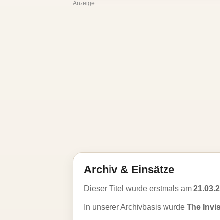
Anzeige
Archiv & Einsätze
Dieser Titel wurde erstmals am
21.03.
In unserer Archivbasis wurde
The Invi