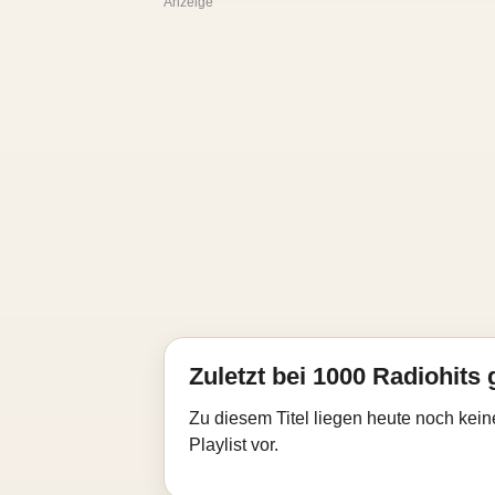
Anzeige
Zuletzt bei 1000 Radiohits 
Zu diesem Titel liegen heute noch kein
Playlist vor.