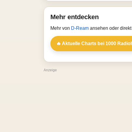
Mehr entdecken
Mehr von
D-Ream
ansehen oder direkt
🔥 Aktuelle Charts bei 1000 Radio
Anzeige