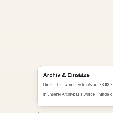
Archiv & Einsätze
Dieser Titel wurde erstmals am
23.03.
In unserer Archivbasis wurde
Things c