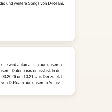
radio und weitere Songs von D-Ream.
gseite wird automatisch aus unseren
serer Datenbasis erfasst ist. In der
.03.2026 um 10:21 Uhr. Der zuletzt
tel von D-Ream aus unserem Archiv.