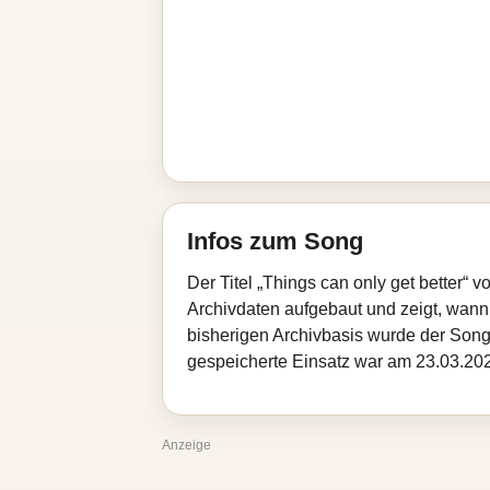
Infos zum Song
Der Titel „Things can only get better“
Archivdaten aufgebaut und zeigt, wann d
bisherigen Archivbasis wurde der Song
gespeicherte Einsatz war am 23.03.2026
Anzeige