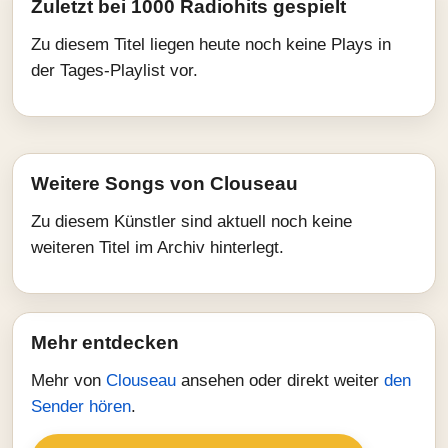
Zuletzt bei 1000 Radiohits gespielt
Zu diesem Titel liegen heute noch keine Plays in
der Tages-Playlist vor.
Weitere Songs von Clouseau
Zu diesem Künstler sind aktuell noch keine
weiteren Titel im Archiv hinterlegt.
Mehr entdecken
Mehr von
Clouseau
ansehen oder direkt weiter
den
Sender hören
.