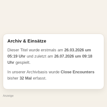
Archiv & Einsätze
Dieser Titel wurde erstmals am
26.03.2026 um
05:19 Uhr
und zuletzt am
26.07.2026 um 09:18
Uhr
gespielt.
In unserer Archivbasis wurde
Close Encounters
bisher
32 Mal
erfasst.
Anzeige