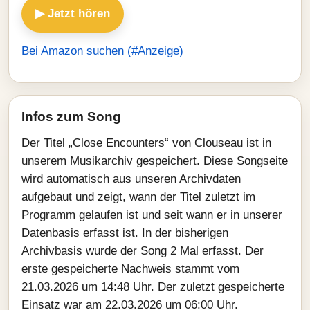
▶ Jetzt hören
Bei Amazon suchen (#Anzeige)
Infos zum Song
Der Titel „Close Encounters“ von Clouseau ist in
unserem Musikarchiv gespeichert. Diese Songseite
wird automatisch aus unseren Archivdaten
aufgebaut und zeigt, wann der Titel zuletzt im
Programm gelaufen ist und seit wann er in unserer
Datenbasis erfasst ist. In der bisherigen
Archivbasis wurde der Song 2 Mal erfasst. Der
erste gespeicherte Nachweis stammt vom
21.03.2026 um 14:48 Uhr. Der zuletzt gespeicherte
Einsatz war am 22.03.2026 um 06:00 Uhr.