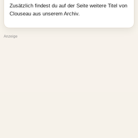
Zusätzlich findest du auf der Seite weitere Titel von
Clouseau aus unserem Archiv.
Anzeige