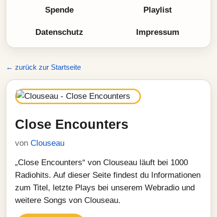
Spende
Playlist
Datenschutz
Impressum
← zurück zur Startseite
Close Encounters
von
Clouseau
„Close Encounters“ von Clouseau läuft bei 1000
Radiohits. Auf dieser Seite findest du Informationen
zum Titel, letzte Plays bei unserem Webradio und
weitere Songs von Clouseau.