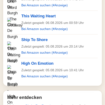
Bei Amazon suchen (#Anzeige)
This Waiting Heart
Zuletzt gespielt: 06.08.2026 um 00:59 Uhr
Bei Amazon suchen (#Anzeige)
Ship To Shore
Zuletzt gespielt: 05.08.2026 um 20:14 Uhr
Bei Amazon suchen (#Anzeige)
High On Emotion
Zuletzt gespielt: 05.08.2026 um 10:41 Uhr
Bei Amazon suchen (#Anzeige)
Mehr entdecken