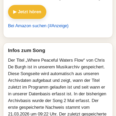
▶ Jetzt hören
Bei Amazon suchen (#Anzeige)
Infos zum Song
Der Titel „Where Peaceful Waters Flow“ von Chris
De Burgh ist in unserem Musikarchiv gespeichert.
Diese Songseite wird automatisch aus unseren
Archivdaten aufgebaut und zeigt, wann der Titel
zuletzt im Programm gelaufen ist und seit wann er
in unserer Datenbasis erfasst ist. In der bisherigen
Archivbasis wurde der Song 2 Mal erfasst. Der
erste gespeicherte Nachweis stammt vom
21.03.2026 um 09:22 Uhr. Der zuletzt gespeicherte