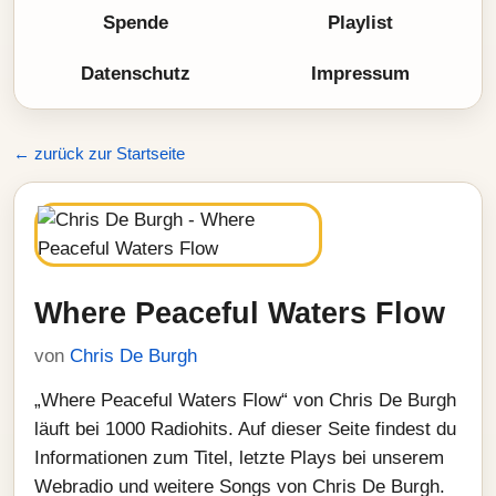
Spende
Playlist
Datenschutz
Impressum
← zurück zur Startseite
Where Peaceful Waters Flow
von
Chris De Burgh
„Where Peaceful Waters Flow“ von Chris De Burgh
läuft bei 1000 Radiohits. Auf dieser Seite findest du
Informationen zum Titel, letzte Plays bei unserem
Webradio und weitere Songs von Chris De Burgh.