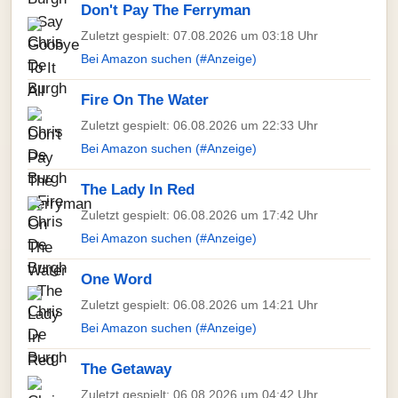
Don't Pay The Ferryman
Zuletzt gespielt: 07.08.2026 um 03:18 Uhr
Bei Amazon suchen (#Anzeige)
Fire On The Water
Zuletzt gespielt: 06.08.2026 um 22:33 Uhr
Bei Amazon suchen (#Anzeige)
The Lady In Red
Zuletzt gespielt: 06.08.2026 um 17:42 Uhr
Bei Amazon suchen (#Anzeige)
One Word
Zuletzt gespielt: 06.08.2026 um 14:21 Uhr
Bei Amazon suchen (#Anzeige)
The Getaway
Zuletzt gespielt: 06.08.2026 um 04:42 Uhr