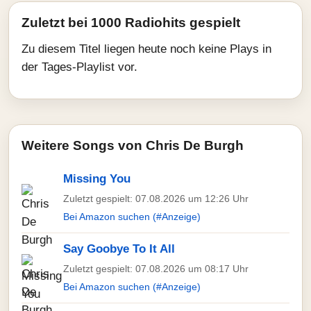
Zuletzt bei 1000 Radiohits gespielt
Zu diesem Titel liegen heute noch keine Plays in
der Tages-Playlist vor.
Weitere Songs von Chris De Burgh
Missing You
Zuletzt gespielt: 07.08.2026 um 12:26 Uhr
Bei Amazon suchen (#Anzeige)
Say Goobye To It All
Zuletzt gespielt: 07.08.2026 um 08:17 Uhr
Bei Amazon suchen (#Anzeige)