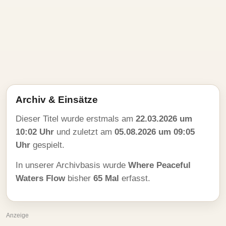
Archiv & Einsätze
Dieser Titel wurde erstmals am
22.03.2026 um
10:02 Uhr
und zuletzt am
05.08.2026 um 09:05
Uhr
gespielt.
In unserer Archivbasis wurde
Where Peaceful
Waters Flow
bisher
65 Mal
erfasst.
Anzeige