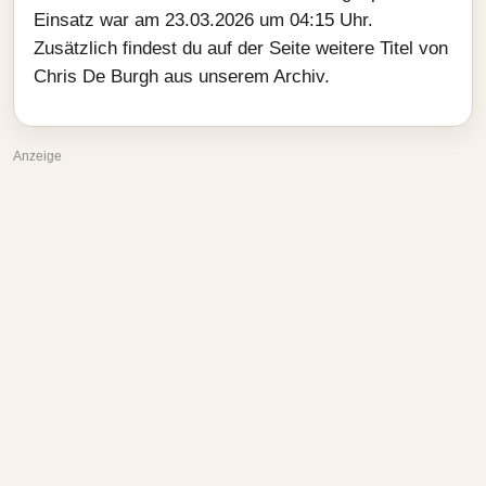
Einsatz war am 23.03.2026 um 04:15 Uhr.
Zusätzlich findest du auf der Seite weitere Titel von
Chris De Burgh aus unserem Archiv.
Anzeige