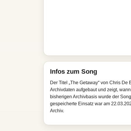
Infos zum Song
Der Titel „The Getaway“ von Chris De 
Archivdaten aufgebaut und zeigt, wann d
bisherigen Archivbasis wurde der Song
gespeicherte Einsatz war am 22.03.2026
Archiv.