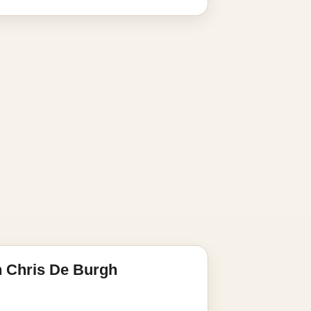
 Chris De Burgh