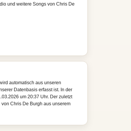
adio und weitere Songs von Chris De
 wird automatisch aus unseren
serer Datenbasis erfasst ist. In der
.03.2026 um 20:37 Uhr. Der zuletzt
tel von Chris De Burgh aus unserem