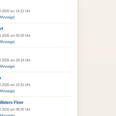
08.2026 um 14:21 Uhr
#Anzeige)
rt
08.2026 um 00:59 Uhr
#Anzeige)
08.2026 um 20:14 Uhr
#Anzeige)
n
08.2026 um 10:41 Uhr
#Anzeige)
Waters Flow
08.2026 um 09:05 Uhr
#Anzeige)