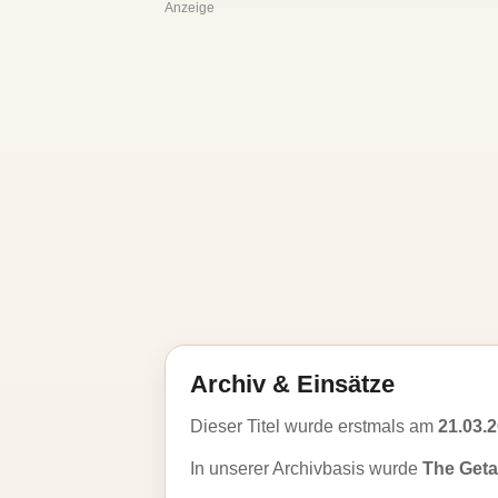
Anzeige
Archiv & Einsätze
Dieser Titel wurde erstmals am
21.03.
In unserer Archivbasis wurde
The Get