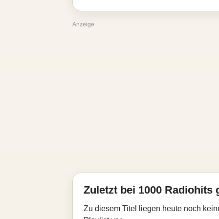
Anzeige
Zuletzt bei 1000 Radiohits 
Zu diesem Titel liegen heute noch kein