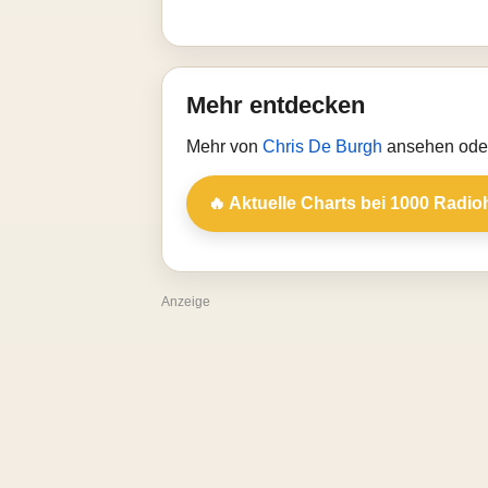
Mehr entdecken
Mehr von
Chris De Burgh
ansehen oder
🔥 Aktuelle Charts bei 1000 Radio
Anzeige