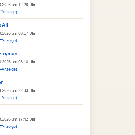
08.2026 um 12:26 Uhr
#Anzeige)
 All
08.2026 um 08:17 Uhr
#Anzeige)
erryman
08.2026 um 03:18 Uhr
#Anzeige)
er
08.2026 um 22:33 Uhr
#Anzeige)
08.2026 um 17:42 Uhr
#Anzeige)