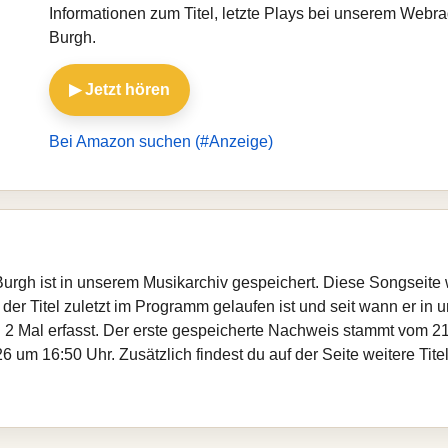
Informationen zum Titel, letzte Plays bei unserem Webr
Burgh.
▶ Jetzt hören
Bei Amazon suchen (#Anzeige)
Burgh ist in unserem Musikarchiv gespeichert. Diese Songseite
er Titel zuletzt im Programm gelaufen ist und seit wann er in un
 2 Mal erfasst. Der erste gespeicherte Nachweis stammt vom 21
 um 16:50 Uhr. Zusätzlich findest du auf der Seite weitere Ti