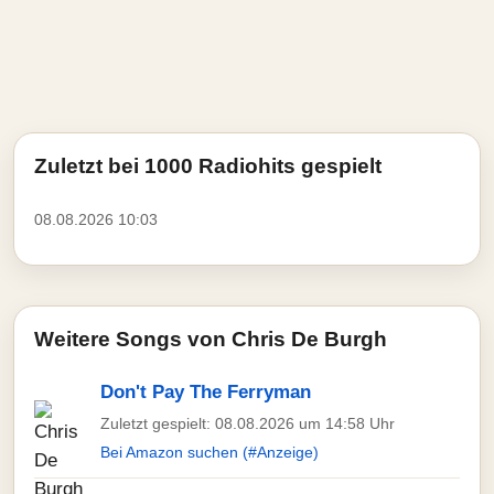
Zuletzt bei 1000 Radiohits gespielt
08.08.2026 10:03
Weitere Songs von Chris De Burgh
Don't Pay The Ferryman
Zuletzt gespielt: 08.08.2026 um 14:58 Uhr
Bei Amazon suchen (#Anzeige)