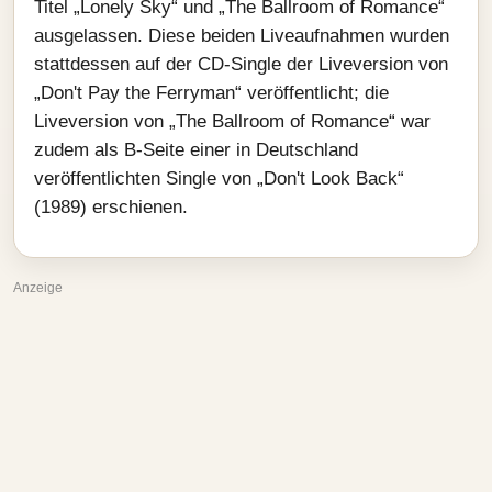
Titel „Lonely Sky“ und „The Ballroom of Romance“
ausgelassen. Diese beiden Liveaufnahmen wurden
stattdessen auf der CD-Single der Liveversion von
„Don't Pay the Ferryman“ veröffentlicht; die
Liveversion von „The Ballroom of Romance“ war
zudem als B-Seite einer in Deutschland
veröffentlichten Single von „Don't Look Back“
(1989) erschienen.
Anzeige