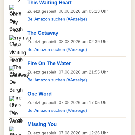
This Waiting Heart
Zuletzt gespielt: 08.08.2026 um 05:13 Uhr
Bei Amazon suchen (#Anzeige)
The Getaway
Zuletzt gespielt: 08.08.2026 um 02:39 Uhr
Bei Amazon suchen (#Anzeige)
Fire On The Water
Zuletzt gespielt: 07.08.2026 um 21:55 Uhr
Bei Amazon suchen (#Anzeige)
One Word
Zuletzt gespielt: 07.08.2026 um 17:05 Uhr
Bei Amazon suchen (#Anzeige)
Missing You
Zuletzt gespielt: 07.08.2026 um 12:26 Uhr