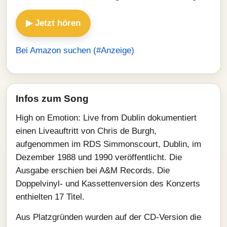
▶ Jetzt hören
Bei Amazon suchen (#Anzeige)
Infos zum Song
High on Emotion: Live from Dublin dokumentiert
einen Liveauftritt von Chris de Burgh,
aufgenommen im RDS Simmonscourt, Dublin, im
Dezember 1988 und 1990 veröffentlicht. Die
Ausgabe erschien bei A&M Records. Die
Doppelvinyl- und Kassettenversion des Konzerts
enthielten 17 Titel.
Aus Platzgründen wurden auf der CD-Version die