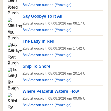
Bei Amazon suchen (#Anzeige)
Say Goobye To It All
Zuletzt gespielt: 07.08.2026 um 08:17 Uhr
Bei Amazon suchen (#Anzeige)
The Lady In Red
Zuletzt gespielt: 06.08.2026 um 17:42 Uhr
Bei Amazon suchen (#Anzeige)
Ship To Shore
Zuletzt gespielt: 05.08.2026 um 20:14 Uhr
Bei Amazon suchen (#Anzeige)
Where Peaceful Waters Flow
Zuletzt gespielt: 05.08.2026 um 09:05 Uhr
Bei Amazon suchen (#Anzeige)