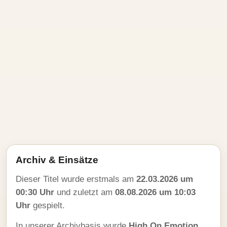
Archiv & Einsätze
Dieser Titel wurde erstmals am
22.03.2026 um
00:30 Uhr
und zuletzt am
08.08.2026 um 10:03
Uhr
gespielt.
In unserer Archivbasis wurde
High On Emotion