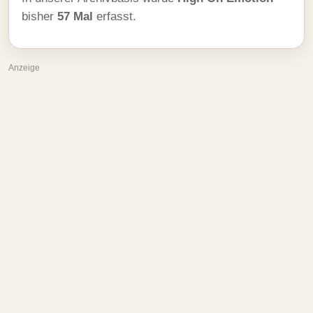
bisher
57 Mal
erfasst.
Anzeige