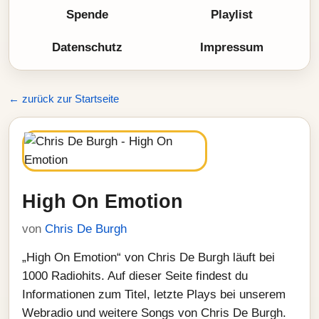
Spende
Playlist
Datenschutz
Impressum
← zurück zur Startseite
High On Emotion
von
Chris De Burgh
„High On Emotion“ von Chris De Burgh läuft bei
1000 Radiohits. Auf dieser Seite findest du
Informationen zum Titel, letzte Plays bei unserem
Webradio und weitere Songs von Chris De Burgh.