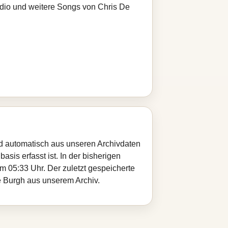
adio und weitere Songs von Chris De
ird automatisch aus unseren Archivdaten
sis erfasst ist. In der bisherigen
 05:33 Uhr. Der zuletzt gespeicherte
De Burgh aus unserem Archiv.