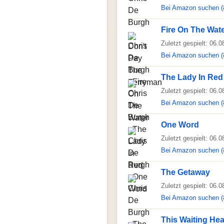
Bei Amazon suchen (
Fire On The Wat
Zuletzt gespielt: 06.
Bei Amazon suchen (
The Lady In Red
Zuletzt gespielt: 06.
Bei Amazon suchen (
One Word
Zuletzt gespielt: 06.
Bei Amazon suchen (
The Getaway
Zuletzt gespielt: 06.
Bei Amazon suchen (
This Waiting Hea