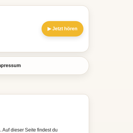
▶ Jetzt hören
mpressum
 Auf dieser Seite findest du