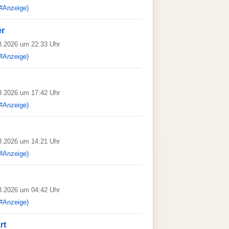
#Anzeige)
er
08.2026 um 22:33 Uhr
#Anzeige)
08.2026 um 17:42 Uhr
#Anzeige)
08.2026 um 14:21 Uhr
#Anzeige)
08.2026 um 04:42 Uhr
#Anzeige)
rt