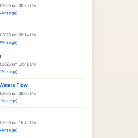
08.2026 um 00:59 Uhr
#Anzeige)
08.2026 um 20:14 Uhr
#Anzeige)
n
08.2026 um 10:41 Uhr
#Anzeige)
Waters Flow
08.2026 um 09:05 Uhr
#Anzeige)
08.2026 um 15:42 Uhr
#Anzeige)