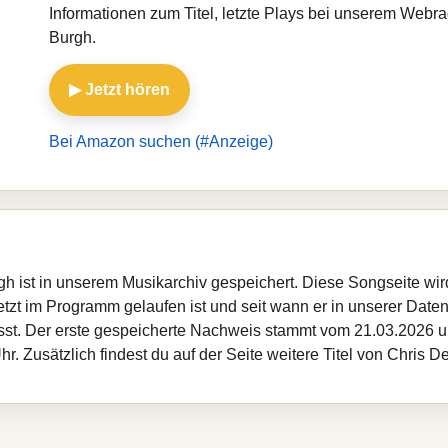
Informationen zum Titel, letzte Plays bei unserem Webr
Burgh.
▶ Jetzt hören
Bei Amazon suchen (#Anzeige)
rgh ist in unserem Musikarchiv gespeichert. Diese Songseite w
etzt im Programm gelaufen ist und seit wann er in unserer Datenba
sst. Der erste gespeicherte Nachweis stammt vom 21.03.2026 um
. Zusätzlich findest du auf der Seite weitere Titel von Chris 