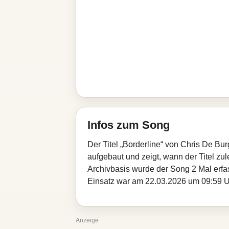
Infos zum Song
Der Titel „Borderline“ von Chris De Bu
aufgebaut und zeigt, wann der Titel zul
Archivbasis wurde der Song 2 Mal erfa
Einsatz war am 22.03.2026 um 09:59 Uhr
Anzeige