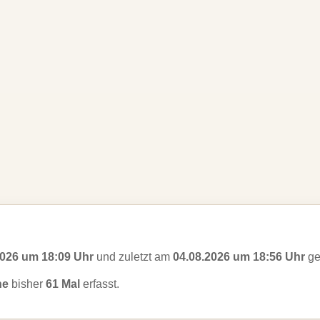
2026 um 18:09 Uhr
und zuletzt am
04.08.2026 um 18:56 Uhr
ge
ne
bisher
61 Mal
erfasst.