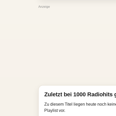
Anzeige
Zuletzt bei 1000 Radiohits 
Zu diesem Titel liegen heute noch kein
Playlist vor.