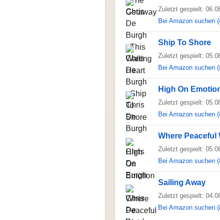
Zuletzt gespielt: 06.
Bei Amazon suchen (
Ship To Shore
Zuletzt gespielt: 05.
Bei Amazon suchen (
High On Emotio
Zuletzt gespielt: 05.
Bei Amazon suchen (
Where Peaceful 
Zuletzt gespielt: 05.
Bei Amazon suchen (
Sailing Away
Zuletzt gespielt: 04.
Bei Amazon suchen (