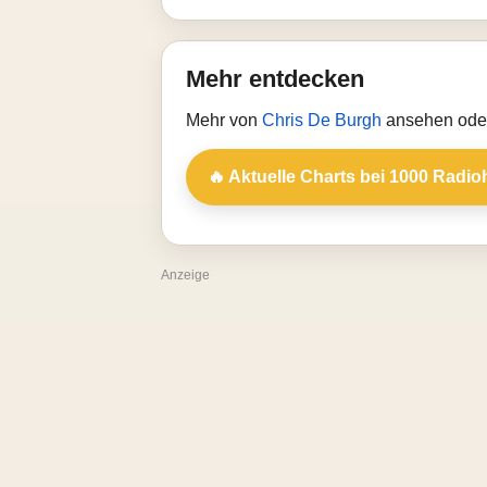
Mehr entdecken
Mehr von
Chris De Burgh
ansehen oder
🔥 Aktuelle Charts bei 1000 Radio
Anzeige