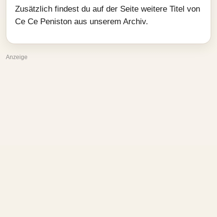
Zusätzlich findest du auf der Seite weitere Titel von
Ce Ce Peniston aus unserem Archiv.
Anzeige