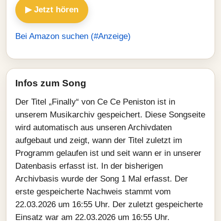
▶ Jetzt hören
Bei Amazon suchen (#Anzeige)
Infos zum Song
Der Titel „Finally“ von Ce Ce Peniston ist in
unserem Musikarchiv gespeichert. Diese Songseite
wird automatisch aus unseren Archivdaten
aufgebaut und zeigt, wann der Titel zuletzt im
Programm gelaufen ist und seit wann er in unserer
Datenbasis erfasst ist. In der bisherigen
Archivbasis wurde der Song 1 Mal erfasst. Der
erste gespeicherte Nachweis stammt vom
22.03.2026 um 16:55 Uhr. Der zuletzt gespeicherte
Einsatz war am 22.03.2026 um 16:55 Uhr.