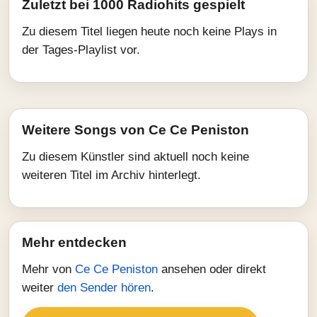
Zuletzt bei 1000 Radiohits gespielt
Zu diesem Titel liegen heute noch keine Plays in
der Tages-Playlist vor.
Weitere Songs von Ce Ce Peniston
Zu diesem Künstler sind aktuell noch keine
weiteren Titel im Archiv hinterlegt.
Mehr entdecken
Mehr von
Ce Ce Peniston
ansehen oder direkt
weiter
den Sender hören
.