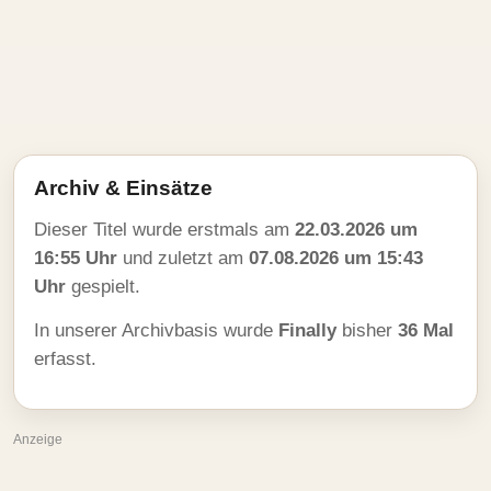
Archiv & Einsätze
Dieser Titel wurde erstmals am
22.03.2026 um
16:55 Uhr
und zuletzt am
07.08.2026 um 15:43
Uhr
gespielt.
In unserer Archivbasis wurde
Finally
bisher
36 Mal
erfasst.
Anzeige