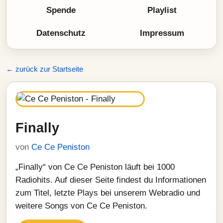
Spende
Playlist
Datenschutz
Impressum
← zurück zur Startseite
Finally
von
Ce Ce Peniston
„Finally“ von Ce Ce Peniston läuft bei 1000
Radiohits. Auf dieser Seite findest du Informationen
zum Titel, letzte Plays bei unserem Webradio und
weitere Songs von Ce Ce Peniston.