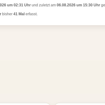
2026 um 02:31 Uhr
und zuletzt am
06.08.2026 um 15:30 Uhr
ge
r
bisher
41 Mal
erfasst.