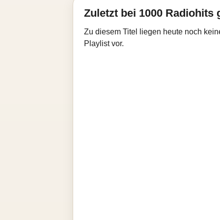
Zuletzt bei 1000 Radiohits 
Zu diesem Titel liegen heute noch kein
Playlist vor.