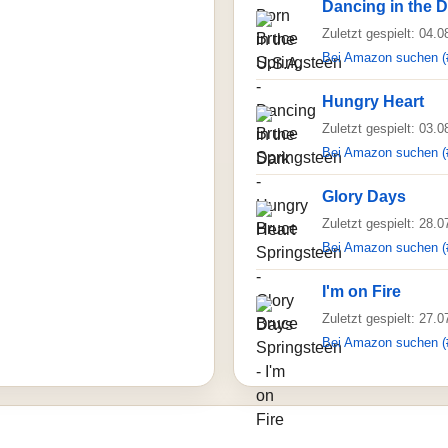
Dancing in the 
Zuletzt gespielt: 04.
Bei Amazon suchen (
Hungry Heart
Zuletzt gespielt: 03.
Bei Amazon suchen (
Glory Days
Zuletzt gespielt: 28.
Bei Amazon suchen (
I'm on Fire
Zuletzt gespielt: 27.
Bei Amazon suchen (