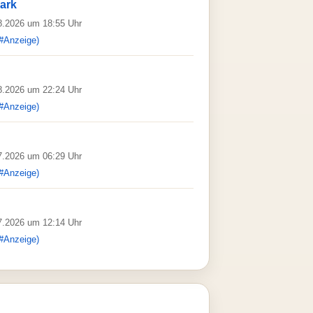
Dark
08.2026 um 18:55 Uhr
#Anzeige)
08.2026 um 22:24 Uhr
#Anzeige)
07.2026 um 06:29 Uhr
#Anzeige)
07.2026 um 12:14 Uhr
#Anzeige)