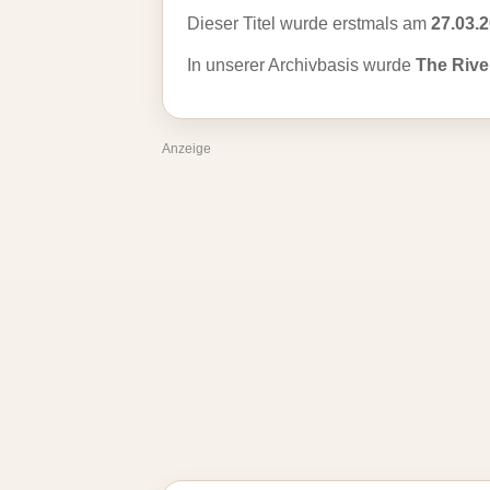
Dieser Titel wurde erstmals am
27.03.
In unserer Archivbasis wurde
The Rive
Anzeige