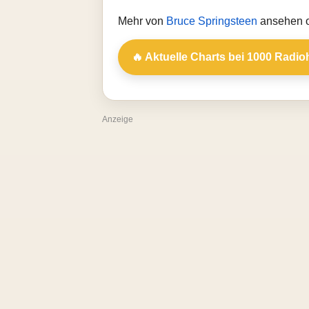
Mehr von
Bruce Springsteen
ansehen o
🔥 Aktuelle Charts bei 1000 Radio
Anzeige