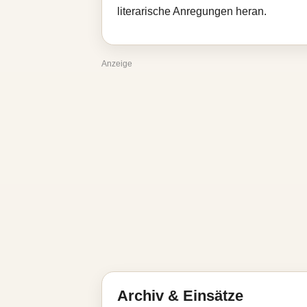
literarische Anregungen heran.
Anzeige
Archiv & Einsätze