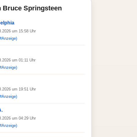
 Bruce Springsteen
delphia
08.2026 um 15:58 Uhr
#Anzeige)
08.2026 um 01:11 Uhr
#Anzeige)
08.2026 um 19:51 Uhr
#Anzeige)
A.
08.2026 um 04:29 Uhr
#Anzeige)