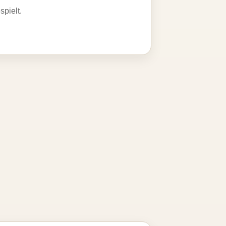
spielt.