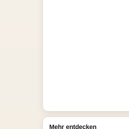
Mehr entdecken