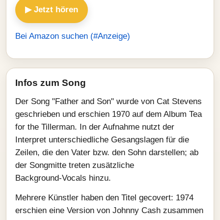
▶ Jetzt hören
Bei Amazon suchen (#Anzeige)
Infos zum Song
Der Song "Father and Son" wurde von Cat Stevens
geschrieben und erschien 1970 auf dem Album Tea
for the Tillerman. In der Aufnahme nutzt der
Interpret unterschiedliche Gesangslagen für die
Zeilen, die den Vater bzw. den Sohn darstellen; ab
der Songmitte treten zusätzliche
Background‑Vocals hinzu.
Mehrere Künstler haben den Titel gecovert: 1974
erschien eine Version von Johnny Cash zusammen