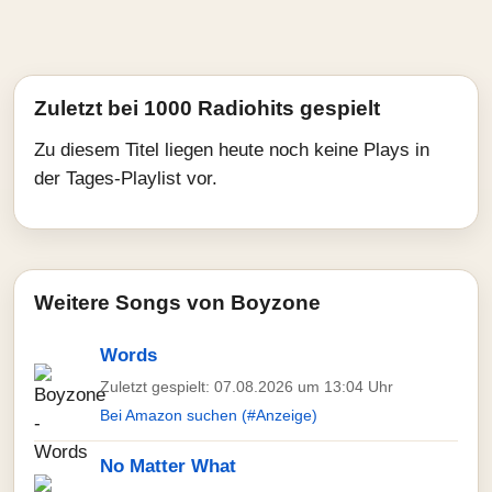
Zuletzt bei 1000 Radiohits gespielt
Zu diesem Titel liegen heute noch keine Plays in
der Tages-Playlist vor.
Weitere Songs von Boyzone
Words
Zuletzt gespielt: 07.08.2026 um 13:04 Uhr
Bei Amazon suchen (#Anzeige)
No Matter What