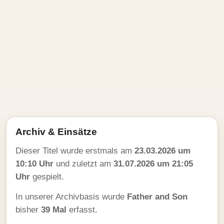
Archiv & Einsätze
Dieser Titel wurde erstmals am
23.03.2026 um
10:10 Uhr
und zuletzt am
31.07.2026 um 21:05
Uhr
gespielt.
In unserer Archivbasis wurde
Father and Son
bisher
39 Mal
erfasst.