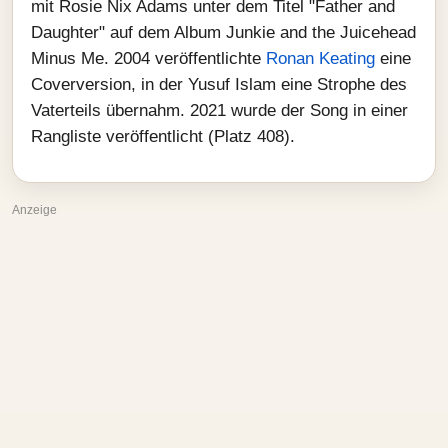
mit Rosie Nix Adams unter dem Titel "Father and
Daughter" auf dem Album Junkie and the Juicehead
Minus Me. 2004 veröffentlichte
Ronan Keating
eine
Coverversion, in der Yusuf Islam eine Strophe des
Vaterteils übernahm. 2021 wurde der Song in einer
Rangliste veröffentlicht (Platz 408).
Anzeige