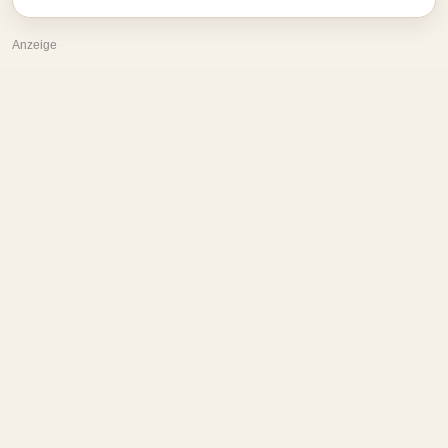
Anzeige