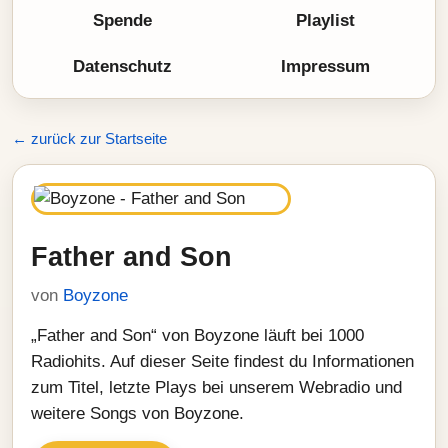
Spende
Playlist
Datenschutz
Impressum
← zurück zur Startseite
Father and Son
von
Boyzone
„Father and Son“ von Boyzone läuft bei 1000
Radiohits. Auf dieser Seite findest du Informationen
zum Titel, letzte Plays bei unserem Webradio und
weitere Songs von Boyzone.