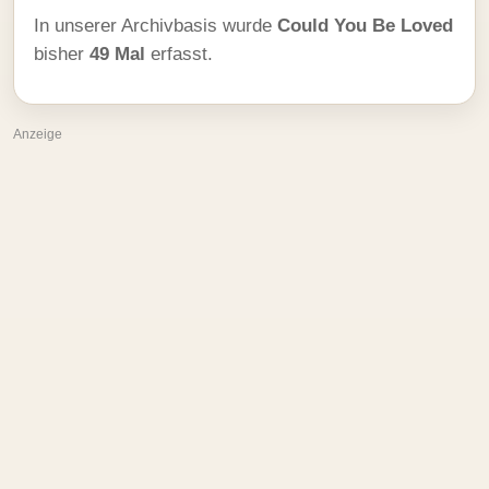
In unserer Archivbasis wurde
Could You Be Loved
bisher
49 Mal
erfasst.
Anzeige