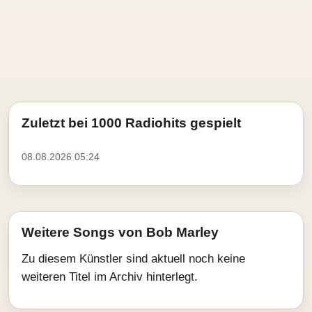
Zuletzt bei 1000 Radiohits gespielt
08.08.2026 05:24
Weitere Songs von Bob Marley
Zu diesem Künstler sind aktuell noch keine
weiteren Titel im Archiv hinterlegt.