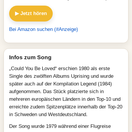
▶ Jetzt hören
Bei Amazon suchen (#Anzeige)
Infos zum Song
„Could You Be Loved“ erschien 1980 als erste
Single des zwölften Albums Uprising und wurde
später auch auf der Kompilation Legend (1984)
aufgenommen. Das Stück platzierte sich in
mehreren europäischen Ländern in den Top-10 und
erreichte zudem Spitzenplätze innerhalb der Top-20
in Schweden und Westdeutschland.
Der Song wurde 1979 während einer Flugreise