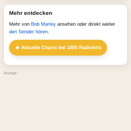
Mehr entdecken
Mehr von
Bob Marley
ansehen oder direkt weiter
den Sender hören
.
🔥 Aktuelle Charts bei 1000 Radiohits
Anzeige