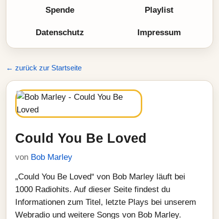
Spende
Playlist
Datenschutz
Impressum
← zurück zur Startseite
Could You Be Loved
von
Bob Marley
„Could You Be Loved“ von Bob Marley läuft bei
1000 Radiohits. Auf dieser Seite findest du
Informationen zum Titel, letzte Plays bei unserem
Webradio und weitere Songs von Bob Marley.