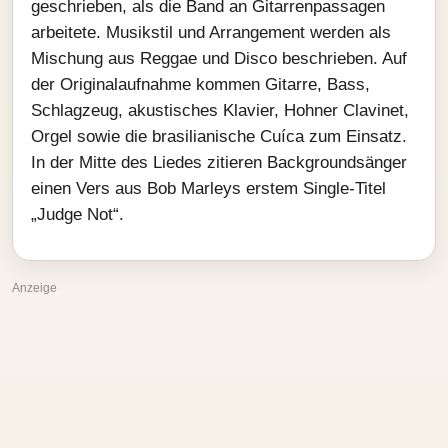
geschrieben, als die Band an Gitarrenpassagen
arbeitete. Musikstil und Arrangement werden als
Mischung aus Reggae und Disco beschrieben. Auf
der Originalaufnahme kommen Gitarre, Bass,
Schlagzeug, akustisches Klavier, Hohner Clavinet,
Orgel sowie die brasilianische Cuíca zum Einsatz.
In der Mitte des Liedes zitieren Backgroundsänger
einen Vers aus Bob Marleys erstem Single-Titel
„Judge Not“.
Anzeige