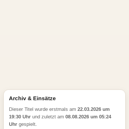
Archiv & Einsätze
Dieser Titel wurde erstmals am
22.03.2026 um
19:30 Uhr
und zuletzt am
08.08.2026 um 05:24
Uhr
gespielt.