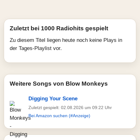
Zuletzt bei 1000 Radiohits gespielt
Zu diesem Titel liegen heute noch keine Plays in
der Tages-Playlist vor.
Weitere Songs von Blow Monkeys
Digging Your Scene
Zuletzt gespielt: 02.08.2026 um 09:22 Uhr
Bei Amazon suchen (#Anzeige)