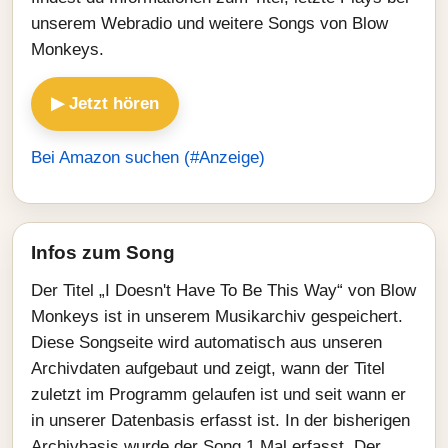
unserem Webradio und weitere Songs von Blow
Monkeys.
▶ Jetzt hören
Bei Amazon suchen (#Anzeige)
Infos zum Song
Der Titel „I Doesn't Have To Be This Way“ von Blow
Monkeys ist in unserem Musikarchiv gespeichert.
Diese Songseite wird automatisch aus unseren
Archivdaten aufgebaut und zeigt, wann der Titel
zuletzt im Programm gelaufen ist und seit wann er
in unserer Datenbasis erfasst ist. In der bisherigen
Archivbasis wurde der Song 1 Mal erfasst. Der