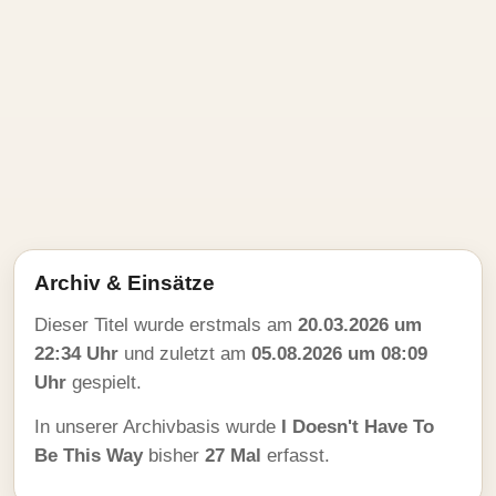
Archiv & Einsätze
Dieser Titel wurde erstmals am
20.03.2026 um
22:34 Uhr
und zuletzt am
05.08.2026 um 08:09
Uhr
gespielt.
In unserer Archivbasis wurde
I Doesn't Have To
Be This Way
bisher
27 Mal
erfasst.