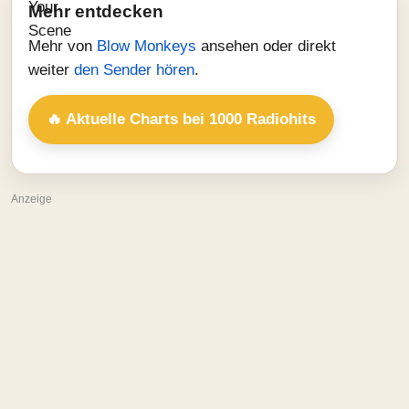
Mehr entdecken
Mehr von
Blow Monkeys
ansehen oder direkt
weiter
den Sender hören
.
🔥 Aktuelle Charts bei 1000 Radiohits
Anzeige