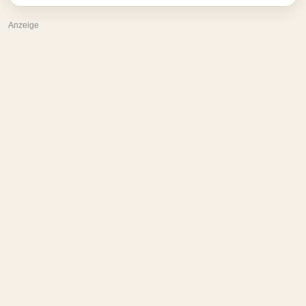
Anzeige