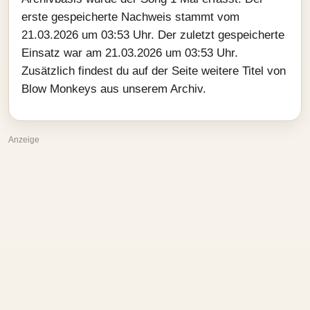
erste gespeicherte Nachweis stammt vom
21.03.2026 um 03:53 Uhr. Der zuletzt gespeicherte
Einsatz war am 21.03.2026 um 03:53 Uhr.
Zusätzlich findest du auf der Seite weitere Titel von
Blow Monkeys aus unserem Archiv.
Anzeige