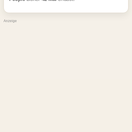
Anzeige