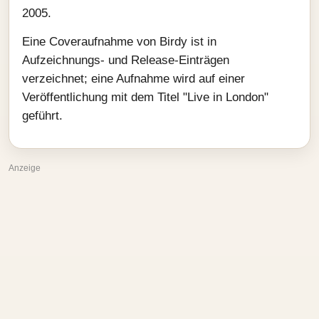
2005.
Eine Coveraufnahme von Birdy ist in
Aufzeichnungs- und Release-Einträgen
verzeichnet; eine Aufnahme wird auf einer
Veröffentlichung mit dem Titel "Live in London"
geführt.
Anzeige