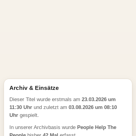
Archiv & Einsätze
Dieser Titel wurde erstmals am
23.03.2026 um
11:30 Uhr
und zuletzt am
03.08.2026 um 08:10
Uhr
gespielt.
In unserer Archivbasis wurde
People Help The
People
bisher
42 Mal
erfasst.