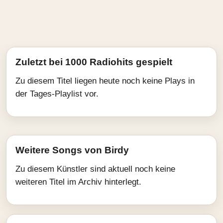
Zuletzt bei 1000 Radiohits gespielt
Zu diesem Titel liegen heute noch keine Plays in
der Tages-Playlist vor.
Weitere Songs von Birdy
Zu diesem Künstler sind aktuell noch keine
weiteren Titel im Archiv hinterlegt.