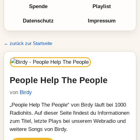
Spende
Playlist
Datenschutz
Impressum
← zurück zur Startseite
People Help The People
von
Birdy
„People Help The People“ von Birdy läuft bei 1000
Radiohits. Auf dieser Seite findest du Informationen
zum Titel, letzte Plays bei unserem Webradio und
weitere Songs von Birdy.