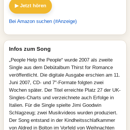
▶ Jetzt hören
Bei Amazon suchen (#Anzeige)
Infos zum Song
„People Help the People“ wurde 2007 als zweite
Single aus dem Debütalbum Thirst for Romance
veröffentlicht. Die digitale Ausgabe erschien am 11.
Juni 2007, CD- und 7"-Formate folgten zwei
Wochen später. Der Titel erreichte Platz 27 der UK-
Singles-Charts und verzeichnete auch Erfolge in
Italien. Für die Single spielte Jimi Goodwin
Schlagzeug; zwei Musikvideos wurden produziert.
Der Song entstand in der Kindheitsschlafkammer
von Aldred in Bolton im Vorfeld von Weihnachten