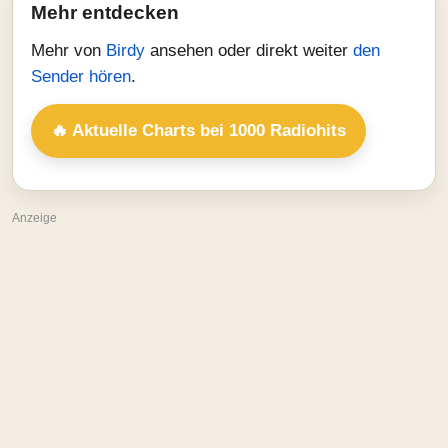
Mehr entdecken
Mehr von
Birdy
ansehen oder direkt weiter
den
Sender hören
.
🔥 Aktuelle Charts bei 1000 Radiohits
Anzeige