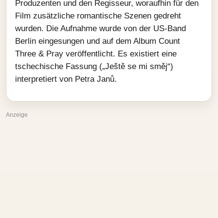
Produzenten und den Regisseur, woraufhin für den
Film zusätzliche romantische Szenen gedreht
wurden. Die Aufnahme wurde von der US-Band
Berlin eingesungen und auf dem Album Count
Three & Pray veröffentlicht. Es existiert eine
tschechische Fassung („Ještě se mi směj“)
interpretiert von Petra Janů.
Anzeige