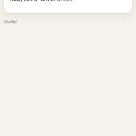
Anzeige