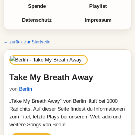
Spende
Playlist
Datenschutz
Impressum
← zurück zur Startseite
Take My Breath Away
von
Berlin
„Take My Breath Away“ von Berlin läuft bei 1000
Radiohits. Auf dieser Seite findest du Informationen
zum Titel, letzte Plays bei unserem Webradio und
weitere Songs von Berlin.