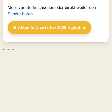
Mehr von
Berlin
ansehen oder direkt weiter
den
Sender hören
.
🔥 Aktuelle Charts bei 1000 Radiohits
Anzeige