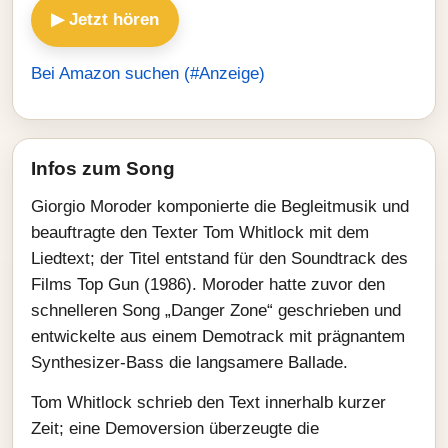
▶ Jetzt hören
Bei Amazon suchen (#Anzeige)
Infos zum Song
Giorgio Moroder komponierte die Begleitmusik und
beauftragte den Texter Tom Whitlock mit dem
Liedtext; der Titel entstand für den Soundtrack des
Films Top Gun (1986). Moroder hatte zuvor den
schnelleren Song „Danger Zone“ geschrieben und
entwickelte aus einem Demotrack mit prägnantem
Synthesizer-Bass die langsamere Ballade.
Tom Whitlock schrieb den Text innerhalb kurzer
Zeit; eine Demoversion überzeugte die