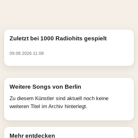
Zuletzt bei 1000 Radiohits gespielt
09.08.2026 11:08
Weitere Songs von Berlin
Zu diesem Künstler sind aktuell noch keine
weiteren Titel im Archiv hinterlegt.
Mehr entdecken