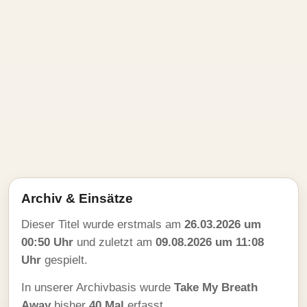
Archiv & Einsätze
Dieser Titel wurde erstmals am
26.03.2026 um
00:50 Uhr
und zuletzt am
09.08.2026 um 11:08
Uhr
gespielt.
In unserer Archivbasis wurde
Take My Breath
Away
bisher
40 Mal
erfasst.