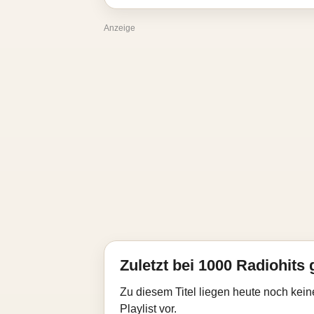
Anzeige
Zuletzt bei 1000 Radiohits 
Zu diesem Titel liegen heute noch kein
Playlist vor.