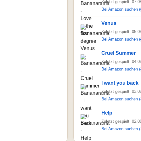
Zuletzt gespielt: 07.
Bei Amazon suchen (
Venus
Zuletzt gespielt: 05.
Bei Amazon suchen (
Cruel Summer
Zuletzt gespielt: 04.
Bei Amazon suchen (
I want you back
Zuletzt gespielt: 03.
Bei Amazon suchen (
Help
Zuletzt gespielt: 02.
Bei Amazon suchen (