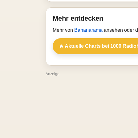
Mehr entdecken
Mehr von
Bananarama
ansehen oder di
🔥 Aktuelle Charts bei 1000 Radio
Anzeige