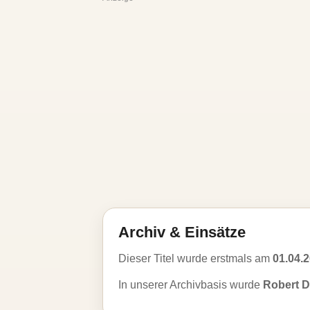
Archiv & Einsätze
Dieser Titel wurde erstmals am
01.04.
In unserer Archivbasis wurde
Robert D