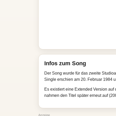
Infos zum Song
Der Song wurde für das zweite Studio
Single erschien am 20. Februar 1984 u
Es existiert eine Extended Version auf
nahmen den Titel später erneut auf (20
Anzeige