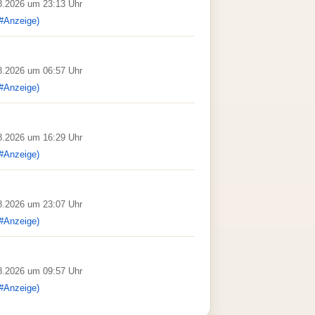
08.2026 um 23:13 Uhr
#Anzeige)
08.2026 um 06:57 Uhr
#Anzeige)
08.2026 um 16:29 Uhr
#Anzeige)
08.2026 um 23:07 Uhr
#Anzeige)
08.2026 um 09:57 Uhr
#Anzeige)