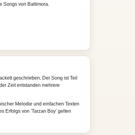
re Songs von Baltimora.
ckett geschrieben. Der Song ist Teil
 der Zeit entstanden mehrere
ronischer Melodie und einfachen Texten
s Erfolgs von 'Tarzan Boy' gelten