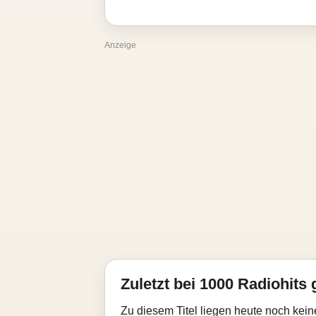
Anzeige
Zuletzt bei 1000 Radiohits 
Zu diesem Titel liegen heute noch kein