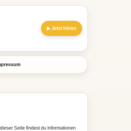
▶ Jetzt hören
mpressum
dieser Seite findest du Informationen