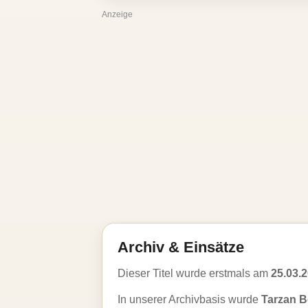
Anzeige
Archiv & Einsätze
Dieser Titel wurde erstmals am
25.03.
In unserer Archivbasis wurde
Tarzan 