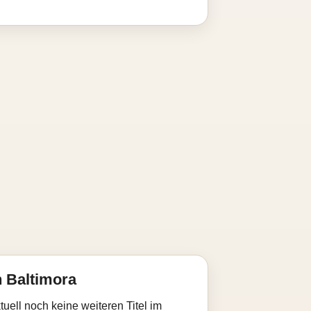
 Baltimora
uell noch keine weiteren Titel im