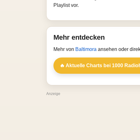
Playlist vor.
Mehr entdecken
Mehr von
Baltimora
ansehen oder direk
🔥 Aktuelle Charts bei 1000 Radio
Anzeige