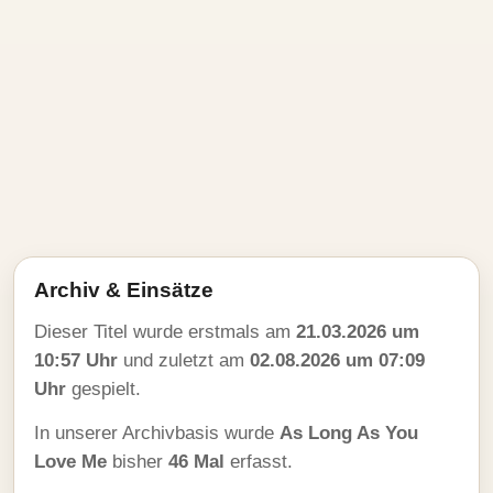
Archiv & Einsätze
Dieser Titel wurde erstmals am
21.03.2026 um
10:57 Uhr
und zuletzt am
02.08.2026 um 07:09
Uhr
gespielt.
In unserer Archivbasis wurde
As Long As You
Love Me
bisher
46 Mal
erfasst.