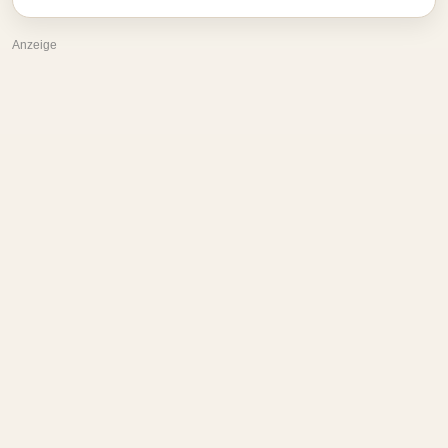
Anzeige