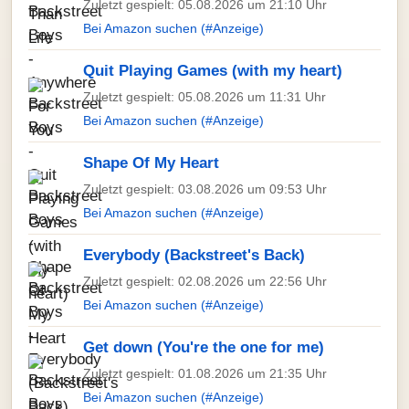
Zuletzt gespielt: 05.08.2026 um 21:10 Uhr
Bei Amazon suchen (#Anzeige)
Quit Playing Games (with my heart)
Zuletzt gespielt: 05.08.2026 um 11:31 Uhr
Bei Amazon suchen (#Anzeige)
Shape Of My Heart
Zuletzt gespielt: 03.08.2026 um 09:53 Uhr
Bei Amazon suchen (#Anzeige)
Everybody (Backstreet's Back)
Zuletzt gespielt: 02.08.2026 um 22:56 Uhr
Bei Amazon suchen (#Anzeige)
Get down (You're the one for me)
Zuletzt gespielt: 01.08.2026 um 21:35 Uhr
Bei Amazon suchen (#Anzeige)