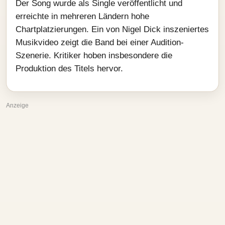
Der Song wurde als Single veröffentlicht und
erreichte in mehreren Ländern hohe
Chartplatzierungen. Ein von Nigel Dick inszeniertes
Musikvideo zeigt die Band bei einer Audition-
Szenerie. Kritiker hoben insbesondere die
Produktion des Titels hervor.
Anzeige