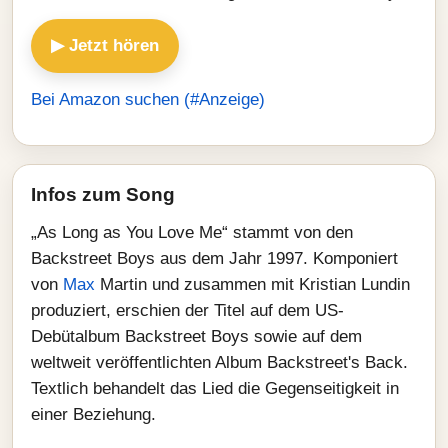
▶ Jetzt hören
Bei Amazon suchen (#Anzeige)
Infos zum Song
„As Long as You Love Me“ stammt von den
Backstreet Boys aus dem Jahr 1997. Komponiert
von
Max
Martin und zusammen mit Kristian Lundin
produziert, erschien der Titel auf dem US-
Debütalbum Backstreet Boys sowie auf dem
weltweit veröffentlichten Album Backstreet's Back.
Textlich behandelt das Lied die Gegenseitigkeit in
einer Beziehung.