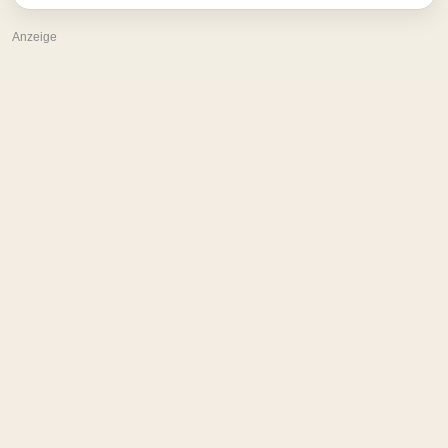
Anzeige