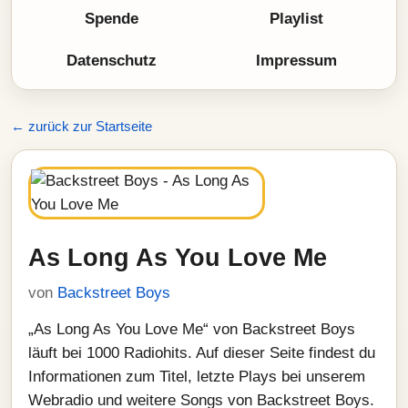
Spende
Playlist
Datenschutz
Impressum
← zurück zur Startseite
As Long As You Love Me
von
Backstreet Boys
„As Long As You Love Me“ von Backstreet Boys
läuft bei 1000 Radiohits. Auf dieser Seite findest du
Informationen zum Titel, letzte Plays bei unserem
Webradio und weitere Songs von Backstreet Boys.