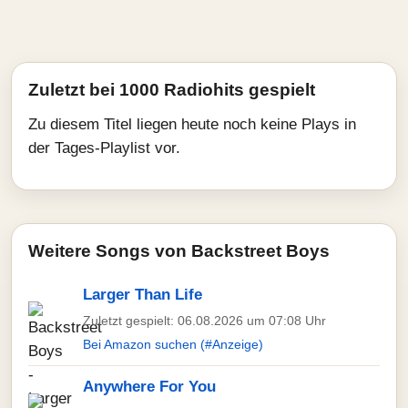
Zuletzt bei 1000 Radiohits gespielt
Zu diesem Titel liegen heute noch keine Plays in
der Tages-Playlist vor.
Weitere Songs von Backstreet Boys
Larger Than Life
Zuletzt gespielt: 06.08.2026 um 07:08 Uhr
Bei Amazon suchen (#Anzeige)
Anywhere For You