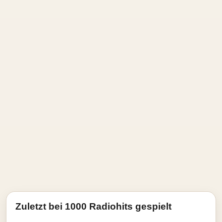
Zuletzt bei 1000 Radiohits gespielt