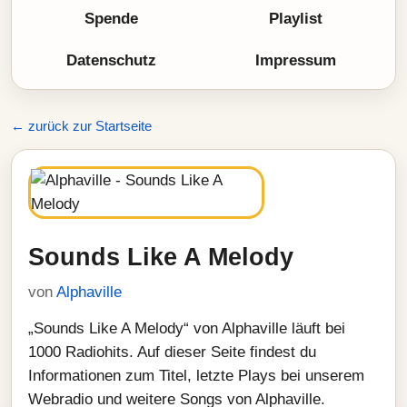
Spende
Playlist
Datenschutz
Impressum
← zurück zur Startseite
Sounds Like A Melody
von
Alphaville
„Sounds Like A Melody“ von Alphaville läuft bei
1000 Radiohits. Auf dieser Seite findest du
Informationen zum Titel, letzte Plays bei unserem
Webradio und weitere Songs von Alphaville.