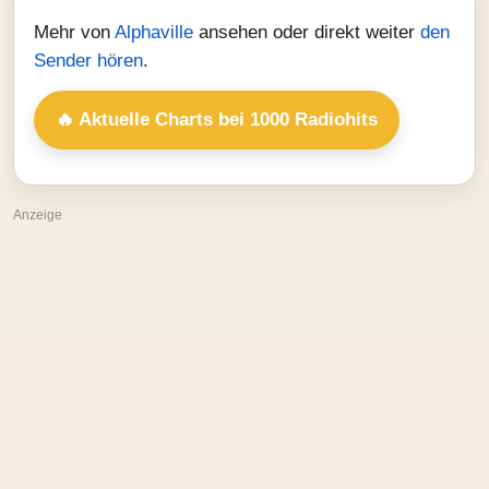
Mehr von
Alphaville
ansehen oder direkt weiter
den
Sender hören
.
🔥 Aktuelle Charts bei 1000 Radiohits
Anzeige