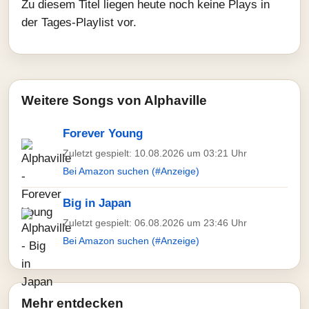
Zu diesem Titel liegen heute noch keine Plays in
der Tages-Playlist vor.
Weitere Songs von Alphaville
Forever Young
Zuletzt gespielt: 10.08.2026 um 03:21 Uhr
Bei Amazon suchen (#Anzeige)
Big in Japan
Zuletzt gespielt: 06.08.2026 um 23:46 Uhr
Bei Amazon suchen (#Anzeige)
Mehr entdecken