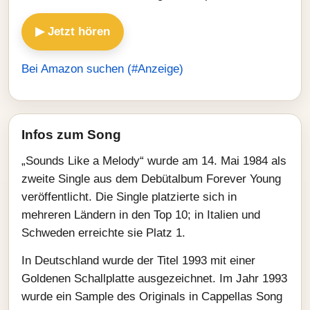
▶ Jetzt hören
Bei Amazon suchen (#Anzeige)
Infos zum Song
„Sounds Like a Melody“ wurde am 14. Mai 1984 als
zweite Single aus dem Debütalbum Forever Young
veröffentlicht. Die Single platzierte sich in
mehreren Ländern in den Top 10; in Italien und
Schweden erreichte sie Platz 1.
In Deutschland wurde der Titel 1993 mit einer
Goldenen Schallplatte ausgezeichnet. Im Jahr 1993
wurde ein Sample des Originals in Cappellas Song