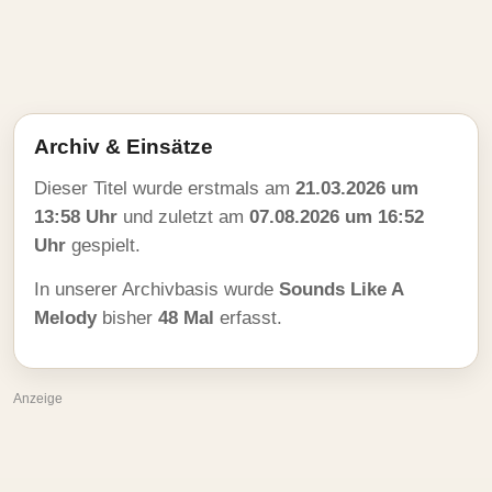
Archiv & Einsätze
Dieser Titel wurde erstmals am
21.03.2026 um
13:58 Uhr
und zuletzt am
07.08.2026 um 16:52
Uhr
gespielt.
In unserer Archivbasis wurde
Sounds Like A
Melody
bisher
48 Mal
erfasst.
Anzeige