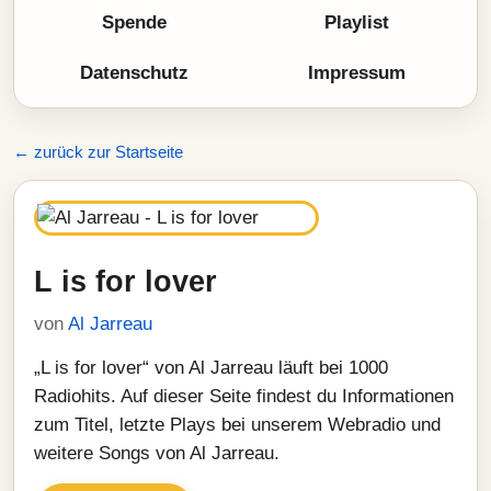
Spende
Playlist
Datenschutz
Impressum
← zurück zur Startseite
L is for lover
von
Al Jarreau
„L is for lover“ von Al Jarreau läuft bei 1000
Radiohits. Auf dieser Seite findest du Informationen
zum Titel, letzte Plays bei unserem Webradio und
weitere Songs von Al Jarreau.