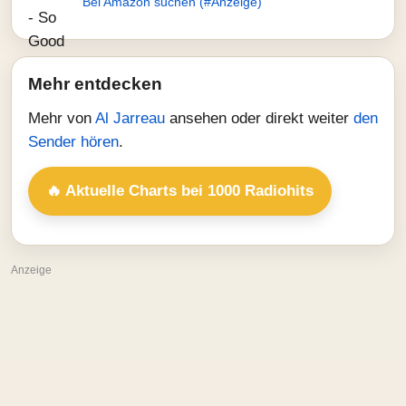
Bei Amazon suchen (#Anzeige)
Mehr entdecken
Mehr von
Al Jarreau
ansehen oder direkt weiter
den
Sender hören
.
🔥 Aktuelle Charts bei 1000 Radiohits
Anzeige