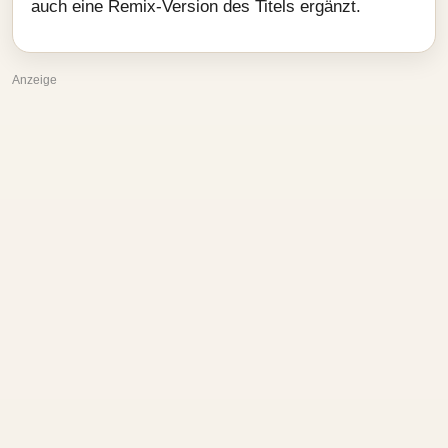
auch eine Remix-Version des Titels ergänzt.
Anzeige