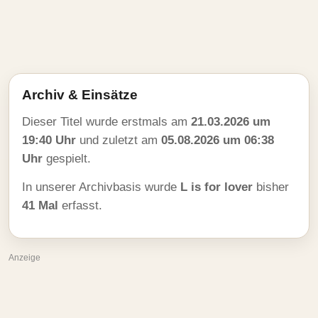
Archiv & Einsätze
Dieser Titel wurde erstmals am
21.03.2026 um
19:40 Uhr
und zuletzt am
05.08.2026 um 06:38
Uhr
gespielt.
In unserer Archivbasis wurde
L is for lover
bisher
41 Mal
erfasst.
Anzeige