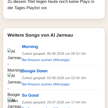
Zu diesem Titel liegen heute noch keine Plays in
der Tages-Playlist vor.
Weitere Songs von Al Jarreau
Morning
Zuletzt gespielt: 06.08.2026 um 06:52 Uhr
Bei Amazon suchen (#Anzeige)
Boogie Down
Zuletzt gespielt: 03.08.2026 um 02:04 Uhr
Bei Amazon suchen (#Anzeige)
So Good
Zuletzt gespielt: 29.07.2026 um 17:44 Uhr