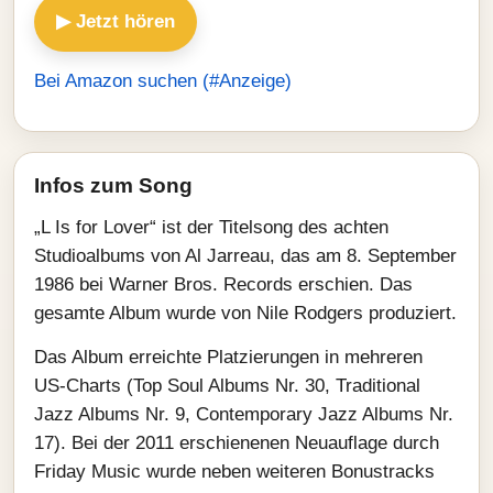
▶ Jetzt hören
Bei Amazon suchen (#Anzeige)
Infos zum Song
„L Is for Lover“ ist der Titelsong des achten
Studioalbums von Al Jarreau, das am 8. September
1986 bei Warner Bros. Records erschien. Das
gesamte Album wurde von Nile Rodgers produziert.
Das Album erreichte Platzierungen in mehreren
US-Charts (Top Soul Albums Nr. 30, Traditional
Jazz Albums Nr. 9, Contemporary Jazz Albums Nr.
17). Bei der 2011 erschienenen Neuauflage durch
Friday Music wurde neben weiteren Bonustracks