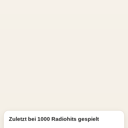
Zuletzt bei 1000 Radiohits gespielt