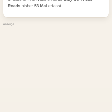
Roads
bisher
53 Mal
erfasst.
Anzeige