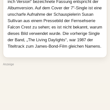
inch Version“ bezeichnete Fassung entspricht der
Albumversion. Auf dem Cover der 7"-Single ist eine
unscharfe Aufnahme der Schauspielerin Susan
Sullivan aus einem Pressebild der Fernsehserie
Falcon Crest zu sehen; es ist nicht bekannt, warum
dieses Bild verwendet wurde. Die vorherige Single
der Band, „The Living Daylights“, war 1987 der
Titeltrack zum James-Bond-Film gleichen Namens.
Anzeige