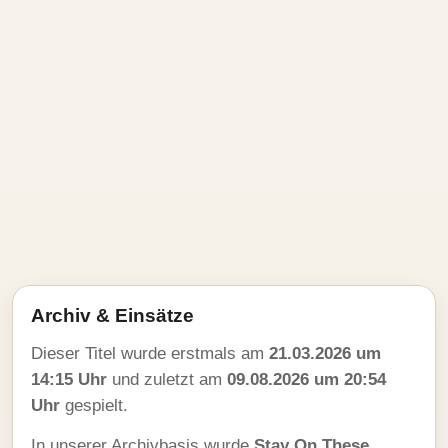
Archiv & Einsätze
Dieser Titel wurde erstmals am
21.03.2026 um
14:15 Uhr
und zuletzt am
09.08.2026 um 20:54
Uhr
gespielt.
In unserer Archivbasis wurde
Stay On These