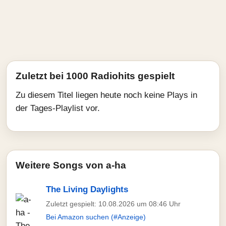
Zuletzt bei 1000 Radiohits gespielt
Zu diesem Titel liegen heute noch keine Plays in
der Tages-Playlist vor.
Weitere Songs von a-ha
The Living Daylights
Zuletzt gespielt: 10.08.2026 um 08:46 Uhr
Bei Amazon suchen (#Anzeige)