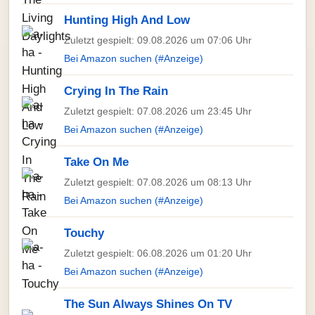
Hunting High And Low
Zuletzt gespielt: 09.08.2026 um 07:06 Uhr
Bei Amazon suchen (#Anzeige)
Crying In The Rain
Zuletzt gespielt: 07.08.2026 um 23:45 Uhr
Bei Amazon suchen (#Anzeige)
Take On Me
Zuletzt gespielt: 07.08.2026 um 08:13 Uhr
Bei Amazon suchen (#Anzeige)
Touchy
Zuletzt gespielt: 06.08.2026 um 01:20 Uhr
Bei Amazon suchen (#Anzeige)
The Sun Always Shines On TV