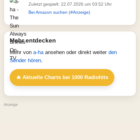
Zuletzt gespielt: 22.07.2026 um 03:52 Uhr
Bei Amazon suchen (#Anzeige)
Mehr entdecken
Mehr von
a-ha
ansehen oder direkt weiter
den
Sender hören
.
🔥 Aktuelle Charts bei 1000 Radiohits
Anzeige