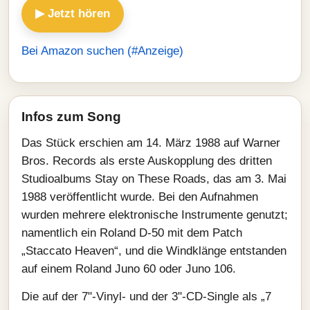
▶ Jetzt hören
Bei Amazon suchen (#Anzeige)
Infos zum Song
Das Stück erschien am 14. März 1988 auf Warner
Bros. Records als erste Auskopplung des dritten
Studioalbums Stay on These Roads, das am 3. Mai
1988 veröffentlicht wurde. Bei den Aufnahmen
wurden mehrere elektronische Instrumente genutzt;
namentlich ein Roland D‑50 mit dem Patch
„Staccato Heaven“, und die Windklänge entstanden
auf einem Roland Juno 60 oder Juno 106.
Die auf der 7"-Vinyl- und der 3"-CD-Single als „7