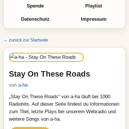
Spende
Playlist
Datenschutz
Impressum
← zurück zur Startseite
Stay On These Roads
von
a-ha
„Stay On These Roads“ von a-ha läuft bei 1000
Radiohits. Auf dieser Seite findest du Informationen
zum Titel, letzte Plays bei unserem Webradio und
weitere Songs von a-ha.