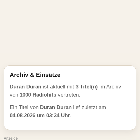
Archiv & Einsätze
Duran Duran
ist aktuell mit
3 Titel(n)
im Archiv
von
1000 Radiohits
vertreten.
Ein Titel von
Duran Duran
lief zuletzt am
04.08.2026 um 03:34 Uhr
.
Anzeige