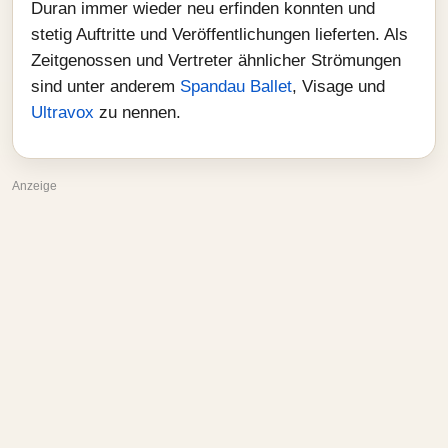
Duran immer wieder neu erfinden konnten und
stetig Auftritte und Veröffentlichungen lieferten. Als
Zeitgenossen und Vertreter ähnlicher Strömungen
sind unter anderem
Spandau Ballet
, Visage und
Ultravox
zu nennen.
Anzeige