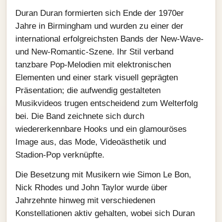
Duran Duran formierten sich Ende der 1970er
Jahre in Birmingham und wurden zu einer der
international erfolgreichsten Bands der New‑Wave-
und New‑Romantic‑Szene. Ihr Stil verband
tanzbare Pop‑Melodien mit elektronischen
Elementen und einer stark visuell geprägten
Präsentation; die aufwendig gestalteten
Musikvideos trugen entscheidend zum Welterfolg
bei. Die Band zeichnete sich durch
wiedererkennbare Hooks und ein glamouröses
Image aus, das Mode, Videoästhetik und
Stadion‑Pop verknüpfte.
Die Besetzung mit Musikern wie Simon Le Bon,
Nick Rhodes und John Taylor wurde über
Jahrzehnte hinweg mit verschiedenen
Konstellationen aktiv gehalten, wobei sich Duran