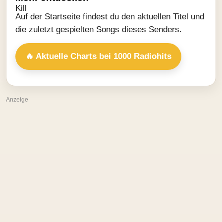
Auf der Startseite findest du den aktuellen Titel und
die zuletzt gespielten Songs dieses Senders.
🔥 Aktuelle Charts bei 1000 Radiohits
Anzeige