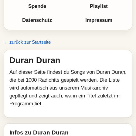
Spende
Playlist
Datenschutz
Impressum
← zurück zur Startseite
Duran Duran
Auf dieser Seite findest du Songs von Duran Duran,
die bei 1000 Radiohits gespielt werden. Die Liste
wird automatisch aus unserem Musikarchiv
gepflegt und zeigt auch, wann ein Titel zuletzt im
Programm lief.
Infos zu Duran Duran