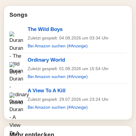
Songs
The Wild Boys
Zuletzt gespielt: 04.08.2026 um 03:34 Uhr
Bei Amazon suchen (#Anzeige)
Ordinary World
Zuletzt gespielt: 01.08.2026 um 15:54 Uhr
Bei Amazon suchen (#Anzeige)
A View To A Kill
Zuletzt gespielt: 29.07.2026 um 23:24 Uhr
Bei Amazon suchen (#Anzeige)
Mehr entdecken