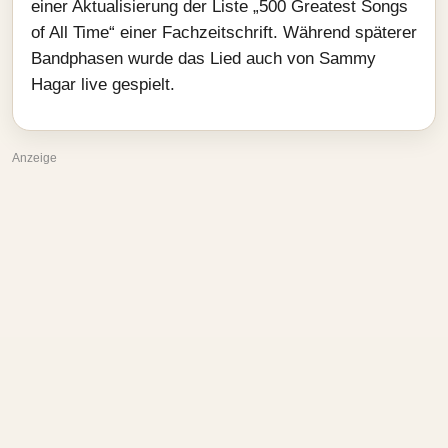
einer Aktualisierung der Liste „500 Greatest Songs
of All Time“ einer Fachzeitschrift. Während späterer
Bandphasen wurde das Lied auch von Sammy
Hagar live gespielt.
Anzeige