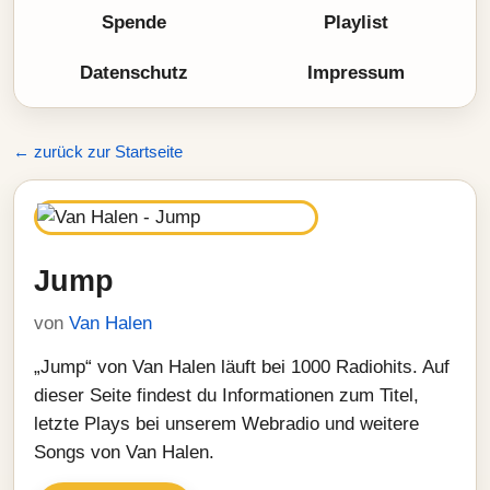
Spende
Playlist
Datenschutz
Impressum
← zurück zur Startseite
Jump
von
Van Halen
„Jump“ von Van Halen läuft bei 1000 Radiohits. Auf
dieser Seite findest du Informationen zum Titel,
letzte Plays bei unserem Webradio und weitere
Songs von Van Halen.