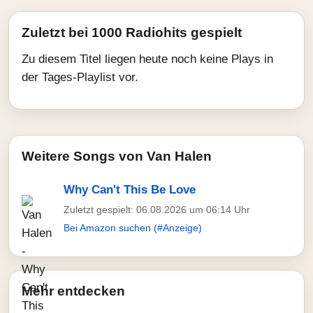
Zuletzt bei 1000 Radiohits gespielt
Zu diesem Titel liegen heute noch keine Plays in
der Tages-Playlist vor.
Weitere Songs von Van Halen
Why Can't This Be Love
Zuletzt gespielt: 06.08.2026 um 06:14 Uhr
Bei Amazon suchen (#Anzeige)
Mehr entdecken