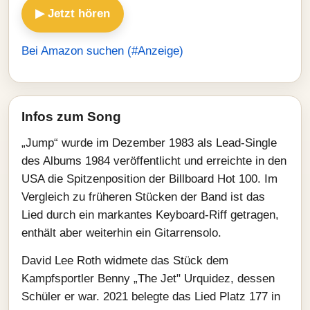
▶ Jetzt hören
Bei Amazon suchen (#Anzeige)
Infos zum Song
„Jump“ wurde im Dezember 1983 als Lead-Single
des Albums 1984 veröffentlicht und erreichte in den
USA die Spitzenposition der Billboard Hot 100. Im
Vergleich zu früheren Stücken der Band ist das
Lied durch ein markantes Keyboard-Riff getragen,
enthält aber weiterhin ein Gitarrensolo.
David Lee Roth widmete das Stück dem
Kampfsportler Benny „The Jet" Urquidez, dessen
Schüler er war. 2021 belegte das Lied Platz 177 in