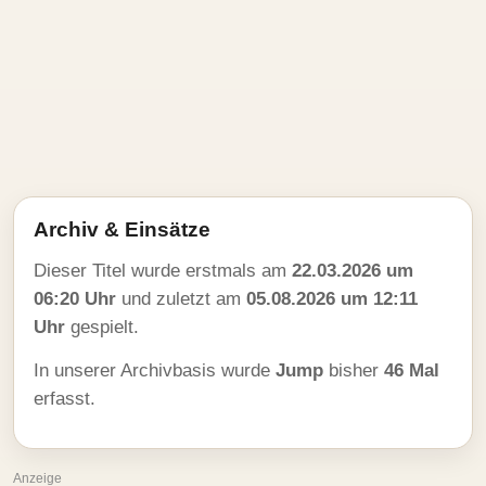
Archiv & Einsätze
Dieser Titel wurde erstmals am
22.03.2026 um
06:20 Uhr
und zuletzt am
05.08.2026 um 12:11
Uhr
gespielt.
In unserer Archivbasis wurde
Jump
bisher
46 Mal
erfasst.
Anzeige