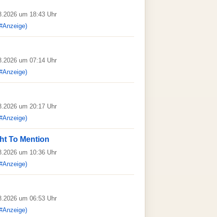
08.2026 um 18:43 Uhr
#Anzeige)
08.2026 um 07:14 Uhr
#Anzeige)
08.2026 um 20:17 Uhr
#Anzeige)
ht To Mention
08.2026 um 10:36 Uhr
#Anzeige)
08.2026 um 06:53 Uhr
#Anzeige)