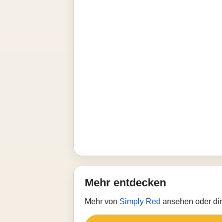
Mehr entdecken
Mehr von
Simply Red
ansehen oder dir