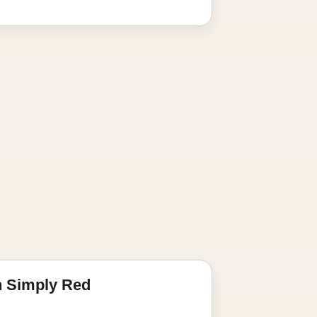
n Simply Red