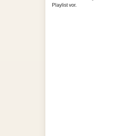
Playlist vor.