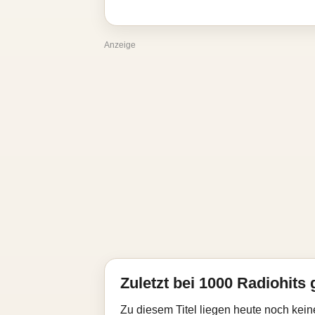
Anzeige
Zuletzt bei 1000 Radiohits 
Zu diesem Titel liegen heute noch kein