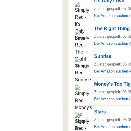
It's Only Love
Zuletzt gespielt: 07.
Bei Amazon suchen (
The Right Thing
Zuletzt gespielt: 06.
Bei Amazon suchen (
Sunrise
Zuletzt gespielt: 05.
Bei Amazon suchen (
Money's Too Tig
Zuletzt gespielt: 05.
Bei Amazon suchen (
Stars
Zuletzt gespielt: 05.
Bei Amazon suchen (