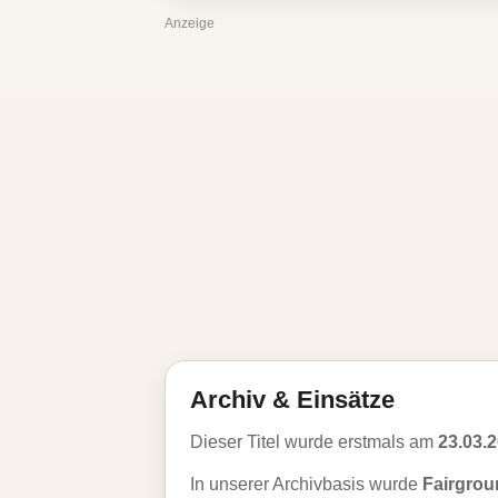
Anzeige
Archiv & Einsätze
Dieser Titel wurde erstmals am
23.03.
In unserer Archivbasis wurde
Fairgrou