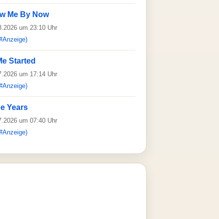
ow Me By Now
08.2026 um 23:10 Uhr
#Anzeige)
e Started
07.2026 um 17:14 Uhr
#Anzeige)
e Years
07.2026 um 07:40 Uhr
#Anzeige)