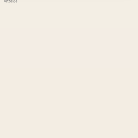
Anzeige