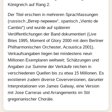
Königreich auf Rang 2.
Der Titel erschien in mehreren Sprachfassungen
(russisch „Ветер перемен“, spanisch „Viento de
Cambio“) und wurde auf späteren
Veröffentlichungen der Band dokumentiert (Live
Bites 1995, Moment of Glory 2000 mit dem Berliner
Philharmonischen Orchester, Acoustica 2001).
Verkaufsangaben liegen bei mindestens neun
Millionen Exemplaren weltweit; Schätzungen und
Angaben zur Summe der Verkäufe reichen in
verschiedenen Quellen bis zu etwa 15 Millionen. Es
existieren zudem diverse Coverversionen, darunter
Interpretationen von James Galway, eine Version
mit Jose Carreras und Arrangements im Stil
gregorianischer Choräle.