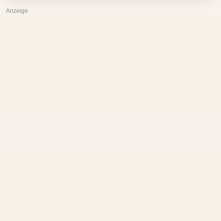
Anzeige