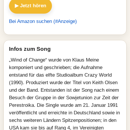
▶ Jetzt hören
Bei Amazon suchen (#Anzeige)
Infos zum Song
„Wind of Change“ wurde von Klaus Meine
komponiert und geschrieben; die Aufnahme
entstand für das elfte Studioalbum Crazy World
(1990). Produziert wurde der Titel von Keith Olsen
und der Band. Entstanden ist der Song nach einem
Besuch der Gruppe in der Sowjetunion zur Zeit der
Perestroika. Die Single wurde am 21. Januar 1991
veröffentlicht und erreichte in Deutschland sowie in
sechs weiteren Ländern Spitzenpositionen; in den
USA kam sie bis auf Rang 4, im Vereinigten