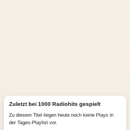
Zuletzt bei 1000 Radiohits gespielt
Zu diesem Titel liegen heute noch keine Plays in
der Tages-Playlist vor.