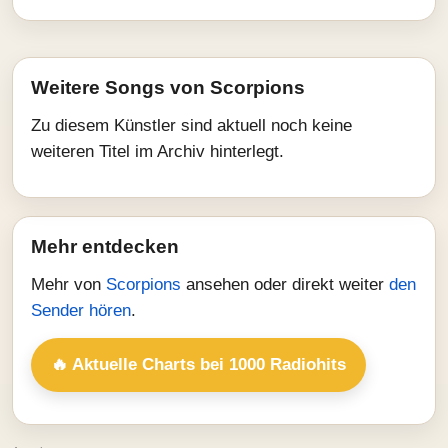
Weitere Songs von Scorpions
Zu diesem Künstler sind aktuell noch keine
weiteren Titel im Archiv hinterlegt.
Mehr entdecken
Mehr von
Scorpions
ansehen oder direkt weiter
den
Sender hören
.
🔥 Aktuelle Charts bei 1000 Radiohits