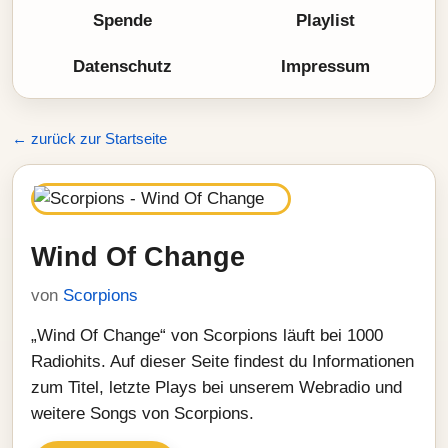
Spende
Playlist
Datenschutz
Impressum
← zurück zur Startseite
Wind Of Change
von
Scorpions
„Wind Of Change“ von Scorpions läuft bei 1000
Radiohits. Auf dieser Seite findest du Informationen
zum Titel, letzte Plays bei unserem Webradio und
weitere Songs von Scorpions.