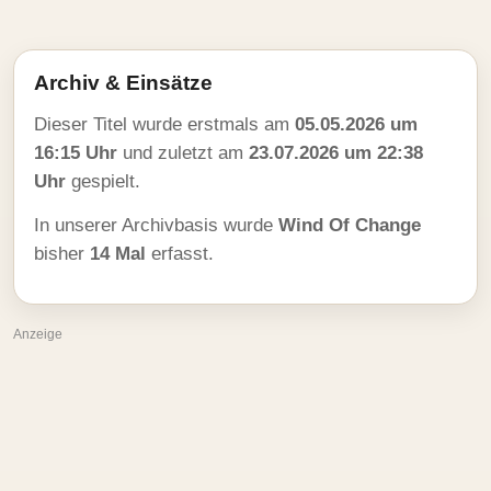
Archiv & Einsätze
Dieser Titel wurde erstmals am
05.05.2026 um
16:15 Uhr
und zuletzt am
23.07.2026 um 22:38
Uhr
gespielt.
In unserer Archivbasis wurde
Wind Of Change
bisher
14 Mal
erfasst.
Anzeige