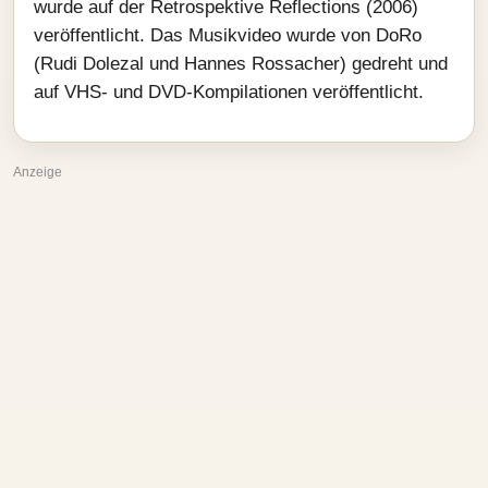
wurde auf der Retrospektive Reflections (2006)
veröffentlicht. Das Musikvideo wurde von DoRo
(Rudi Dolezal und Hannes Rossacher) gedreht und
auf VHS- und DVD-Kompilationen veröffentlicht.
Anzeige