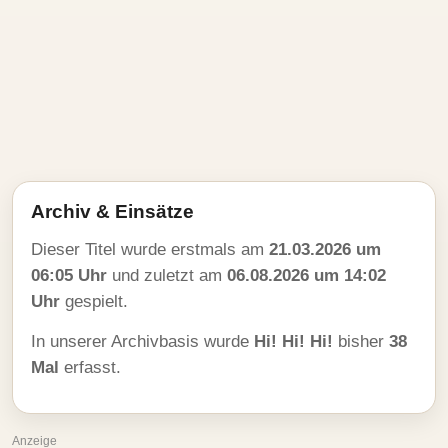
Archiv & Einsätze
Dieser Titel wurde erstmals am
21.03.2026 um
06:05 Uhr
und zuletzt am
06.08.2026 um 14:02
Uhr
gespielt.
In unserer Archivbasis wurde
Hi! Hi! Hi!
bisher
38
Mal
erfasst.
Anzeige