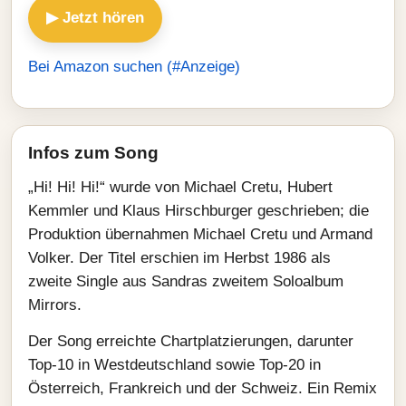
▶ Jetzt hören
Bei Amazon suchen (#Anzeige)
Infos zum Song
„Hi! Hi! Hi!“ wurde von Michael Cretu, Hubert
Kemmler und Klaus Hirschburger geschrieben; die
Produktion übernahmen Michael Cretu und Armand
Volker. Der Titel erschien im Herbst 1986 als
zweite Single aus Sandras zweitem Soloalbum
Mirrors.
Der Song erreichte Chartplatzierungen, darunter
Top-10 in Westdeutschland sowie Top-20 in
Österreich, Frankreich und der Schweiz. Ein Remix