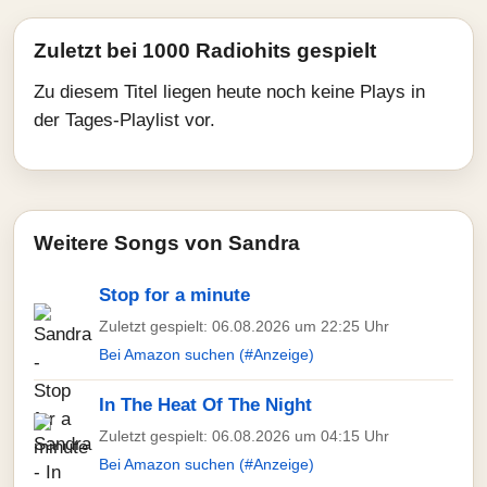
Zuletzt bei 1000 Radiohits gespielt
Zu diesem Titel liegen heute noch keine Plays in
der Tages-Playlist vor.
Weitere Songs von Sandra
Stop for a minute
Zuletzt gespielt: 06.08.2026 um 22:25 Uhr
Bei Amazon suchen (#Anzeige)
In The Heat Of The Night
Zuletzt gespielt: 06.08.2026 um 04:15 Uhr
Bei Amazon suchen (#Anzeige)