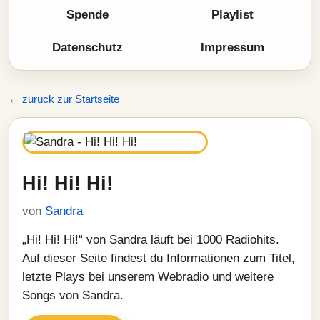
Spende
Playlist
Datenschutz
Impressum
← zurück zur Startseite
Hi! Hi! Hi!
von
Sandra
„Hi! Hi! Hi!“ von Sandra läuft bei 1000 Radiohits.
Auf dieser Seite findest du Informationen zum Titel,
letzte Plays bei unserem Webradio und weitere
Songs von Sandra.