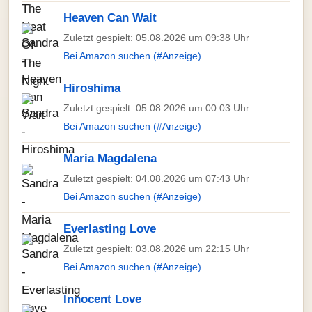
Heaven Can Wait
Zuletzt gespielt: 05.08.2026 um 09:38 Uhr
Bei Amazon suchen (#Anzeige)
Hiroshima
Zuletzt gespielt: 05.08.2026 um 00:03 Uhr
Bei Amazon suchen (#Anzeige)
Maria Magdalena
Zuletzt gespielt: 04.08.2026 um 07:43 Uhr
Bei Amazon suchen (#Anzeige)
Everlasting Love
Zuletzt gespielt: 03.08.2026 um 22:15 Uhr
Bei Amazon suchen (#Anzeige)
Innocent Love