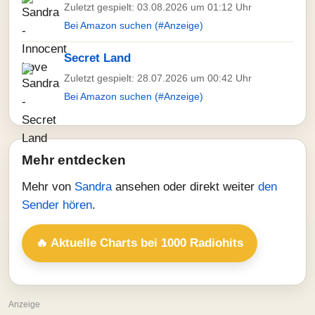
Zuletzt gespielt: 03.08.2026 um 01:12 Uhr
Bei Amazon suchen (#Anzeige)
Secret Land
Zuletzt gespielt: 28.07.2026 um 00:42 Uhr
Bei Amazon suchen (#Anzeige)
Mehr entdecken
Mehr von
Sandra
ansehen oder direkt weiter
den
Sender hören
.
🔥 Aktuelle Charts bei 1000 Radiohits
Anzeige