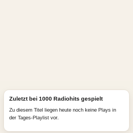
Zuletzt bei 1000 Radiohits gespielt
Zu diesem Titel liegen heute noch keine Plays in
der Tages-Playlist vor.