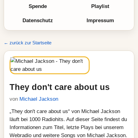
Spende
Playlist
Datenschutz
Impressum
← zurück zur Startseite
They don't care about us
von
Michael Jackson
„They don't care about us“ von Michael Jackson
läuft bei 1000 Radiohits. Auf dieser Seite findest du
Informationen zum Titel, letzte Plays bei unserem
Webradio und weitere Songs von Michael Jackson.