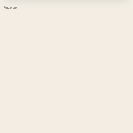
Anzeige