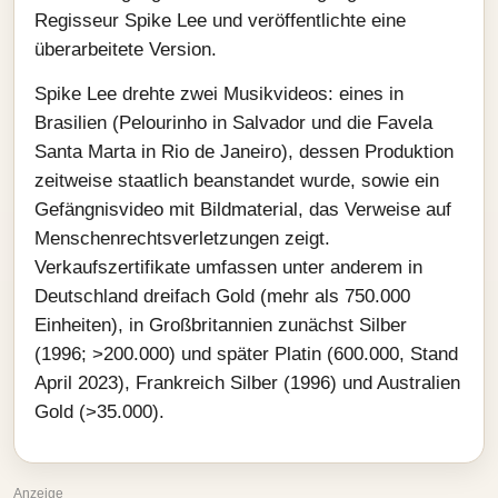
Regisseur Spike Lee und veröffentlichte eine
überarbeitete Version.
Spike Lee drehte zwei Musikvideos: eines in
Brasilien (Pelourinho in Salvador und die Favela
Santa Marta in Rio de Janeiro), dessen Produktion
zeitweise staatlich beanstandet wurde, sowie ein
Gefängnisvideo mit Bildmaterial, das Verweise auf
Menschenrechtsverletzungen zeigt.
Verkaufszertifikate umfassen unter anderem in
Deutschland dreifach Gold (mehr als 750.000
Einheiten), in Großbritannien zunächst Silber
(1996; >200.000) und später Platin (600.000, Stand
April 2023), Frankreich Silber (1996) und Australien
Gold (>35.000).
Anzeige