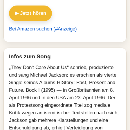
▶ Jetzt hören
Bei Amazon suchen (#Anzeige)
Infos zum Song
„They Don't Care About Us“ schrieb, produzierte
und sang Michael Jackson; es erschien als vierte
Single seines Albums HIStory: Past, Present and
Future, Book I (1995) — in Großbritannien am 8.
April 1996 und in den USA am 23. April 1996. Der
als Protestsong eingeordnete Titel zog mediale
Kritik wegen antisemitischer Textstellen nach sich;
Jackson gab mehrere Klarstellungen und eine
Entschuldigung ab, erhielt Verteidigung von