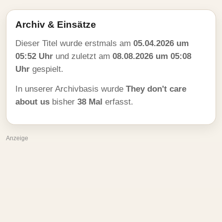
Archiv & Einsätze
Dieser Titel wurde erstmals am
05.04.2026 um
05:52 Uhr
und zuletzt am
08.08.2026 um 05:08
Uhr
gespielt.
In unserer Archivbasis wurde
They don't care
about us
bisher
38 Mal
erfasst.
Anzeige