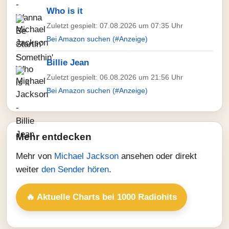
Who is it
Zuletzt gespielt: 07.08.2026 um 07:35 Uhr
Bei Amazon suchen (#Anzeige)
Billie Jean
Zuletzt gespielt: 06.08.2026 um 21:56 Uhr
Bei Amazon suchen (#Anzeige)
Mehr entdecken
Mehr von
Michael Jackson
ansehen oder direkt
weiter
den Sender hören
.
🔥 Aktuelle Charts bei 1000 Radiohits