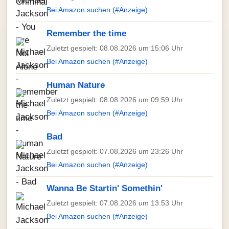
Bei Amazon suchen (#Anzeige)
Remember the time
Zuletzt gespielt: 08.08.2026 um 15:06 Uhr
Bei Amazon suchen (#Anzeige)
Human Nature
Zuletzt gespielt: 08.08.2026 um 09:59 Uhr
Bei Amazon suchen (#Anzeige)
Bad
Zuletzt gespielt: 07.08.2026 um 23:26 Uhr
Bei Amazon suchen (#Anzeige)
Wanna Be Startin' Somethin'
Zuletzt gespielt: 07.08.2026 um 13:53 Uhr
Bei Amazon suchen (#Anzeige)