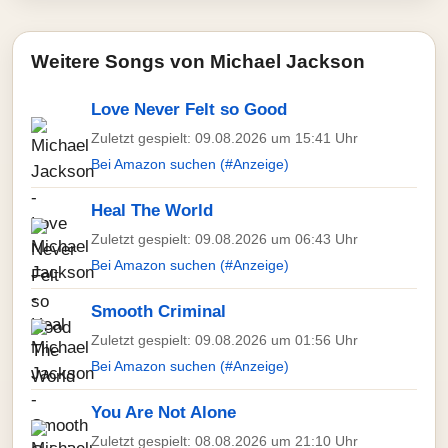
Weitere Songs von Michael Jackson
Love Never Felt so Good
Zuletzt gespielt: 09.08.2026 um 15:41 Uhr
Bei Amazon suchen (#Anzeige)
Heal The World
Zuletzt gespielt: 09.08.2026 um 06:43 Uhr
Bei Amazon suchen (#Anzeige)
Smooth Criminal
Zuletzt gespielt: 09.08.2026 um 01:56 Uhr
Bei Amazon suchen (#Anzeige)
You Are Not Alone
Zuletzt gespielt: 08.08.2026 um 21:10 Uhr