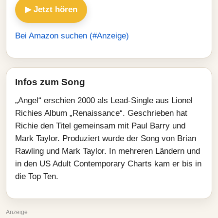
▶ Jetzt hören
Bei Amazon suchen (#Anzeige)
Infos zum Song
„Angel“ erschien 2000 als Lead-Single aus Lionel
Richies Album „Renaissance“. Geschrieben hat
Richie den Titel gemeinsam mit Paul Barry und
Mark Taylor. Produziert wurde der Song von Brian
Rawling und Mark Taylor. In mehreren Ländern und
in den US Adult Contemporary Charts kam er bis in
die Top Ten.
Anzeige