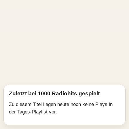
Zuletzt bei 1000 Radiohits gespielt
Zu diesem Titel liegen heute noch keine Plays in
der Tages-Playlist vor.