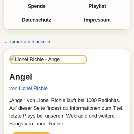
Spende
Playlist
Datenschutz
Impressum
← zurück zur Startseite
Angel
von
Lionel Richie
„Angel“ von Lionel Richie läuft bei 1000 Radiohits.
Auf dieser Seite findest du Informationen zum Titel,
letzte Plays bei unserem Webradio und weitere
Songs von Lionel Richie.