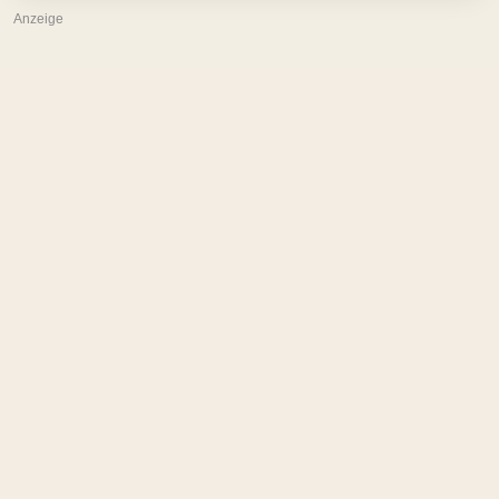
Anzeige