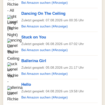
Bei Amazon suchen (#Anzeige)
Dancing On The Ceiling
Zuletzt gespielt: 07.08.2026 um 00:35 Uhr
Bei Amazon suchen (#Anzeige)
Stuck on You
Zuletzt gespielt: 06.08.2026 um 07:02 Uhr
Bei Amazon suchen (#Anzeige)
Ballerina Girl
Zuletzt gespielt: 05.08.2026 um 21:17 Uhr
Bei Amazon suchen (#Anzeige)
Hello
Zuletzt gespielt: 04.08.2026 um 19:58 Uhr
Bei Amazon suchen (#Anzeige)