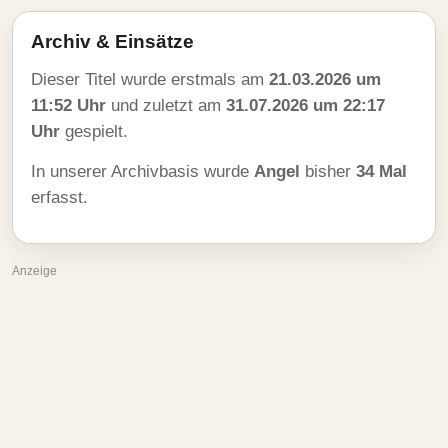
Archiv & Einsätze
Dieser Titel wurde erstmals am
21.03.2026 um
11:52 Uhr
und zuletzt am
31.07.2026 um 22:17
Uhr
gespielt.
In unserer Archivbasis wurde
Angel
bisher
34 Mal
erfasst.
Anzeige