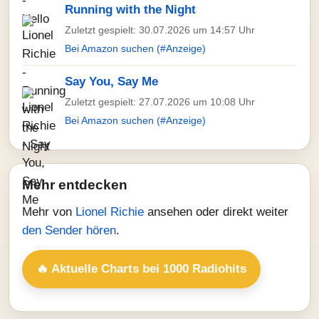
Running with the Night
Zuletzt gespielt: 30.07.2026 um 14:57 Uhr
Bei Amazon suchen (#Anzeige)
Say You, Say Me
Zuletzt gespielt: 27.07.2026 um 10:08 Uhr
Bei Amazon suchen (#Anzeige)
Mehr entdecken
Mehr von
Lionel Richie
ansehen oder direkt weiter
den Sender hören
.
🔥 Aktuelle Charts bei 1000 Radiohits