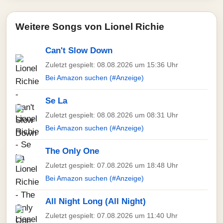
Weitere Songs von Lionel Richie
Can't Slow Down
Zuletzt gespielt: 08.08.2026 um 15:36 Uhr
Bei Amazon suchen (#Anzeige)
Se La
Zuletzt gespielt: 08.08.2026 um 08:31 Uhr
Bei Amazon suchen (#Anzeige)
The Only One
Zuletzt gespielt: 07.08.2026 um 18:48 Uhr
Bei Amazon suchen (#Anzeige)
All Night Long (All Night)
Zuletzt gespielt: 07.08.2026 um 11:40 Uhr