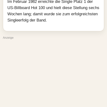
Im Februar 1982 erreichte die Single Platz 1 der
US-Billboard Hot 100 und hielt diese Stellung sechs
Wochen lang; damit wurde sie zum erfolgreichsten
Singleerfolg der Band.
Anzeige