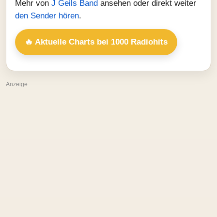
Mehr von
J Geils Band
ansehen oder direkt weiter
den Sender hören
.
🔥 Aktuelle Charts bei 1000 Radiohits
Anzeige