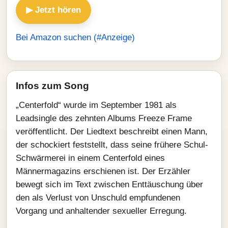
▶ Jetzt hören
Bei Amazon suchen (#Anzeige)
Infos zum Song
„Centerfold“ wurde im September 1981 als
Leadsingle des zehnten Albums Freeze Frame
veröffentlicht. Der Liedtext beschreibt einen Mann,
der schockiert feststellt, dass seine frühere Schul-
Schwärmerei in einem Centerfold eines
Männermagazins erschienen ist. Der Erzähler
bewegt sich im Text zwischen Enttäuschung über
den als Verlust von Unschuld empfundenen
Vorgang und anhaltender sexueller Erregung.