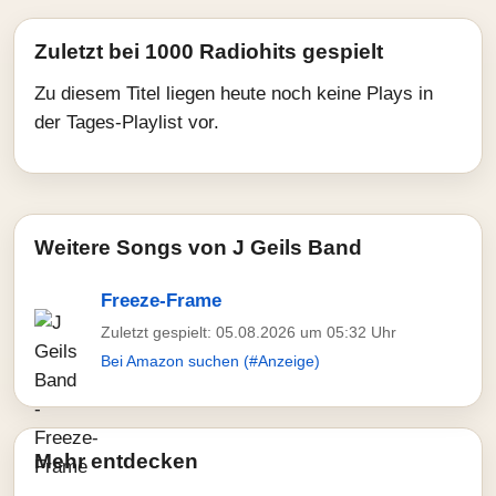
Zuletzt bei 1000 Radiohits gespielt
Zu diesem Titel liegen heute noch keine Plays in
der Tages-Playlist vor.
Weitere Songs von J Geils Band
Freeze-Frame
Zuletzt gespielt: 05.08.2026 um 05:32 Uhr
Bei Amazon suchen (#Anzeige)
Mehr entdecken