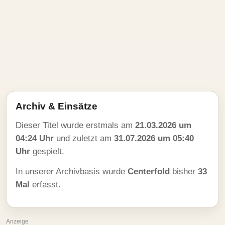
Archiv & Einsätze
Dieser Titel wurde erstmals am
21.03.2026 um
04:24 Uhr
und zuletzt am
31.07.2026 um 05:40
Uhr
gespielt.
In unserer Archivbasis wurde
Centerfold
bisher
33
Mal
erfasst.
Anzeige