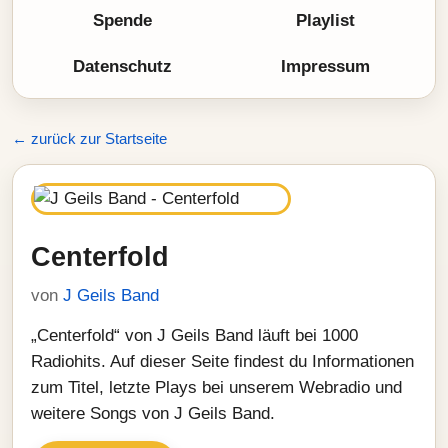
Spende
Playlist
Datenschutz
Impressum
← zurück zur Startseite
Centerfold
von
J Geils Band
„Centerfold“ von J Geils Band läuft bei 1000
Radiohits. Auf dieser Seite findest du Informationen
zum Titel, letzte Plays bei unserem Webradio und
weitere Songs von J Geils Band.