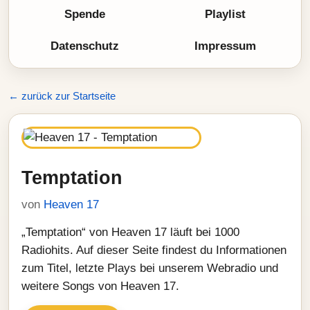
Spende
Playlist
Datenschutz
Impressum
← zurück zur Startseite
Temptation
von
Heaven 17
„Temptation“ von Heaven 17 läuft bei 1000
Radiohits. Auf dieser Seite findest du Informationen
zum Titel, letzte Plays bei unserem Webradio und
weitere Songs von Heaven 17.