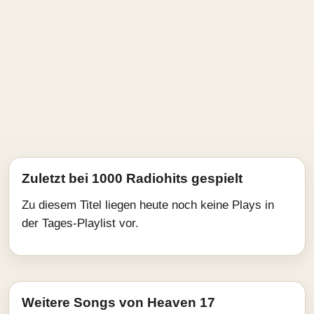
Zuletzt bei 1000 Radiohits gespielt
Zu diesem Titel liegen heute noch keine Plays in
der Tages-Playlist vor.
Weitere Songs von Heaven 17