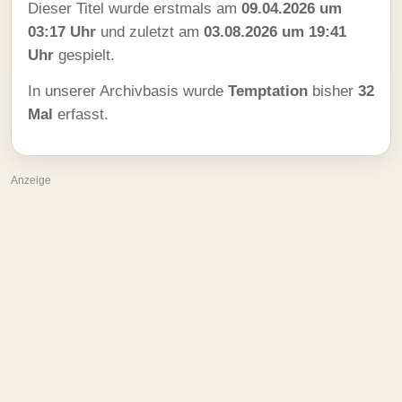
Dieser Titel wurde erstmals am
09.04.2026 um
03:17 Uhr
und zuletzt am
03.08.2026 um 19:41
Uhr
gespielt.
In unserer Archivbasis wurde
Temptation
bisher
32
Mal
erfasst.
Anzeige