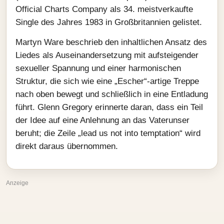
Official Charts Company als 34. meistverkaufte
Single des Jahres 1983 in Großbritannien gelistet.
Martyn Ware beschrieb den inhaltlichen Ansatz des
Liedes als Auseinandersetzung mit aufsteigender
sexueller Spannung und einer harmonischen
Struktur, die sich wie eine „Escher“-artige Treppe
nach oben bewegt und schließlich in eine Entladung
führt. Glenn Gregory erinnerte daran, dass ein Teil
der Idee auf eine Anlehnung an das Vaterunser
beruht; die Zeile „lead us not into temptation“ wird
direkt daraus übernommen.
Anzeige