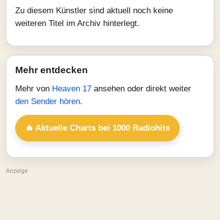
Zu diesem Künstler sind aktuell noch keine
weiteren Titel im Archiv hinterlegt.
Mehr entdecken
Mehr von
Heaven 17
ansehen oder direkt weiter
den Sender hören
.
🔥 Aktuelle Charts bei 1000 Radiohits
Anzeige