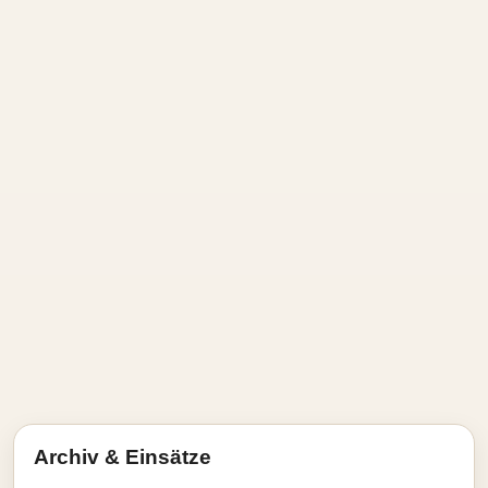
Archiv & Einsätze