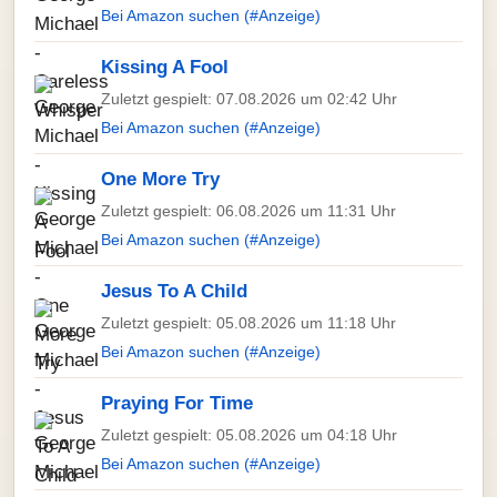
Bei Amazon suchen (#Anzeige)
Kissing A Fool
Zuletzt gespielt: 07.08.2026 um 02:42 Uhr
Bei Amazon suchen (#Anzeige)
One More Try
Zuletzt gespielt: 06.08.2026 um 11:31 Uhr
Bei Amazon suchen (#Anzeige)
Jesus To A Child
Zuletzt gespielt: 05.08.2026 um 11:18 Uhr
Bei Amazon suchen (#Anzeige)
Praying For Time
Zuletzt gespielt: 05.08.2026 um 04:18 Uhr
Bei Amazon suchen (#Anzeige)