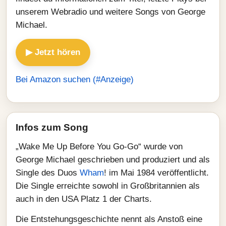
unserem Webradio und weitere Songs von George
Michael.
▶ Jetzt hören
Bei Amazon suchen (#Anzeige)
Infos zum Song
„Wake Me Up Before You Go-Go“ wurde von
George Michael geschrieben und produziert und als
Single des Duos
Wham
! im Mai 1984 veröffentlicht.
Die Single erreichte sowohl in Großbritannien als
auch in den USA Platz 1 der Charts.
Die Entstehungsgeschichte nennt als Anstoß eine