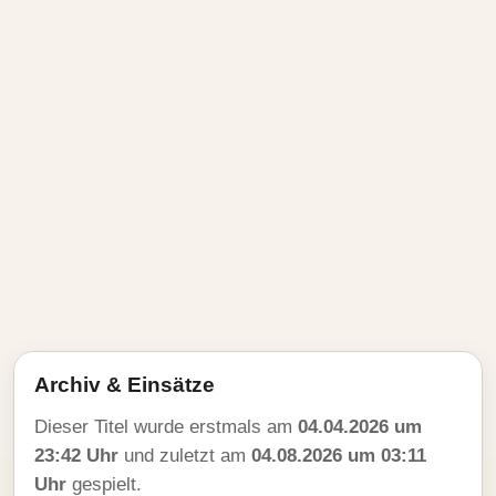
Archiv & Einsätze
Dieser Titel wurde erstmals am
04.04.2026 um
23:42 Uhr
und zuletzt am
04.08.2026 um 03:11
Uhr
gespielt.