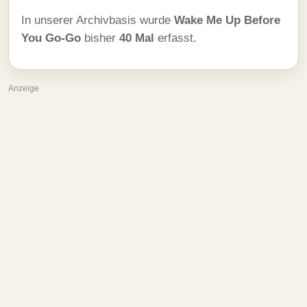
In unserer Archivbasis wurde
Wake Me Up Before
You Go-Go
bisher
40 Mal
erfasst.
Anzeige