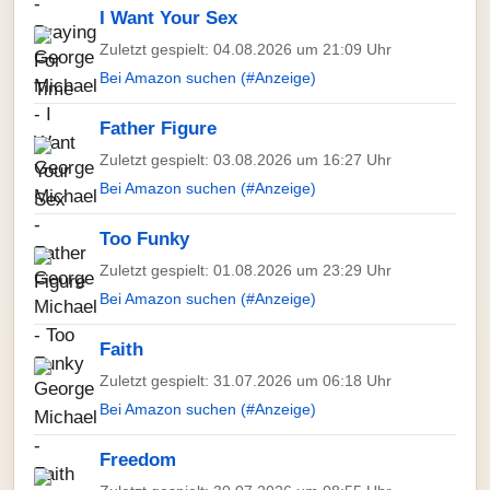
I Want Your Sex
Zuletzt gespielt: 04.08.2026 um 21:09 Uhr
Bei Amazon suchen (#Anzeige)
Father Figure
Zuletzt gespielt: 03.08.2026 um 16:27 Uhr
Bei Amazon suchen (#Anzeige)
Too Funky
Zuletzt gespielt: 01.08.2026 um 23:29 Uhr
Bei Amazon suchen (#Anzeige)
Faith
Zuletzt gespielt: 31.07.2026 um 06:18 Uhr
Bei Amazon suchen (#Anzeige)
Freedom