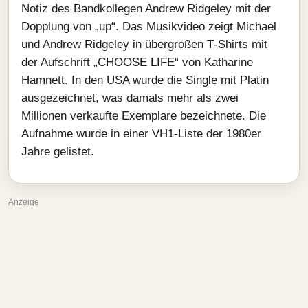
Notiz des Bandkollegen Andrew Ridgeley mit der
Dopplung von „up“. Das Musikvideo zeigt Michael
und Andrew Ridgeley in übergroßen T‑Shirts mit
der Aufschrift „CHOOSE LIFE“ von Katharine
Hamnett. In den USA wurde die Single mit Platin
ausgezeichnet, was damals mehr als zwei
Millionen verkaufte Exemplare bezeichnete. Die
Aufnahme wurde in einer VH1‑Liste der 1980er
Jahre gelistet.
Anzeige