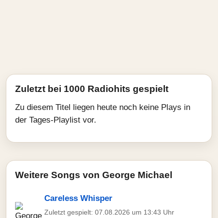
Zuletzt bei 1000 Radiohits gespielt
Zu diesem Titel liegen heute noch keine Plays in
der Tages-Playlist vor.
Weitere Songs von George Michael
Careless Whisper
Zuletzt gespielt: 07.08.2026 um 13:43 Uhr