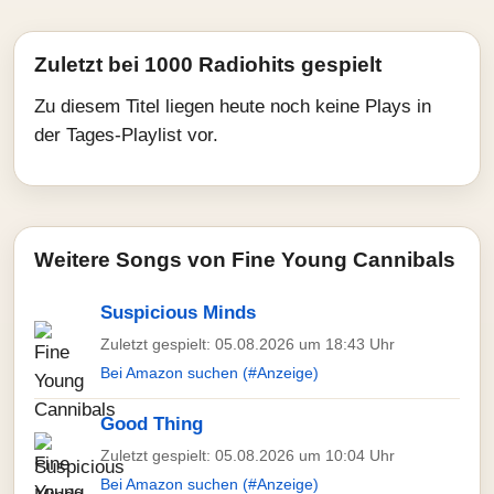
Zuletzt bei 1000 Radiohits gespielt
Zu diesem Titel liegen heute noch keine Plays in
der Tages-Playlist vor.
Weitere Songs von Fine Young Cannibals
Suspicious Minds
Zuletzt gespielt: 05.08.2026 um 18:43 Uhr
Bei Amazon suchen (#Anzeige)
Good Thing
Zuletzt gespielt: 05.08.2026 um 10:04 Uhr
Bei Amazon suchen (#Anzeige)