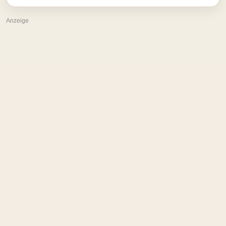
Anzeige