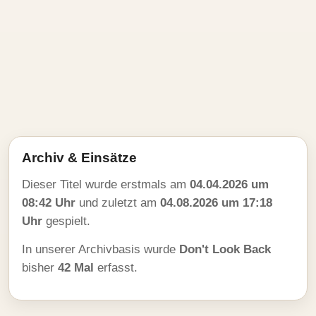
Archiv & Einsätze
Dieser Titel wurde erstmals am
04.04.2026 um
08:42 Uhr
und zuletzt am
04.08.2026 um 17:18
Uhr
gespielt.
In unserer Archivbasis wurde
Don't Look Back
bisher
42 Mal
erfasst.