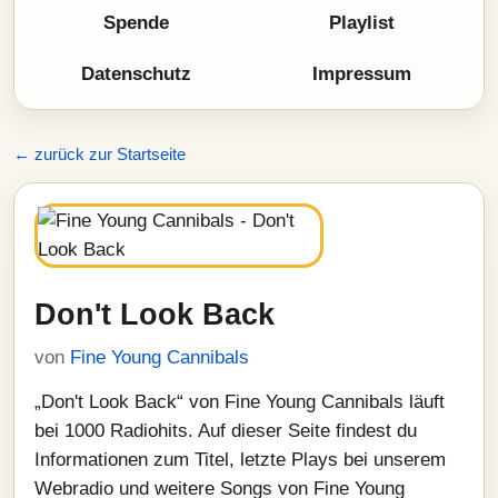
Spende
Playlist
Datenschutz
Impressum
← zurück zur Startseite
Don't Look Back
von
Fine Young Cannibals
„Don't Look Back“ von Fine Young Cannibals läuft
bei 1000 Radiohits. Auf dieser Seite findest du
Informationen zum Titel, letzte Plays bei unserem
Webradio und weitere Songs von Fine Young