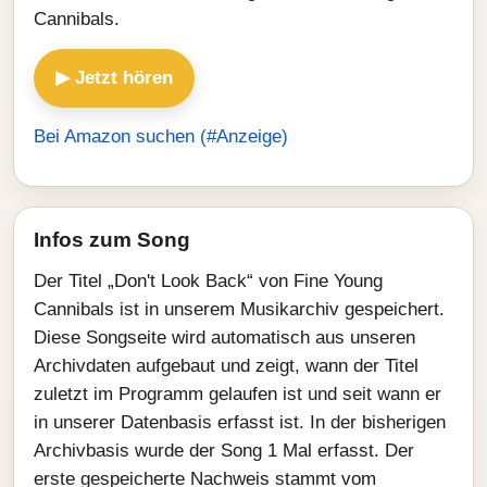
Cannibals.
▶ Jetzt hören
Bei Amazon suchen (#Anzeige)
Infos zum Song
Der Titel „Don't Look Back“ von Fine Young
Cannibals ist in unserem Musikarchiv gespeichert.
Diese Songseite wird automatisch aus unseren
Archivdaten aufgebaut und zeigt, wann der Titel
zuletzt im Programm gelaufen ist und seit wann er
in unserer Datenbasis erfasst ist. In der bisherigen
Archivbasis wurde der Song 1 Mal erfasst. Der
erste gespeicherte Nachweis stammt vom