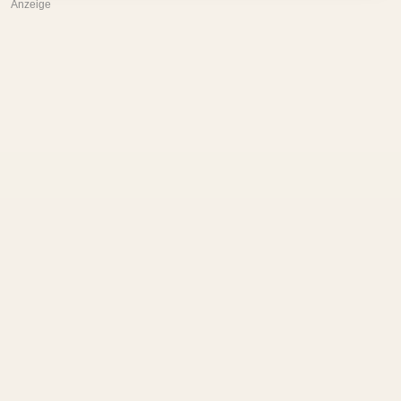
Anzeige