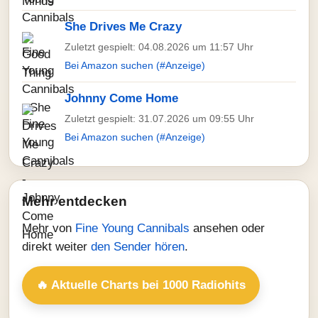
She Drives Me Crazy
Zuletzt gespielt: 04.08.2026 um 11:57 Uhr
Bei Amazon suchen (#Anzeige)
Johnny Come Home
Zuletzt gespielt: 31.07.2026 um 09:55 Uhr
Bei Amazon suchen (#Anzeige)
Mehr entdecken
Mehr von
Fine Young Cannibals
ansehen oder
direkt weiter
den Sender hören
.
🔥 Aktuelle Charts bei 1000 Radiohits