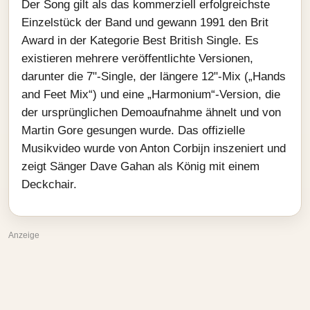
Der Song gilt als das kommerziell erfolgreichste
Einzelstück der Band und gewann 1991 den Brit
Award in der Kategorie Best British Single. Es
existieren mehrere veröffentlichte Versionen,
darunter die 7"-Single, der längere 12"-Mix („Hands
and Feet Mix“) und eine „Harmonium“-Version, die
der ursprünglichen Demoaufnahme ähnelt und von
Martin Gore gesungen wurde. Das offizielle
Musikvideo wurde von Anton Corbijn inszeniert und
zeigt Sänger Dave Gahan als König mit einem
Deckchair.
Anzeige