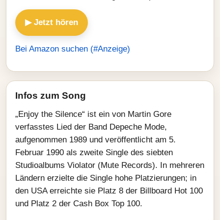
▶ Jetzt hören
Bei Amazon suchen (#Anzeige)
Infos zum Song
„Enjoy the Silence“ ist ein von Martin Gore
verfasstes Lied der Band Depeche Mode,
aufgenommen 1989 und veröffentlicht am 5.
Februar 1990 als zweite Single des siebten
Studioalbums Violator (Mute Records). In mehreren
Ländern erzielte die Single hohe Platzierungen; in
den USA erreichte sie Platz 8 der Billboard Hot 100
und Platz 2 der Cash Box Top 100.