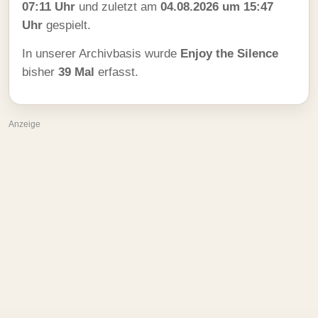
07:11 Uhr
und zuletzt am
04.08.2026 um 15:47
Uhr
gespielt.
In unserer Archivbasis wurde
Enjoy the Silence
bisher
39 Mal
erfasst.
Anzeige