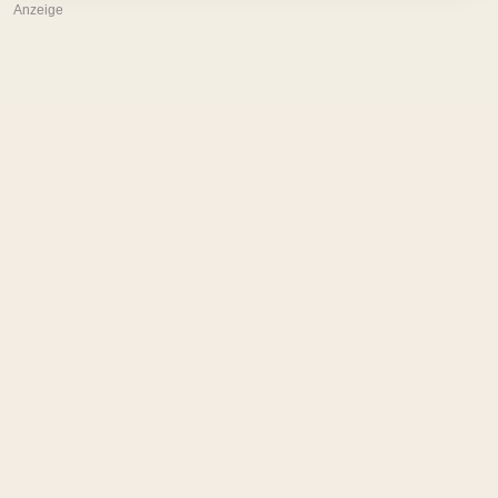
Anzeige