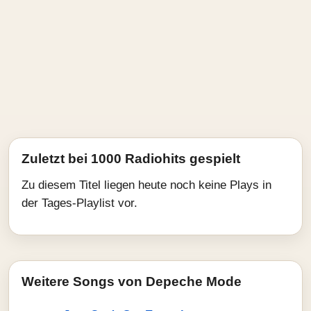
Zuletzt bei 1000 Radiohits gespielt
Zu diesem Titel liegen heute noch keine Plays in
der Tages-Playlist vor.
Weitere Songs von Depeche Mode