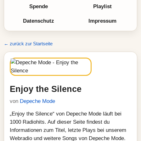
Spende
Playlist
Datenschutz
Impressum
← zurück zur Startseite
Enjoy the Silence
von
Depeche Mode
„Enjoy the Silence“ von Depeche Mode läuft bei
1000 Radiohits. Auf dieser Seite findest du
Informationen zum Titel, letzte Plays bei unserem
Webradio und weitere Songs von Depeche Mode.