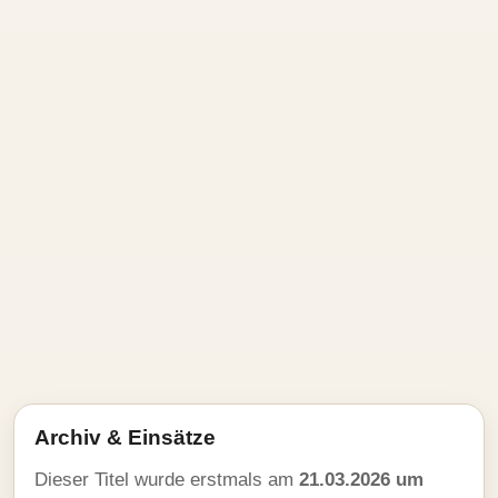
Archiv & Einsätze
Dieser Titel wurde erstmals am
21.03.2026 um